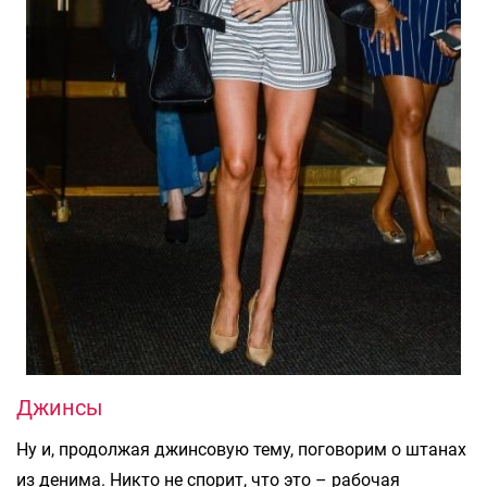
Джинсы
Ну и, продолжая джинсовую тему, поговорим о штанах
из денима. Никто не спорит, что это – рабочая