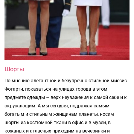
Шорты
По мнению элегантной и безупречно стильной миссис
Фогарти, показаться на улицах города в этом
предмете одежды – верх неуважения к самой себе и к
окружающим. А мы сегодня, подражая самым
богатым и стильным женщинам планеты, носим
шорты из костюмной ткани в офис и в музеи, в
кожаных и атласных приходим на вечеринки и