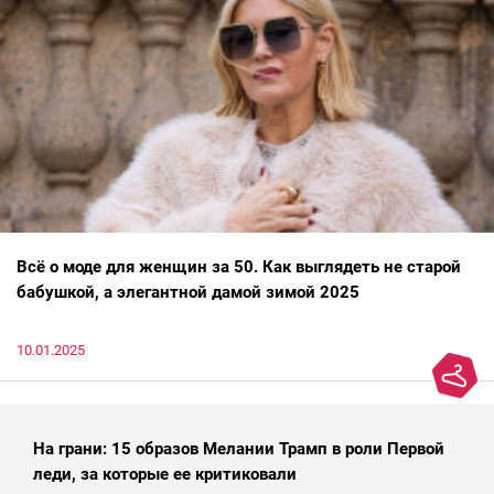
Всё о моде для женщин за 50. Как выглядеть не старой
бабушкой, а элегантной дамой зимой 2025
10.01.2025
На грани: 15 образов Мелании Трамп в роли Первой
леди, за которые ее критиковали