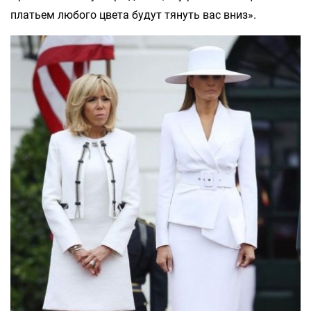
платьем любого цвета будут тянуть вас вниз».