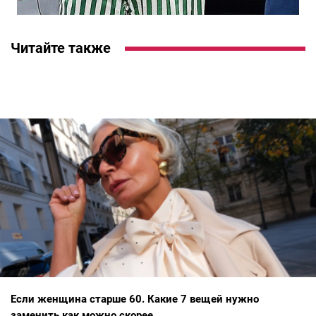
Читайте также
Если женщина старше 60. Какие 7 вещей нужно
заменить как можно скорее