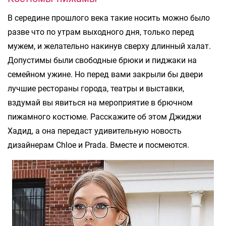
В середине прошлого века такие носить можно было
разве что по утрам выходного дня, только перед
мужем, и желательно накинув сверху длинный халат.
Допустимы были свободные брюки и пиджаки на
семейном ужине. Но перед вами закрыли бы двери
лучшие рестораны города, театры и выставки,
вздумай вы явиться на мероприятие в брючном
пижамного костюме. Расскажите об этом Джиджи
Хадид, а она передаст удивительную новость
дизайнерам Chloe и Prada. Вместе и посмеются.