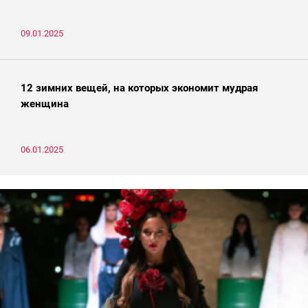
09.01.2025
12 зимних вещей, на которых экономит мудрая
женщина
06.01.2025