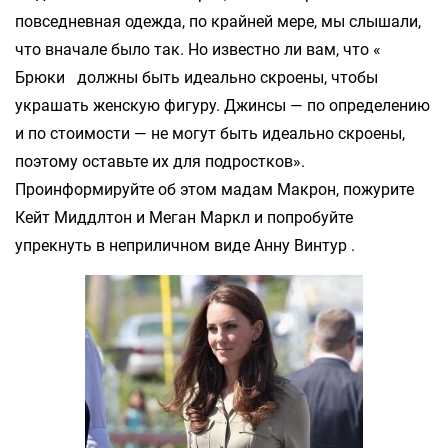
повседневная одежда, по крайней мере, мы слышали,
что вначале было так. Но известно ли вам, что «
Брюки должны быть идеально скроены, чтобы
украшать женскую фигуру. Джинсы — по определению
и по стоимости — не могут быть идеально скроены,
поэтому оставьте их для подростков».
Проинформируйте об этом мадам Макрон, пожурите
Кейт Миддлтон и Меган Маркл и попробуйте
упрекнуть в неприличном виде Анну Винтур .