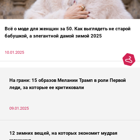
Всё о моде для женщин за 50. Как выглядеть не старой
бабушкой, а элегантной дамой зимой 2025
10.01.2025
На грани: 15 образов Мелании Трамп в роли Первой
леди, за которые ее критиковали
09.01.2025
12 зимних вещей, на которых экономит мудрая