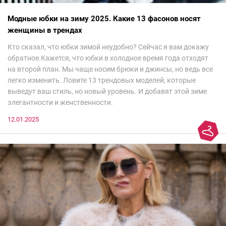
Модные юбки на зиму 2025. Какие 13 фасонов носят
женщины в трендах
Кто сказал, что юбки зимой неудобно? Сейчас я вам докажу
обратное.Кажется, что юбки в холодное время года отходят
на второй план. Мы чаще носим брюки и джинсы, но ведь все
легко изменить. Ловите 13 трендовых моделей, которые
выведут ваш стиль, но новый уровень. И добавят этой зиме
элегантности и женственности.
12.01.2025