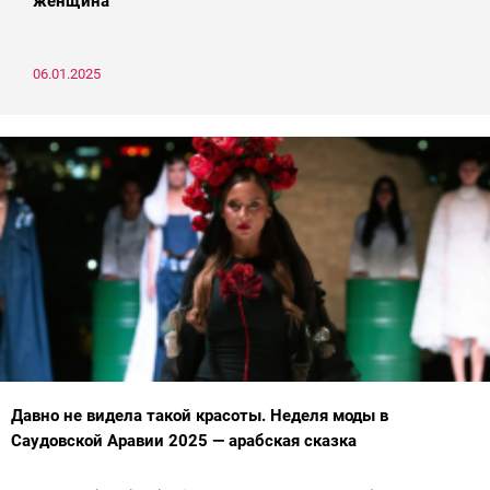
женщина
06.01.2025
Давно не видела такой красоты. Неделя моды в
Саудовской Аравии 2025 — арабская сказка