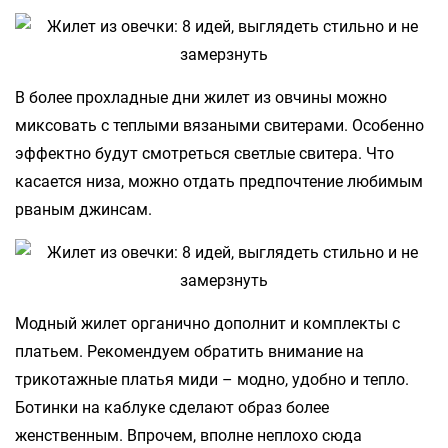
В более прохладные дни жилет из овчины можно
миксовать с теплыми вязаными свитерами. Особенно
эффектно будут смотреться светлые свитера. Что
касается низа, можно отдать предпочтение любимым
рваным джинсам.
Модный жилет органично дополнит и комплекты с
платьем. Рекомендуем обратить внимание на
трикотажные платья миди – модно, удобно и тепло.
Ботинки на каблуке сделают образ более
женственным. Впрочем, вполне неплохо сюда