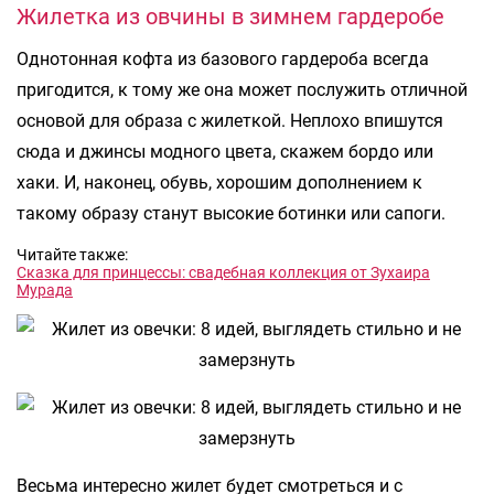
Жилетка из овчины в зимнем гардеробе
Однотонная кофта из базового гардероба всегда
пригодится, к тому же она может послужить отличной
основой для образа с жилеткой. Неплохо впишутся
сюда и джинсы модного цвета, скажем бордо или
хаки. И, наконец, обувь, хорошим дополнением к
такому образу станут высокие ботинки или сапоги.
Читайте также:
Сказка для принцессы: свадебная коллекция от Зухаира
Мурада
Весьма интересно жилет будет смотреться и с