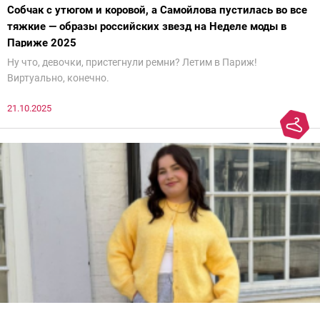
Собчак с утюгом и коровой, а Самойлова пустилась во все
тяжкие — образы российских звезд на Неделе моды в
Париже 2025
Ну что, девочки, пристегнули ремни? Летим в Париж!
Виртуально, конечно.
21.10.2025