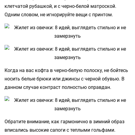
клетчатой рубашкой, и с черно-белой матроской.
Одним словом, не игнорируйте вещи с принтом.
Когда на вас кофта в черно-белую полоску, не бойтесь
носить белые брюки или джинсы с черной обувью. В
данном случае контраст полностью оправдан.
Обратите внимание, как гармонично в зимний образ
вписались высокие сапоги с теплыми гольфами.