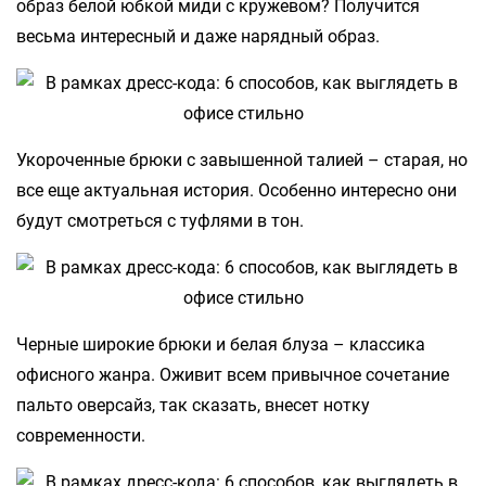
образ белой юбкой миди с кружевом? Получится
весьма интересный и даже нарядный образ.
Укороченные брюки с завышенной талией – старая, но
все еще актуальная история. Особенно интересно они
будут смотреться с туфлями в тон.
Черные широкие брюки и белая блуза – классика
офисного жанра. Оживит всем привычное сочетание
пальто оверсайз, так сказать, внесет нотку
современности.