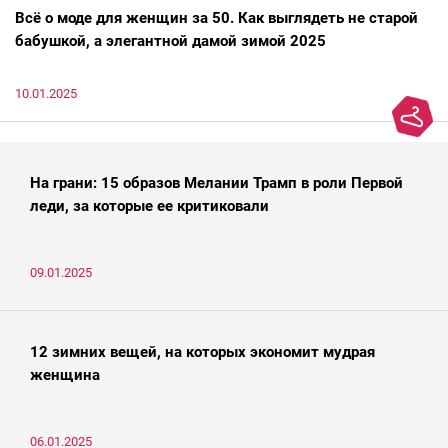
Всё о моде для женщин за 50. Как выглядеть не старой
бабушкой, а элегантной дамой зимой 2025
10.01.2025
На грани: 15 образов Мелании Трамп в роли Первой
леди, за которые ее критиковали
09.01.2025
12 зимних вещей, на которых экономит мудрая
женщина
06.01.2025