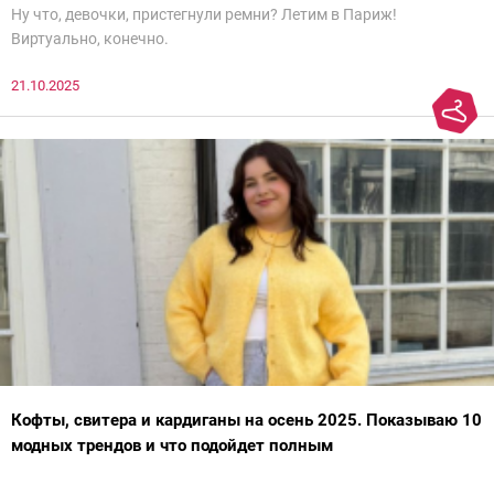
Ну что, девочки, пристегнули ремни? Летим в Париж!
Виртуально, конечно.
21.10.2025
Кофты, свитера и кардиганы на осень 2025. Показываю 10
модных трендов и что подойдет полным