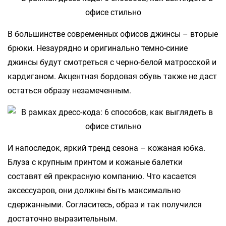
В большинстве современных офисов джинсы – вторые
брюки. Незаурядно и оригинально темно-синие
джинсы будут смотреться с черно-белой матросской и
кардиганом. Акцентная бордовая обувь также не даст
остаться образу незамеченным.
И напоследок, яркий тренд сезона – кожаная юбка.
Блуза с крупным принтом и кожаные балетки
составят ей прекрасную компанию. Что касается
аксессуаров, они должны быть максимально
сдержанными. Согласитесь, образ и так получился
достаточно выразительным.