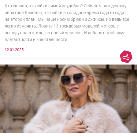
Кто сказал, что юбки зимой неудобно? Сейчас я вам докажу
обратное.Кажется, что юбки в холодное время года отходят
на второй план. Мы чаще носим брюки и джинсы, но ведь все
легко изменить. Ловите 13 трендовых моделей, которые
выведут ваш стиль, но новый уровень. И добавят этой зиме
элегантности и женственности.
12.01.2025