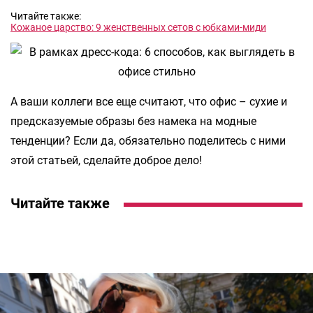
Читайте также:
Кожаное царство: 9 женственных сетов с юбками-миди
А ваши коллеги все еще считают, что офис – сухие и
предсказуемые образы без намека на модные
тенденции? Если да, обязательно поделитесь с ними
этой статьей, сделайте доброе дело!
Читайте также