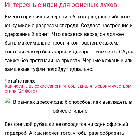
Интересные идеи для офисных луков
Вместо привычной черной юбки карандаш выберите
юбку миди с разрезом спереди. Создаст настроение и
сдержанный принт. Что касается верха, он должен
быть максимально прост и контрастен, скажем,
светлый свитер без узоров и декора – самое то. Обувь
также без претензии на яркость. Черные кожаные или
замшевые туфли подойдут идеально.
Читайте также:
Как носить высокие сапоги, чтобы удивлять своим чувством
стиля (24 фото)
Без светлой рубашки не обходится ни один офисный
гардероб. А как насчет того, чтобы разнообразить