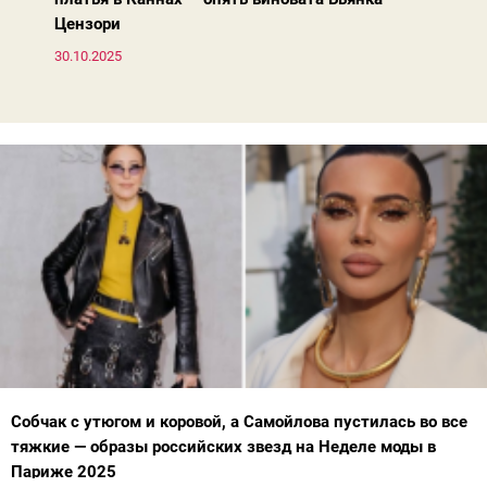
Цензори
30.10.2025
Собчак с утюгом и коровой, а Самойлова пустилась во все
тяжкие — образы российских звезд на Неделе моды в
Париже 2025