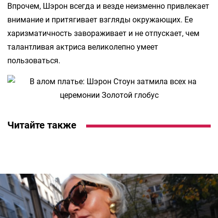
Впрочем, Шэрон всегда и везде неизменно привлекает
внимание и притягивает взгляды окружающих. Ее
харизматичность завораживает и не отпускает, чем
талантливая актриса великолепно умеет
пользоваться.
Читайте также