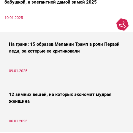
бабушкой, а элегантной дамой зимой 2025
10.01.2025
На грани: 15 образов Мелании Трамп в роли Первой
леди, за которые ее критиковали
09.01.2025
12 зимних вещей, на которых экономит мудрая
женщина
06.01.2025