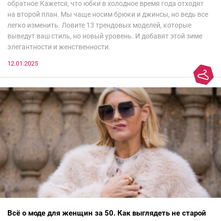
обратное.Кажется, что юбки в холодное время года отходят
на второй план. Мы чаще носим брюки и джинсы, но ведь все
легко изменить. Ловите 13 трендовых моделей, которые
выведут ваш стиль, но новый уровень. И добавят этой зиме
элегантности и женственности.
12.01.2025
Всё о моде для женщин за 50. Как выглядеть не старой