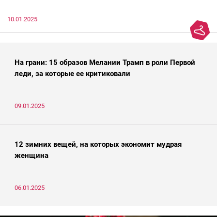
10.01.2025
На грани: 15 образов Мелании Трамп в роли Первой
леди, за которые ее критиковали
09.01.2025
12 зимних вещей, на которых экономит мудрая
женщина
06.01.2025