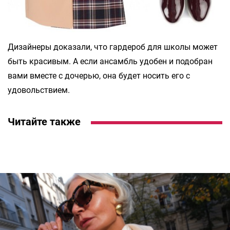
Дизайнеры доказали, что гардероб для школы может
быть красивым. А если ансамбль удобен и подобран
вами вместе с дочерью, она будет носить его с
удовольствием.
Читайте также