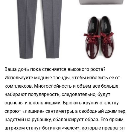
Ваша дочь пока стесняется высокого роста?
Используйте модные тренды, чтобы избавить ее от
комплексов. Многослойность и объем все больше
набирают популярность, следовательно, будут
оценены и школьницами. Брюки в крупную клетку
скроют «лишние» сантиметры, а свободный джемпер,
надетый на рубашку, сбалансирует образ. Его ярким
штрихом станут ботинки «челси», которые превратят