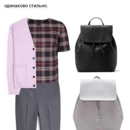
одинаково стильно.