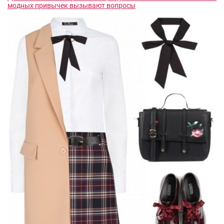
модных привычек вызывают вопросы