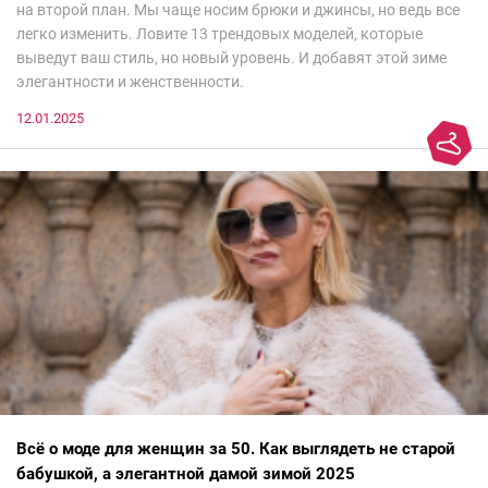
на второй план. Мы чаще носим брюки и джинсы, но ведь все
легко изменить. Ловите 13 трендовых моделей, которые
выведут ваш стиль, но новый уровень. И добавят этой зиме
элегантности и женственности.
12.01.2025
Всё о моде для женщин за 50. Как выглядеть не старой
бабушкой, а элегантной дамой зимой 2025