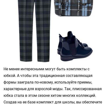
Не менее интересными могут быть комплекты с
юбкой. А чтобы эта традиционная составляющая
формы заиграла по-новому, используйте приемы,
характерные для взрослой моды. Так, плиссированная
юбка стала в этом сезоне хитом многих коллекций.
Создав на ее базе комплект для школы, вы обеспечите