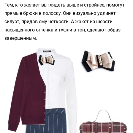
Тем, кто желает выглядеть выше и стройнее, помогут
прямые брюки в полоску. Они визуально удлинят
силуэт, придав ему четкость. А жакет из шерсти
насыщенного оттенка и туфли в тон, сделают образ
завершенным.