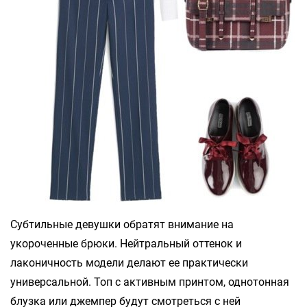
Субтильные девушки обратят внимание на
укороченные брюки. Нейтральный оттенок и
лаконичность модели делают ее практически
универсальной. Топ с активным принтом, однотонная
блузка или джемпер будут смотреться с ней