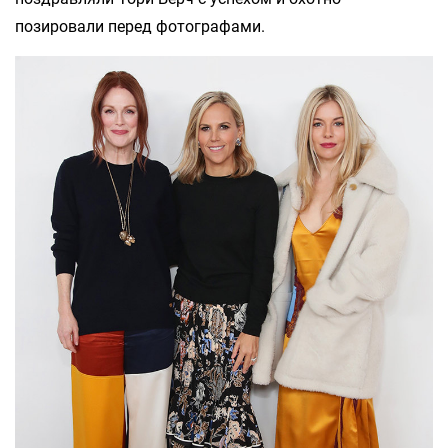
позировали перед фотографами.