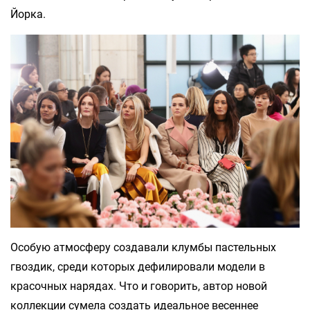
Йорка.
Особую атмосферу создавали клумбы пастельных
гвоздик, среди которых дефилировали модели в
красочных нарядах. Что и говорить, автор новой
коллекции сумела создать идеальное весеннее