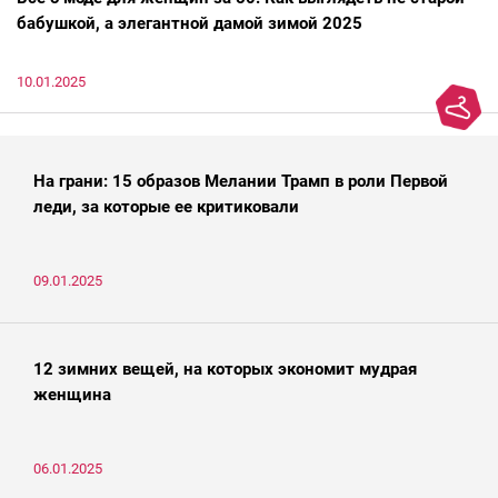
бабушкой, а элегантной дамой зимой 2025
10.01.2025
На грани: 15 образов Мелании Трамп в роли Первой
леди, за которые ее критиковали
09.01.2025
12 зимних вещей, на которых экономит мудрая
женщина
06.01.2025