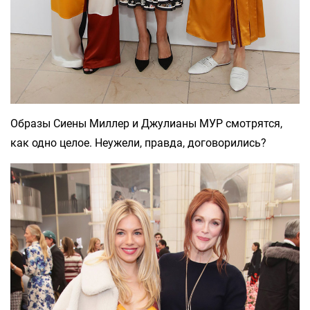
Образы Сиены Миллер и Джулианы МУР смотрятся,
как одно целое. Неужели, правда, договорились?