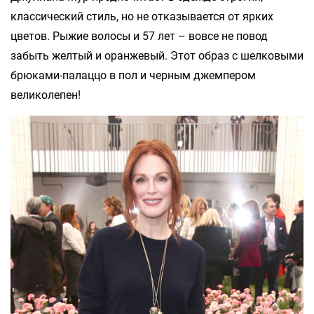
классический стиль, но не отказывается от ярких
цветов. Рыжие волосы и 57 лет – вовсе не повод
забыть желтый и оранжевый. Этот образ с шелковыми
брюками-палаццо в пол и черным джемпером
великолепен!