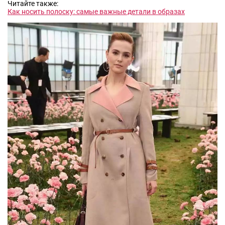
Читайте также:
Как носить полоску: самые важные детали в образах