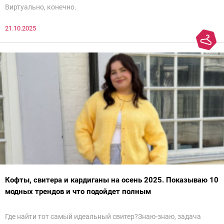
Виртуально, конечно.
21.10.2025
Кофты, свитера и кардиганы на осень 2025. Показываю 10
модных трендов и что подойдет полным
Где найти тот самый идеальный свитер?Знаю-знаю, задача