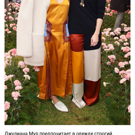
Джулиана Мур предпочитает в одежде строгий,