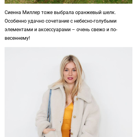
Сиенна Миллер тоже выбрала оранжевый шелк.
Особенно удачно сочетание с небесно-голубыми
элементами и аксессуарами – очень свежо и по-
весеннему!