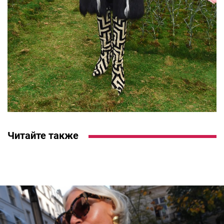
Читайте также