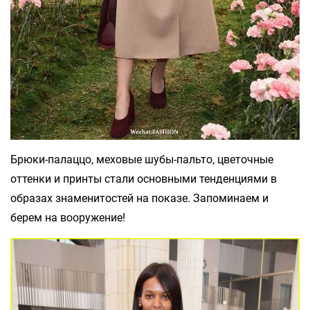
Брюки-палаццо, меховые шубы-пальто, цветочные
оттенки и принты стали основными тенденциями в
образах знаменитостей на показе. Запоминаем и
берем на вооружение!