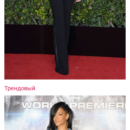
Трендовый