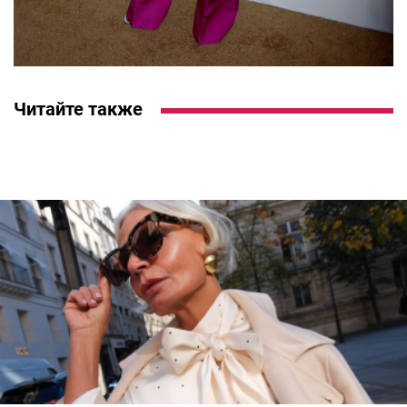
Читайте также