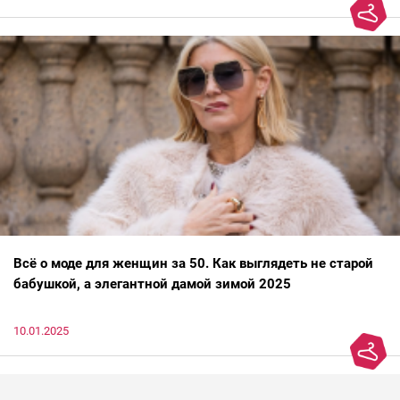
Всё о моде для женщин за 50. Как выглядеть не старой
бабушкой, а элегантной дамой зимой 2025
10.01.2025