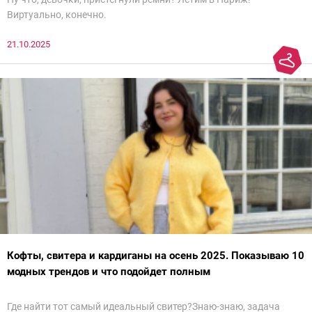
Виртуально, конечно.
21.10.2025
Кофты, свитера и кардиганы на осень 2025. Показываю 10
модных трендов и что подойдет полным
Где найти тот самый идеальный свитер?Знаю-знаю, задача