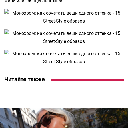
мини или глянцевой кожей.
Читайте также