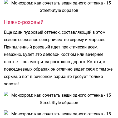
Нежно-розовый
Еще один пудровый оттенок, составляющий в этом
сезоне серьезное соперничество серому и марсале.
Припыленный розовый идет практически всем,
неважно, будет это деловой костюм или вечернее
платье – он смотрится роскошно дорого. Кстати, в
повседневных образах он отлично ведет себя с тем же
серым, а вот в вечернем варианте требует только
золота!