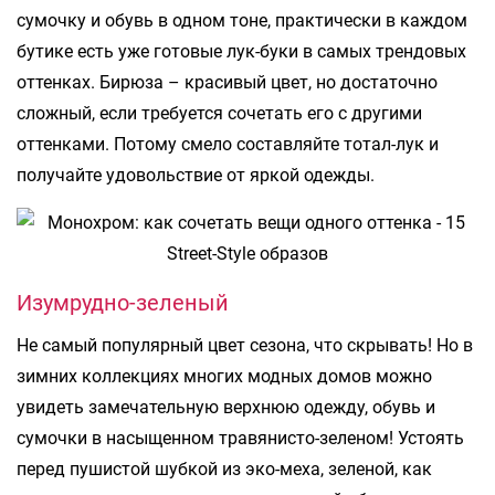
сумочку и обувь в одном тоне, практически в каждом
бутике есть уже готовые лук-буки в самых трендовых
оттенках. Бирюза – красивый цвет, но достаточно
сложный, если требуется сочетать его с другими
оттенками. Потому смело составляйте тотал-лук и
получайте удовольствие от яркой одежды.
Изумрудно-зеленый
Не самый популярный цвет сезона, что скрывать! Но в
зимних коллекциях многих модных домов можно
увидеть замечательную верхнюю одежду, обувь и
сумочки в насыщенном травянисто-зеленом! Устоять
перед пушистой шубкой из эко-меха, зеленой, как