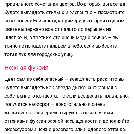
правильного сочетания цветов. Во-вторых, вы всегда
будете выглядеть стильно и элегантно – посмотрите
на королеву Елизавету, к примеру, у которой в одном
цвете выдержано все, от пальто до перышек на
шляпке. И, в-третьих, это очень модно сейчас – вы
точно не попадете пальцем в небо, если выберите
тотал лук для городских улиц.
Нежная фуксия
Цвет сам по себе опасный – всегда есть риск, что вы
будете выглядеть как звезда диско, сбежавшая с
собственного концерта. Но если все делать правильно,
получится наоборот – ярко, стильно и очень
женственно. Экспериментируйте с несколькими
оттенками фуксии разной насыщенности и дополняйте
аксессуарами нежно-розового или нюдового оттенка.