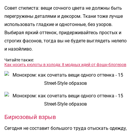
Совет стилиста: вещи сочного цвета не должны быть
перегружены деталями и декором. Ткани тоже лучше
использовать гладкие и однотонные, без узоров.
Выбирая яркий оттенок, придерживайтесь простых и
строгих фасонов, тогда вы не будете выглядеть нелепо
и назойливо.
Читайте также:
Как носить кюлоты в холода: 8 модных идей от фэшн-блогеров
Бирюзовый взрыв
Сегодня не составит большого труда отыскать одежду,