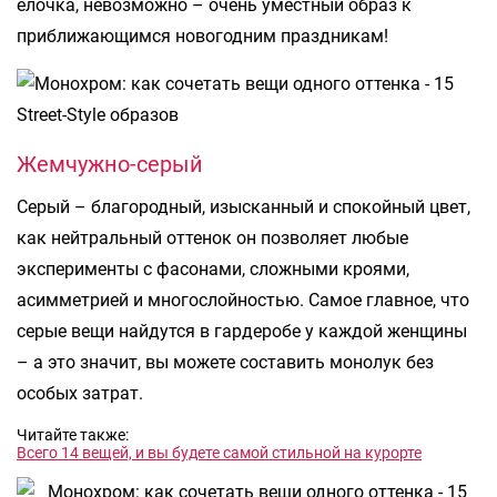
елочка, невозможно – очень уместный образ к
приближающимся новогодним праздникам!
Жемчужно-серый
Серый – благородный, изысканный и спокойный цвет,
как нейтральный оттенок он позволяет любые
эксперименты с фасонами, сложными кроями,
асимметрией и многослойностью. Самое главное, что
серые вещи найдутся в гардеробе у каждой женщины
– а это значит, вы можете составить монолук без
особых затрат.
Читайте также:
Всего 14 вещей, и вы будете самой стильной на курорте