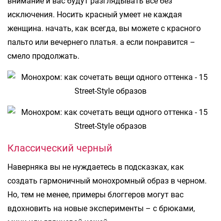
внимание и вас будут разглядывать все без
исключения. Носить красный умеет не каждая
женщина. начать, как всегда, вы можете с красного
пальто или вечернего платья. а если понравится –
смело продолжать.
Классический черный
Наверняка вы не нуждаетесь в подсказках, как
создать гармоничный монохромный образ в черном.
Но, тем не менее, примеры блоггеров могут вас
вдохновить на новые эксперименты – с брюками,