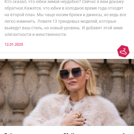
Кто сказал, что юбки зимой неудобно? Сейчас я вам докажу
обратное.Кажется, что юбки в холодное время года отходят
на второй план. Мы чаще носим брюки и джинсы, но ведь все
легко изменить. Ловите 13 трендовых моделей, которые
выведут ваш стиль, но новый уровень. И добавят этой зиме
элегантности и женственности.
12.01.2025