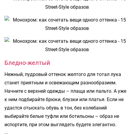
Бледно-желтый
Нежный, пудровый оттенок желтого для тотал лука
станет приятным и освежающим разнообразием.
Начните с верхней одежды – плаща или пальто. А уже
к ним подбирайте брюки, блузки или платья. Если не
удастся отыскать обувь в тон, без колебаний
выбирайте белые туфли или ботильоны – образ не
испортите, при этом выглядеть будете элегантно.