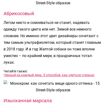
Абрикосовый
Летом никто и сомневаться не станет, надевать
одежду такого цвета или нет. Зимой все немного
сложнее. Но именно этот цвет дизайнеры сочетают с
тем самым ультрафиолетом, который станет главным
в 2018 году. И в год Желтой собаки он тоже вполне
уместен – по крайней мере, в праздничных тотал-
луках.
Читайте также:
Черный на каждый день: 9 способов, как одеться стильно
Изысканная марсала