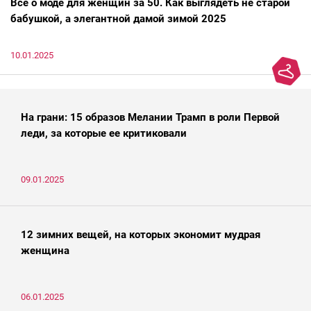
Всё о моде для женщин за 50. Как выглядеть не старой
бабушкой, а элегантной дамой зимой 2025
10.01.2025
На грани: 15 образов Мелании Трамп в роли Первой
леди, за которые ее критиковали
09.01.2025
12 зимних вещей, на которых экономит мудрая
женщина
06.01.2025