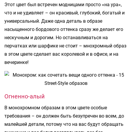
Этот цвет был встречен модницами просто «на ура»,
что и не удивляет – он красивый, глубокий, богатый и
универсальный. Даже одна деталь в образе
насыщенного бордового оттенка сразу же делает его
нескучным и дорогим. Но останавливаться на
перчатках или шарфике не стоит – мнохромный образ
в этом цвете сделает вас королевой и в офисе, и на
вечеринке!
Огненно-алый
В монохромном образам в этом цвете особые
требования – он должен быть безупречен во всем, до
малейшей детали, потому что на вас будут обращать