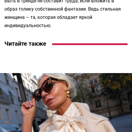
Быть в тренде не составит труда, если вложить в
образ толику собственной фантазии. Ведь стильная
женщина – та, которая обладает яркой
индивидуальностью.
Читайте также