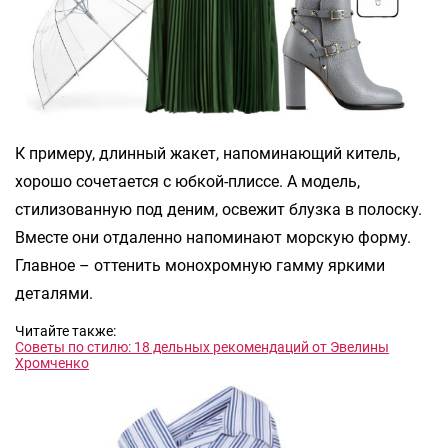
К примеру, длинный жакет, напоминающий китель,
хорошо сочетается с юбкой-плиссе. А модель,
стилизованную под деним, освежит блузка в полоску.
Вместе они отдаленно напоминают морскую форму.
Главное – оттенить монохромную гамму яркими
деталями.
Читайте также:
Советы по стилю: 18 дельных рекомендаций от Эвелины
Хромченко