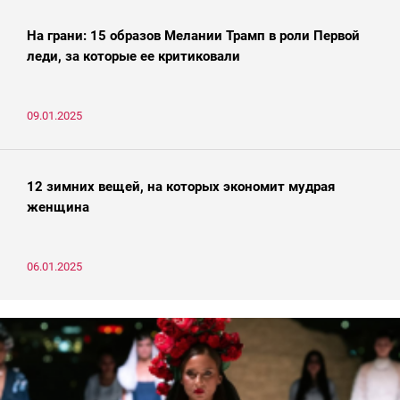
На грани: 15 образов Мелании Трамп в роли Первой
леди, за которые ее критиковали
09.01.2025
12 зимних вещей, на которых экономит мудрая
женщина
06.01.2025