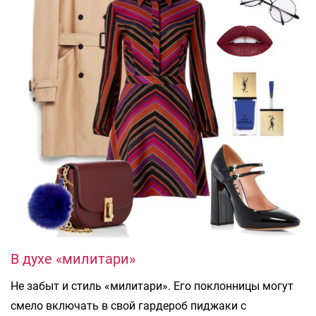
В духе «милитари»
Не забыт и стиль «милитари». Его поклонницы могут
смело включать в свой гардероб пиджаки с