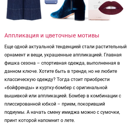
Аппликация и цветочные мотивы
Еще одной актуальной тенденцией стали растительный
орнамент и вещи, украшенные аппликацией. Главная
фишка сезона – спортивная одежда, выполненная в
данном ключе. Хотите быть в тренде, но не любите
классическую одежду? Тогда стоит приобрести
«бойфренды» и куртку-бомбер с оригинальной
вышивкой или аппликацией. Бомбер в комбинации с
плиссированной юбкой – прием, покоривший
подиумы. А начать смену имиджа можно с сумочки,
принт которой напомнит о лете.