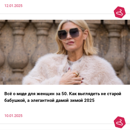
12.01.2025
Всё о моде для женщин за 50. Как выглядеть не старой
бабушкой, а элегантной дамой зимой 2025
10.01.2025