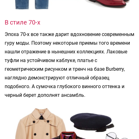
В стиле 70-х
Эпоха 70-х все также дарит вдохновение современным
гуру моды. Поэтому некоторые приемы того времени
нашли отражение в нынешних коллекциях. Лаковые
туфли на устойчивом каблуке, платье с
геометрическим рисунком и тренч на базе Burberry,
наглядно демонстрируют отличный образец
подобного. А сумочка глубокого винного оттенка и
черный берет дополнят ансамбль.