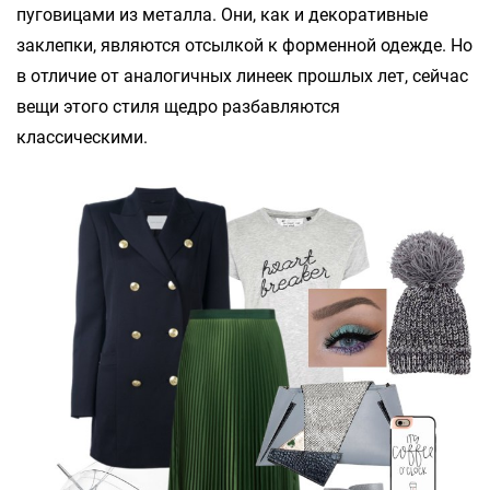
пуговицами из металла. Они, как и декоративные
заклепки, являются отсылкой к форменной одежде. Но
в отличие от аналогичных линеек прошлых лет, сейчас
вещи этого стиля щедро разбавляются
классическими.