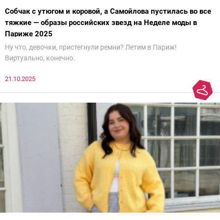
Собчак с утюгом и коровой, а Самойлова пустилась во все
тяжкие — образы российских звезд на Неделе моды в
Париже 2025
Ну что, девочки, пристегнули ремни? Летим в Париж!
Виртуально, конечно.
21.10.2025