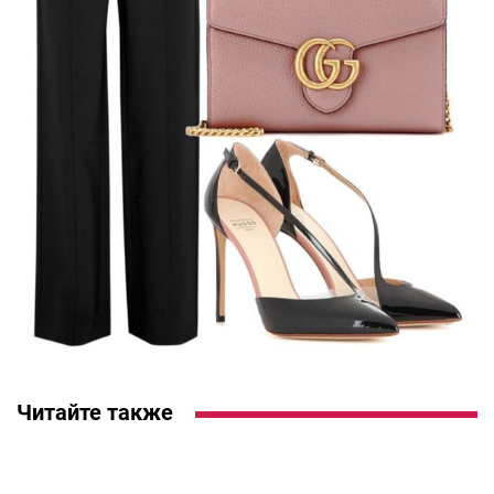
Читайте также