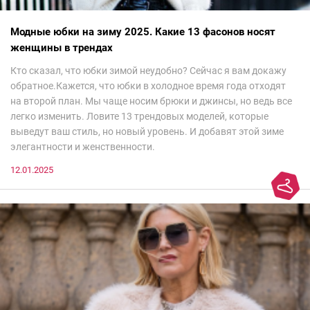
Модные юбки на зиму 2025. Какие 13 фасонов носят
женщины в трендах
Кто сказал, что юбки зимой неудобно? Сейчас я вам докажу
обратное.Кажется, что юбки в холодное время года отходят
на второй план. Мы чаще носим брюки и джинсы, но ведь все
легко изменить. Ловите 13 трендовых моделей, которые
выведут ваш стиль, но новый уровень. И добавят этой зиме
элегантности и женственности.
12.01.2025