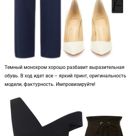
Темный монохром хорошо разбавит выразительная
обувь. В ход идет все – яркий принт, оригинальность
модели, фактурность. Импровизируйте!