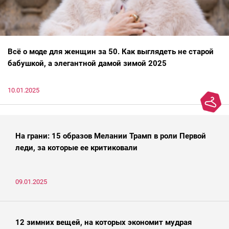
Всё о моде для женщин за 50. Как выглядеть не старой
бабушкой, а элегантной дамой зимой 2025
10.01.2025
На грани: 15 образов Мелании Трамп в роли Первой
леди, за которые ее критиковали
09.01.2025
12 зимних вещей, на которых экономит мудрая