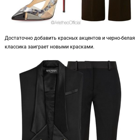
Достаточно добавить красных акцентов и черно-белая
классика заиграет новыми красками.