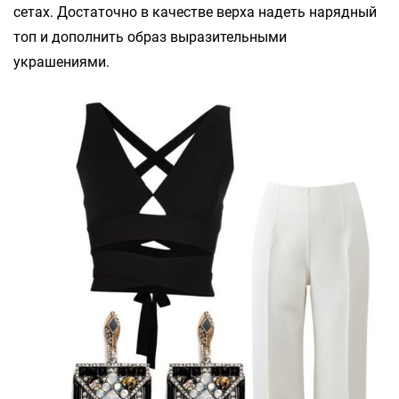
сетах. Достаточно в качестве верха надеть нарядный
топ и дополнить образ выразительными
украшениями.