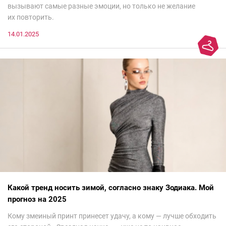
вызывают самые разные эмоции, но только не желание
их повторить.
14.01.2025
Какой тренд носить зимой, согласно знаку Зодиака. Мой
прогноз на 2025
Кому змеиный принт принесет удачу, а кому — лучше обходить