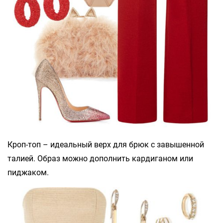
Кроп-топ – идеальный верх для брюк с завышенной
талией. Образ можно дополнить кардиганом или
пиджаком.