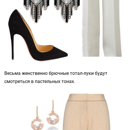
Весьма женственно брючные тотал-луки будут
смотреться в пастельных тонах.