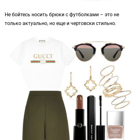
Не бойтесь носить брюки с футболками – это не
только актуально, но еще и чертовски стильно.