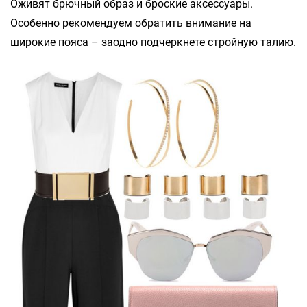
Оживят брючный образ и броские аксессуары.
Особенно рекомендуем обратить внимание на
широкие пояса – заодно подчеркнете стройную талию.