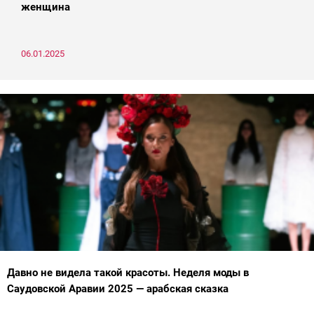
женщина
06.01.2025
Давно не видела такой красоты. Неделя моды в
Саудовской Аравии 2025 — арабская сказка