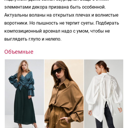
элементами декора призвана быть особенной.
Актуальны воланы на открытых плечах и волнистые
воротники. Но пышность не терпит суеты. Подбирать
композиционный арсенал надо с умом, чтобы не
выглядеть глупо и нелепо.
Объемные