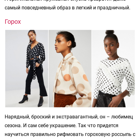
самый повседневный образ в легкий и праздничный.
Горох
Нарядный, броский и экстравагантный, он – любимец
сезона. И сам себе украшение. Так что придется
научиться правильно рифмовать гороховую россыпь с