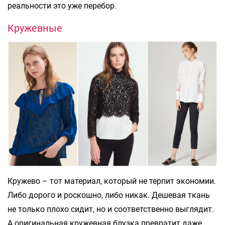
реальности это уже перебор.
Кружевные
Кружево – тот материал, который не терпит экономии.
Либо дорого и роскошно, либо никак. Дешевая ткань
не только плохо сидит, но и соответственно выглядит.
А оригинальная кружевная блузка превратит даже