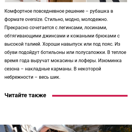
Комфортное повседневное решение – рубашка в
формате oversize. Стильно, модно, молодежно.
Прекрасно сочетается с легинсами, лосинами,
обтягивающими джинсами и кожаными брюками с
высокой талией. Хороши навыпуск или под пояс. Из
обуви подойдут ботильоны или полусапожки. В теплое
время года выручат мокасины и лоферы. Изюминка
сезона – накладные карманы. В некоторой
небрежности – весь шик.
Читайте также