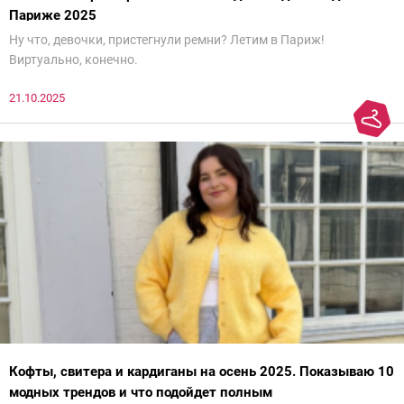
Париже 2025
Ну что, девочки, пристегнули ремни? Летим в Париж!
Виртуально, конечно.
21.10.2025
Кофты, свитера и кардиганы на осень 2025. Показываю 10
модных трендов и что подойдет полным