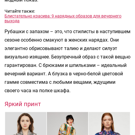
Читайте также:
Блистательно красива: 9 нарядных образов для вечернего
выхода
Рубашки с запахом – это, что стилисты в наступившем
сезоне особенно смакуют в женских нарядах. Они
элегантно обрисовывают талию и делают силуэт
визуально изящнее. Безупречный образ с такой вещью
гарантирован. С брюками и шпильками – идеальный
вечерний вариант. А блузка в черно-белой цветовой
гамме совместима с любыми вещами, ждущими
своего часа на полке шкафа.
Яркий принт