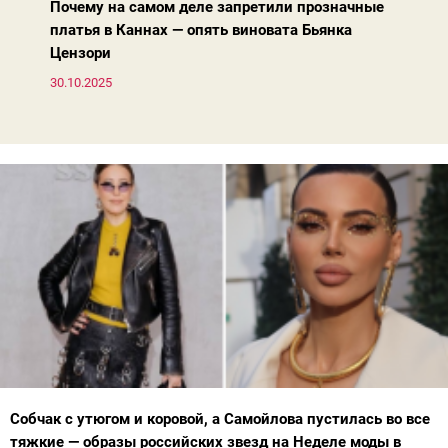
Почему на самом деле запретили прозначные
платья в Каннах — опять виновата Бьянка
Цензори
30.10.2025
Собчак с утюгом и коровой, а Самойлова пустилась во все
тяжкие — образы российских звезд на Неделе моды в