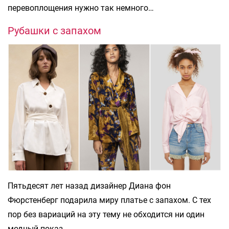
перевоплощения нужно так немного…
Рубашки с запахом
Пятьдесят лет назад дизайнер Диана фон
Фюрстенберг подарила миру платье с запахом. С тех
пор без вариаций на эту тему не обходится ни один
модный показ.