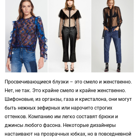
Просвечивающиеся блузки – это смело и женственно.
Нет, не так. Это крайне смело и крайне женственно.
Шифоновые, из органзы, газа и кристалона, они могут
быть нежных зефирных или нарочито строгих
оттенков. Компанию им легко составят брюки и
джинсы любого фасона. Некоторые дизайнеры
настаивают на прозрачных юбках, но в повседневной