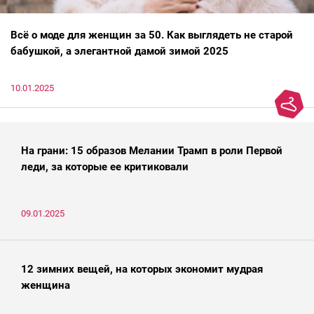
Всё о моде для женщин за 50. Как выглядеть не старой
бабушкой, а элегантной дамой зимой 2025
10.01.2025
На грани: 15 образов Мелании Трамп в роли Первой
леди, за которые ее критиковали
09.01.2025
12 зимних вещей, на которых экономит мудрая
женщина