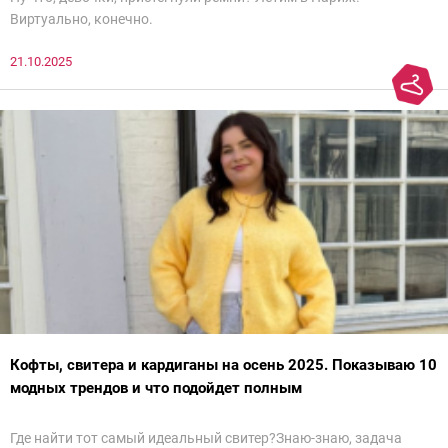
Виртуально, конечно.
21.10.2025
Кофты, свитера и кардиганы на осень 2025. Показываю 10
модных трендов и что подойдет полным
Где найти тот самый идеальный свитер?Знаю-знаю, задача