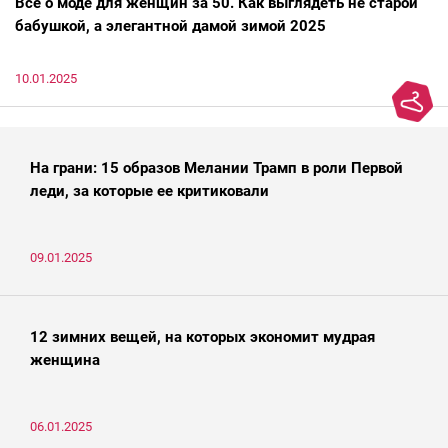
Всё о моде для женщин за 50. Как выглядеть не старой
бабушкой, а элегантной дамой зимой 2025
10.01.2025
На грани: 15 образов Мелании Трамп в роли Первой
леди, за которые ее критиковали
09.01.2025
12 зимних вещей, на которых экономит мудрая
женщина
06.01.2025