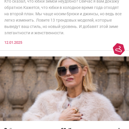
Кто сказал, что юбки зимой неудобно? Сейчас я вам докажу
обратное.Кажется, что юбки в холодное время года отходят
на второй план. Мы чаще носим брюки и джинсы, но ведь все
легко изменить. Ловите 13 трендовых моделей, которые
выведут ваш стиль, но новый уровень. И добавят этой зиме
элегантности и женственности.
12.01.2025