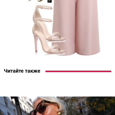
Читайте также