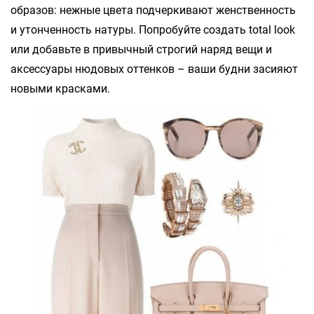
образов: нежные цвета подчеркивают женственность
и утонченность натуры. Попробуйте создать total look
или добавьте в привычный строгий наряд вещи и
аксессуары нюдовых оттенков – ваши будни засияют
новыми красками.