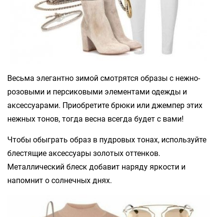
Весьма элегантно зимой смотрятся образы с нежно-
розовыми и персиковыми элементами одежды и
аксессуарами. Приобретите брюки или джемпер этих
нежных тонов, тогда весна всегда будет с вами!
Чтобы обыграть образ в пудровых тонах, используйте
блестящие аксессуары золотых оттенков.
Металлический блеск добавит наряду яркости и
напомнит о солнечных днях.