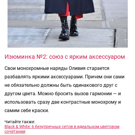
Изюминка №2: союз с ярким аксессуаром
Свои монохромные наряды Оливия старается
разбавлять яркими аксессуарами. Причем они сами
не обязательно должны быть одинакового друг с
другом цвета. Можно бросить вызов гармонии — и
использовать сразу две контрастные монохрому и
самим себе краски.
Читайте также:
Black & White: 6 безупречных сетов в идеальном цветовом
сочетании