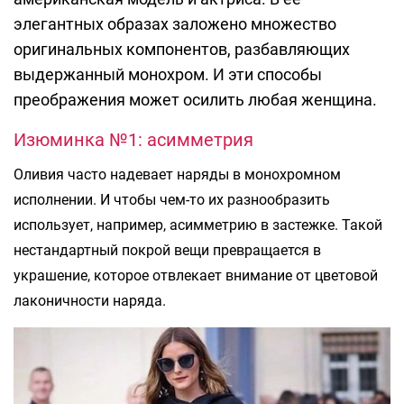
элегантных образах заложено множество
оригинальных компонентов, разбавляющих
выдержанный монохром. И эти способы
преображения может осилить любая женщина.
Изюминка №1: асимметрия
Оливия часто надевает наряды в монохромном
исполнении. И чтобы чем-то их разнообразить
использует, например, асимметрию в застежке. Такой
нестандартный покрой вещи превращается в
украшение, которое отвлекает внимание от цветовой
лаконичности наряда.