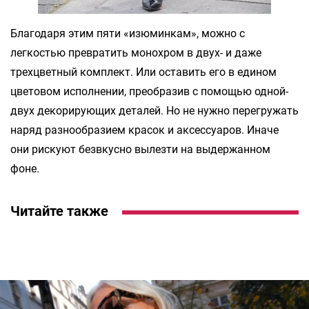
Благодаря этим пяти «изюминкам», можно с
легкостью превратить монохром в двух- и даже
трехцветный комплект. Или оставить его в едином
цветовом исполнении, преобразив с помощью одной-
двух декорирующих деталей. Но не нужно перегружать
наряд разнообразием красок и аксессуаров. Иначе
они рискуют безвкусно вылезти на выдержанном
фоне.
Читайте также