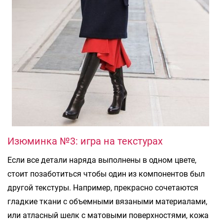
Изюминка №3: игра на текстурах
Если все детали наряда выполнены в одном цвете,
стоит позаботиться чтобы один из компонентов был
другой текстуры. Например, прекрасно сочетаются
гладкие ткани с объемными вязаными материалами,
или атласный шелк с матовыми поверхностями, кожа