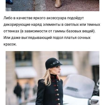
Либо в качестве яркого аксессуара подойдут
декорирующие наряд элементы в светлых или темных
оттенках (в зависимости от гаммы базовых вещей).
Или даже выглядывающий подол платья сочных
красок.