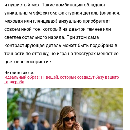
и пушистый мех. Такие комбинации обладают
уникальным эффектом: фактурная деталь (вязаная,
меховая или глянцевая) визуально приобретает
совсем иной тон, который на два-три темнее или
светлее остального наряда. При этом сама
контрастирующая деталь может быть подобрана в
точности по оттенку, но игра на текстурах меняет ее
цветовое восприятие.
Читайте также:
Идеальный образ: 11 вещей, которые создадут базу вашего
гардероба