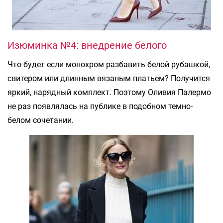
Изюминка №4: внедрение белого
Что будет если монохром разбавить белой рубашкой,
свитером или длинным вязаным платьем? Получится
яркий, нарядный комплект. Поэтому Оливия Палермо
не раз появлялась на публике в подобном темно-
белом сочетании.