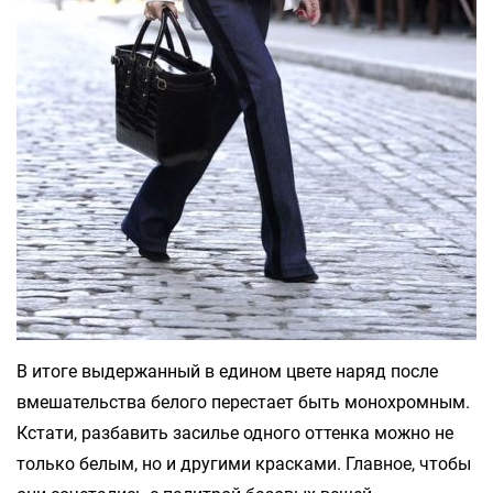
В итоге выдержанный в едином цвете наряд после
вмешательства белого перестает быть монохромным.
Кстати, разбавить засилье одного оттенка можно не
только белым, но и другими красками. Главное, чтобы