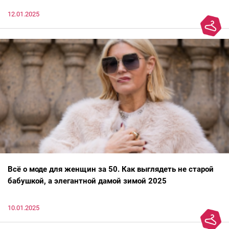
12.01.2025
Всё о моде для женщин за 50. Как выглядеть не старой
бабушкой, а элегантной дамой зимой 2025
10.01.2025