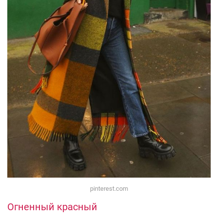
pinterest.com
Огненный красный