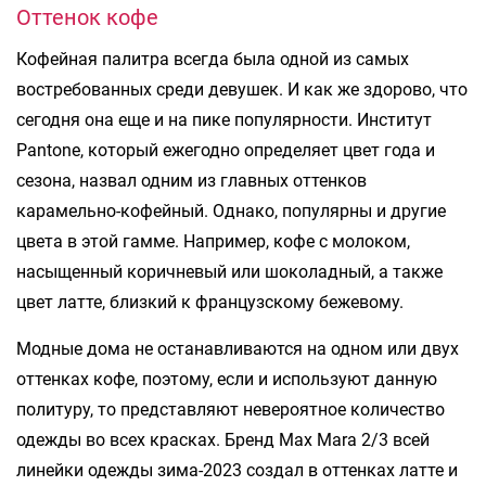
Оттенок кофе
Кофейная палитра всегда была одной из самых
востребованных среди девушек. И как же здорово, что
сегодня она еще и на пике популярности. Институт
Pantone, который ежегодно определяет цвет года и
сезона, назвал одним из главных оттенков
карамельно-кофейный. Однако, популярны и другие
цвета в этой гамме. Например, кофе с молоком,
насыщенный коричневый или шоколадный, а также
цвет латте, близкий к французскому бежевому.
Модные дома не останавливаются на одном или двух
оттенках кофе, поэтому, если и используют данную
политуру, то представляют невероятное количество
одежды во всех красках. Бренд Max Mara 2/3 всей
линейки одежды зима-2023 создал в оттенках латте и