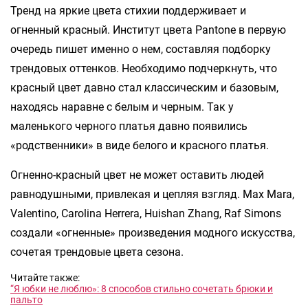
Тренд на яркие цвета стихии поддерживает и
огненный красный. Институт цвета Pantone в первую
очередь пишет именно о нем, составляя подборку
трендовых оттенков. Необходимо подчеркнуть, что
красный цвет давно стал классическим и базовым,
находясь наравне с белым и черным. Так у
маленького черного платья давно появились
«родственники» в виде белого и красного платья.
Огненно-красный цвет не может оставить людей
равнодушными, привлекая и цепляя взгляд. Max Mara,
Valentino, Carolina Herrera, Huishan Zhang, Raf Simons
создали «огненные» произведения модного искусства,
сочетая трендовые цвета сезона.
Читайте также:
“Я юбки не люблю»: 8 способов стильно сочетать брюки и
пальто