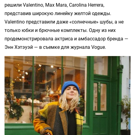
решили Valentino, Max Mara, Carolina Herrera,
представив широкую линейку желтой одежды.
Valentino представили даже «солнечные» шубы, а не
только юбки и брючные комплекты. Одну из них
продемонстрировала актриса и амбассадор бренда —
Энн Хэтэуэй — в съемке для журнала Vogue.