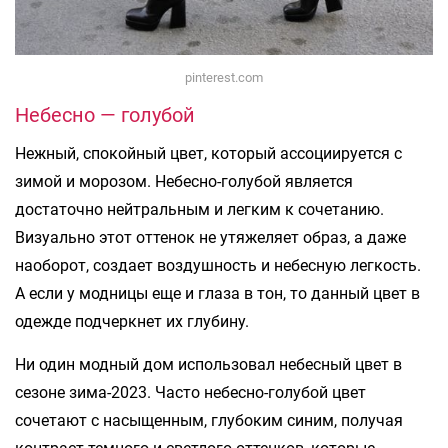
pinterest.com
Небесно — голубой
Нежный, спокойный цвет, который ассоциируется с
зимой и морозом. Небесно-голубой является
достаточно нейтральным и легким к сочетанию.
Визуально этот оттенок не утяжеляет образ, а даже
наоборот, создает воздушность и небесную легкость.
А если у модницы еще и глаза в тон, то данный цвет в
одежде подчеркнет их глубину.
Ни один модный дом использовал небесный цвет в
сезоне зима-2023. Часто небесно-голубой цвет
сочетают с насыщенным, глубоким синим, получая