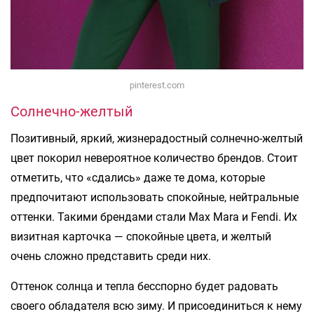
pinterest.com
Солнечно-желтый
Позитивный, яркий, жизнерадостный солнечно-желтый
цвет покорил невероятное количество брендов. Стоит
отметить, что «сдались» даже те дома, которые
предпочитают использовать спокойные, нейтральные
оттенки. Такими брендами стали Max Mara и Fendi. Их
визитная карточка — спокойные цвета, и желтый
очень сложно представить среди них.
Оттенок солнца и тепла бесспорно будет радовать
своего обладателя всю зиму. И присоединиться к нему