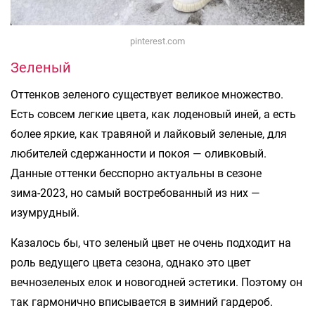
pinterest.com
Зеленый
Оттенков зеленого существует великое множество.
Есть совсем легкие цвета, как лоденовый иней, а есть
более яркие, как травяной и лайковый зеленые, для
любителей сдержанности и покоя — оливковый.
Данные оттенки бесспорно актуальны в сезоне
зима-2023, но самый востребованный из них —
изумрудный.
Казалось бы, что зеленый цвет не очень подходит на
роль ведущего цвета сезона, однако это цвет
вечнозеленых елок и новогодней эстетики. Поэтому он
так гармонично вписывается в зимний гардероб.