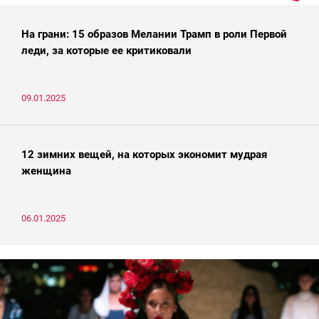
На грани: 15 образов Мелании Трамп в роли Первой
леди, за которые ее критиковали
09.01.2025
12 зимних вещей, на которых экономит мудрая
женщина
06.01.2025