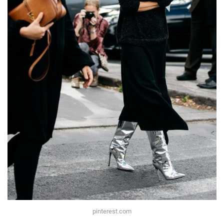
pinterest.com