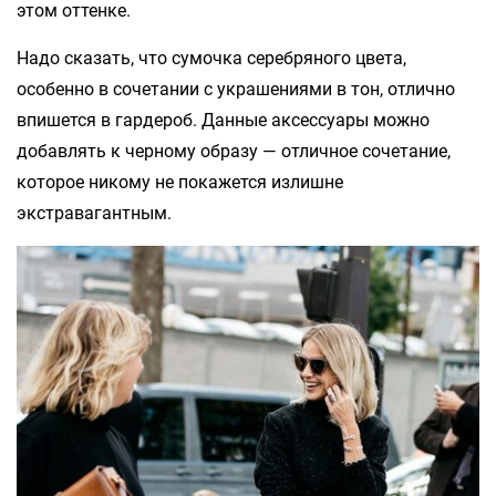
этом оттенке.
Надо сказать, что сумочка серебряного цвета,
особенно в сочетании с украшениями в тон, отлично
впишется в гардероб. Данные аксессуары можно
добавлять к черному образу — отличное сочетание,
которое никому не покажется излишне
экстравагантным.