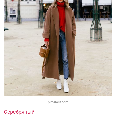
pinterest.com
Серебряный