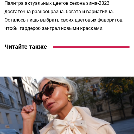
Палитра актуальных цветов сезона зима-2023
достаточна разнообразна, богата и вариативна.
Осталось лишь выбрать своих цветовых фаворитов,
чтобы гардероб заиграл новыми красками.
Читайте также