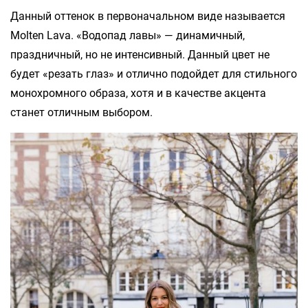
Данный оттенок в первоначальном виде называется
Molten Lava. «Водопад лавы» — динамичный,
праздничный, но не интенсивный. Данный цвет не
будет «резать глаз» и отлично подойдет для стильного
монохромного образа, хотя и в качестве акцента
станет отличным выбором.