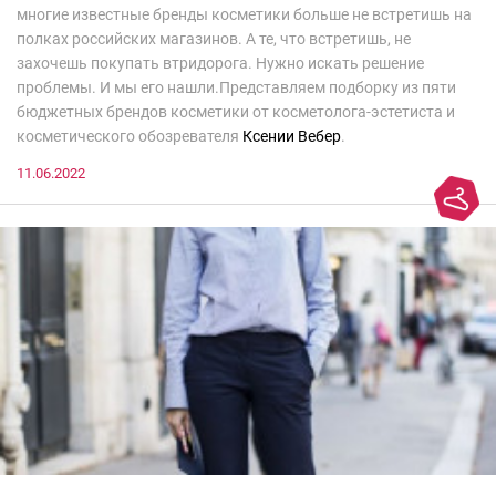
многие известные бренды косметики больше не встретишь на
полках российских магазинов. А те, что встретишь, не
захочешь покупать втридорога. Нужно искать решение
проблемы. И мы его нашли.Представляем подборку из пяти
бюджетных брендов косметики от косметолога-эстетиста и
косметического обозревателя
Ксении Вебер
.
11.06.2022