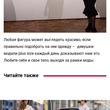
Любая фигура может выглядеть красиво, если
правильно подобрать на нее одежду – девушки-
модели plus size каждый день доказывают нам это.
Любите себя и свое тело, выходя за рамки моды.
Читайте также