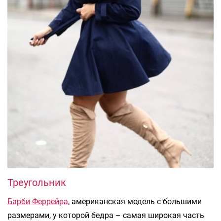
Треугольник
Барби Феррейра
, американская модель с большими
размерами, у которой бедра – самая широкая часть