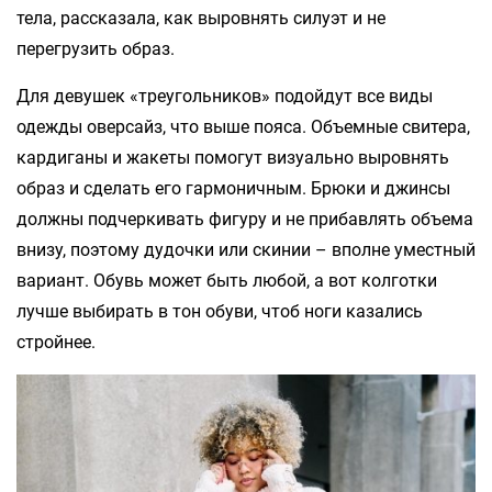
тела, рассказала, как выровнять силуэт и не
перегрузить образ.
Для девушек «треугольников» подойдут все виды
одежды оверсайз, что выше пояса. Объемные свитера,
кардиганы и жакеты помогут визуально выровнять
образ и сделать его гармоничным. Брюки и джинсы
должны подчеркивать фигуру и не прибавлять объема
внизу, поэтому дудочки или скинии – вполне уместный
вариант. Обувь может быть любой, а вот колготки
лучше выбирать в тон обуви, чтоб ноги казались
стройнее.