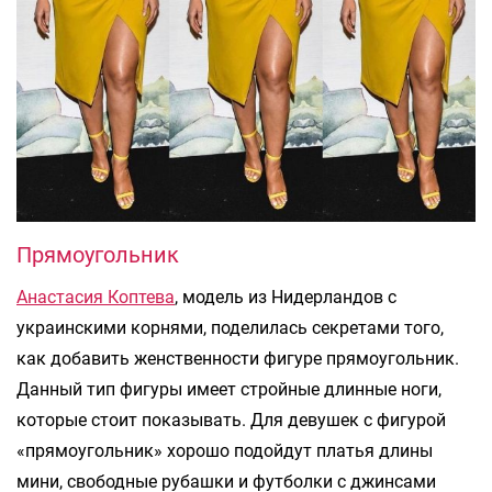
Прямоугольник
Анастасия Коптева
, модель из Нидерландов с
украинскими корнями, поделилась секретами того,
как добавить женственности фигуре прямоугольник.
Данный тип фигуры имеет стройные длинные ноги,
которые стоит показывать. Для девушек с фигурой
«прямоугольник» хорошо подойдут платья длины
мини, свободные рубашки и футболки с джинсами