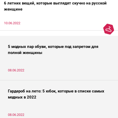
6 летних вещей, которые выглядят скучно на русской
женщине
10.06.2022
5 модных пар обуви, которые под запретом для
полной женщины
08.06.2022
Гардероб на лето: 5 юбок, которые в списке самых
модных в 2022
08.06.2022