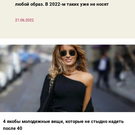
любой образ. В 2022-м таких уже не носят
21.06.2022
4 якобы молодежные вещи, которые не стыдно надеть
после 40