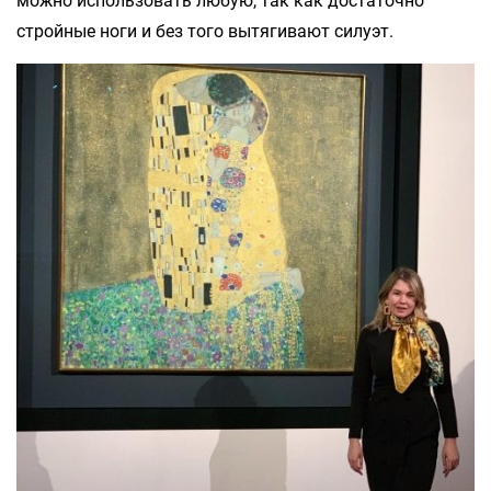
можно использовать любую, так как достаточно
стройные ноги и без того вытягивают силуэт.