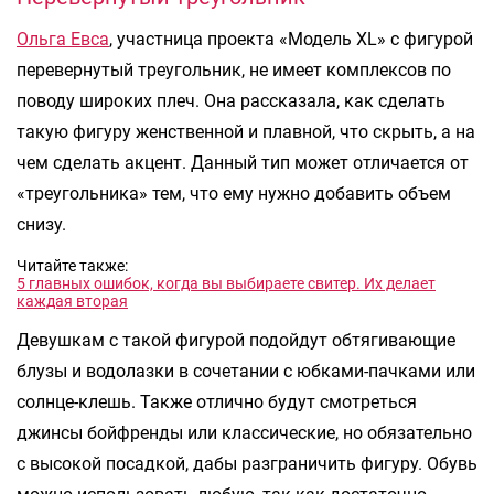
Ольга Евса
, участница проекта «Модель XL» с фигурой
перевернутый треугольник, не имеет комплексов по
поводу широких плеч. Она рассказала, как сделать
такую фигуру женственной и плавной, что скрыть, а на
чем сделать акцент. Данный тип может отличается от
«треугольника» тем, что ему нужно добавить объем
снизу.
Читайте также:
5 главных ошибок, когда вы выбираете свитер. Их делает
каждая вторая
Девушкам с такой фигурой подойдут обтягивающие
блузы и водолазки в сочетании с юбками-пачками или
солнце-клешь. Также отлично будут смотреться
джинсы бойфренды или классические, но обязательно
с высокой посадкой, дабы разграничить фигуру. Обувь