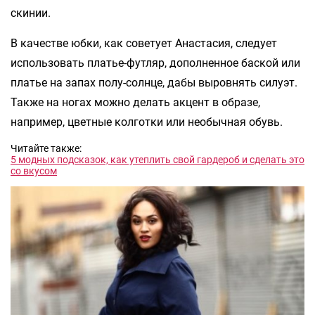
скинии.
В качестве юбки, как советует Анастасия, следует
использовать платье-футляр, дополненное баской или
платье на запах полу-солнце, дабы выровнять силуэт.
Также на ногах можно делать акцент в образе,
например, цветные колготки или необычная обувь.
Читайте также:
5 модных подсказок, как утеплить свой гардероб и сделать это
со вкусом