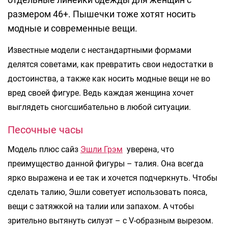
размером 46+. Пышечки тоже хотят носить
модные и современные вещи.
Известные модели с нестандартными формами
делятся советами, как превратить свои недостатки в
достоинства, а также как носить модные вещи не во
вред своей фигуре. Ведь каждая женщина хочет
выглядеть сногсшибательно в любой ситуации.
Песочные часы
Модель плюс сайз
Эшли Грэм
уверена, что
преимущество данной фигуры – талия. Она всегда
ярко выражена и ее так и хочется подчеркнуть. Чтобы
сделать талию, Эшли советует использовать пояса,
вещи с затяжкой на талии или запахом. А чтобы
зрительно вытянуть силуэт – с V-образным вырезом.