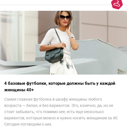
вкуса и стопроцентный антитренд.
4 базовые футболки, которые должны быть у каждой
женщины 40+
Самая главная футболка в шкафу женщины любого
возраста — белая, и без вариантов. Это, конечно, да, но не
стоит забывать, что помимо нее, есть еще несколько
вариантов, которые можно и нужно носить женщинам за 40.
Сегодня поговорим о них.