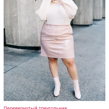
Перевернутый треугольник