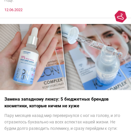
году.
12.06.2022
Замена западному люксу: 5 бюджетных брендов
косметики, которые ничем не хуже
Пару месяцев назад мир перевернулся с ног на голову, и это
отразилось буквально на всех аспектах нашей жизни. Не
будем долго разводить полемику, и сразу перейдем к сути: