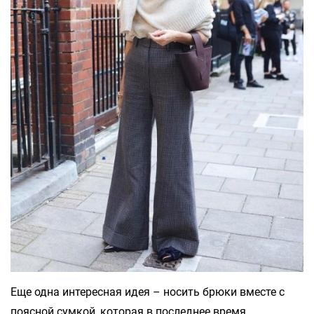
Еще одна интересная идея – носить брюки вместе с
поясной сумкой, которая в последнее время