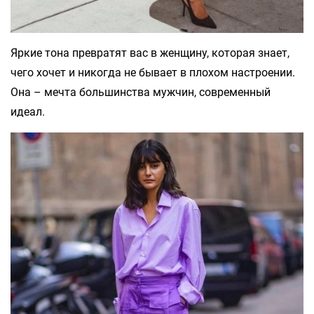
Яркие тона превратят вас в женщину, которая знает,
чего хочет и никогда не бывает в плохом настроении.
Она – мечта большинства мужчин, современный
идеал.