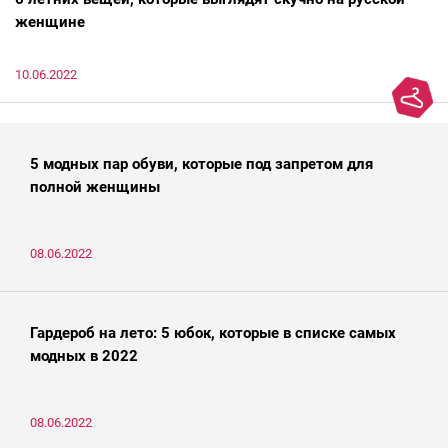
женщине
10.06.2022
5 модных пар обуви, которые под запретом для
полной женщины
08.06.2022
Гардероб на лето: 5 юбок, которые в списке самых
модных в 2022
08.06.2022