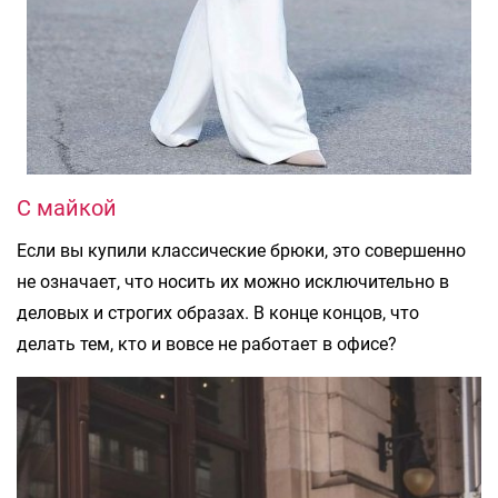
С майкой
Если вы купили классические брюки, это совершенно
не означает, что носить их можно исключительно в
деловых и строгих образах. В конце концов, что
делать тем, кто и вовсе не работает в офисе?