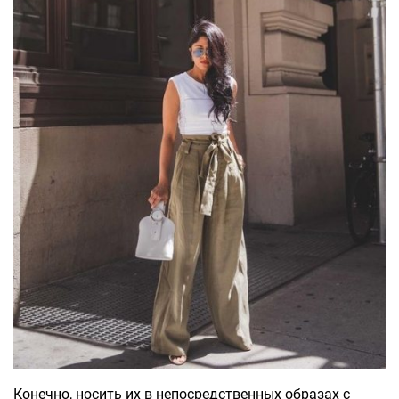
Конечно, носить их в непосредственных образах с