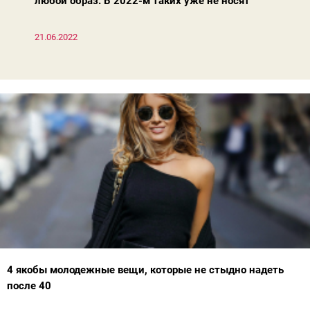
любой образ. В 2022-м таких уже не носят
21.06.2022
4 якобы молодежные вещи, которые не стыдно надеть
после 40