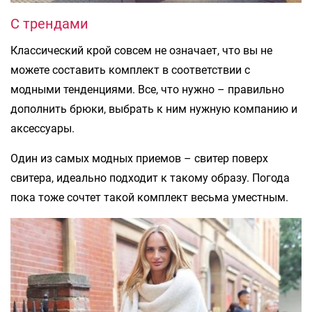
С трендами
Классический крой совсем не означает, что вы не
можете составить комплект в соответствии с
модными тенденциями. Все, что нужно – правильно
дополнить брюки, выбрать к ним нужную компанию и
аксессуары.
Один из самых модных приемов – свитер поверх
свитера, идеально подходит к такому образу. Погода
пока тоже сочтет такой комплект весьма уместным.