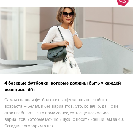
4 базовые футболки, которые должны быть у каждой
женщины 40+
Самая главная футболка в шкафу женщины любого
возраста — белая, и без вариантов. Это, конечно, да, но не
стоит забывать, что помимо нее, есть еще несколько
вариантов, которые можно и нужно носить женщинам за 40.
Сегодня поговорим о них.