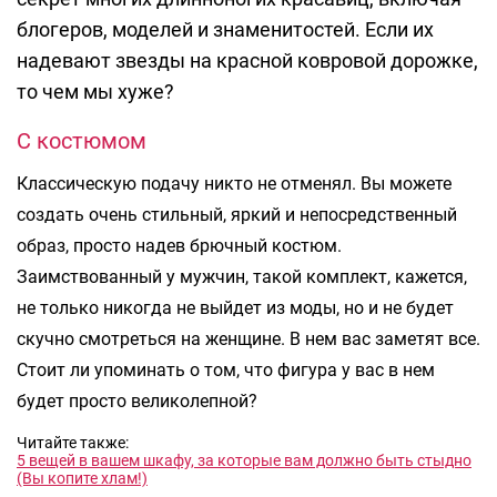
блогеров, моделей и знаменитостей. Если их
надевают звезды на красной ковровой дорожке,
то чем мы хуже?
С костюмом
Классическую подачу никто не отменял. Вы можете
создать очень стильный, яркий и непосредственный
образ, просто надев брючный костюм.
Заимствованный у мужчин, такой комплект, кажется,
не только никогда не выйдет из моды, но и не будет
скучно смотреться на женщине. В нем вас заметят все.
Стоит ли упоминать о том, что фигура у вас в нем
будет просто великолепной?
Читайте также:
5 вещей в вашем шкафу, за которые вам должно быть стыдно
(Вы копите хлам!)