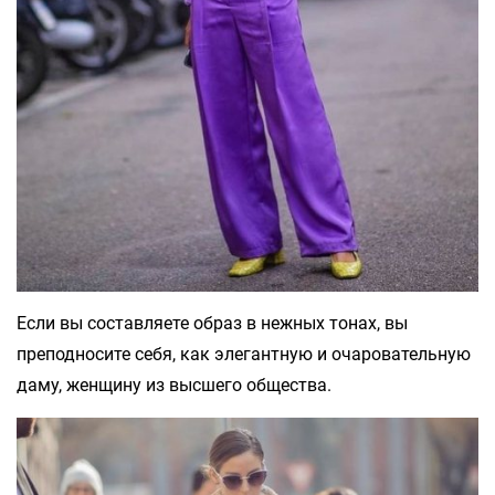
Если вы составляете образ в нежных тонах, вы
преподносите себя, как элегантную и очаровательную
даму, женщину из высшего общества.