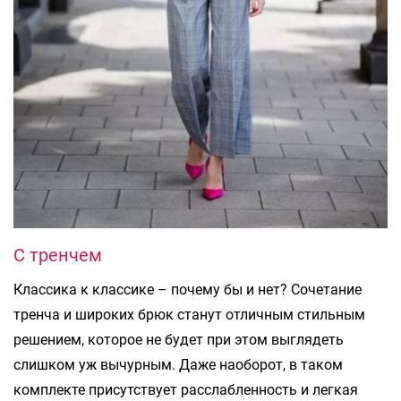
С тренчем
Классика к классике – почему бы и нет? Сочетание
тренча и широких брюк станут отличным стильным
решением, которое не будет при этом выглядеть
слишком уж вычурным. Даже наоборот, в таком
комплекте присутствует расслабленность и легкая