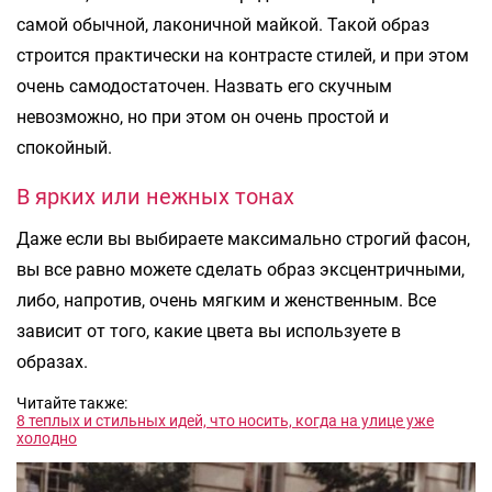
самой обычной, лаконичной майкой. Такой образ
строится практически на контрасте стилей, и при этом
очень самодостаточен. Назвать его скучным
невозможно, но при этом он очень простой и
спокойный.
В ярких или нежных тонах
Даже если вы выбираете максимально строгий фасон,
вы все равно можете сделать образ эксцентричными,
либо, напротив, очень мягким и женственным. Все
зависит от того, какие цвета вы используете в
образах.
Читайте также:
8 теплых и стильных идей, что носить, когда на улице уже
холодно