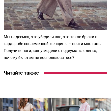
Мы надеемся, что убедили вас, что такое брюки в
гардеробе современной женщины – почти маст-хэв.
Получить ноги, как у модели с подиума так легко,
почему бы этим не воспользоваться?
Читайте также