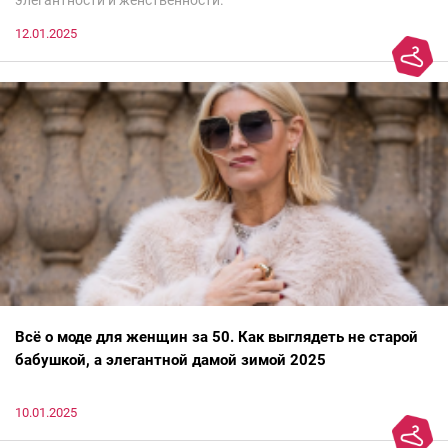
элегантности и женственности.
12.01.2025
Всё о моде для женщин за 50. Как выглядеть не старой
бабушкой, а элегантной дамой зимой 2025
10.01.2025