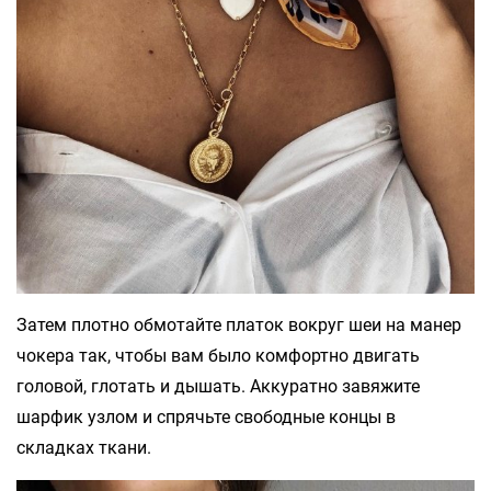
Затем плотно обмотайте платок вокруг шеи на манер
чокера так, чтобы вам было комфортно двигать
головой, глотать и дышать. Аккуратно завяжите
шарфик узлом и спрячьте свободные концы в
складках ткани.