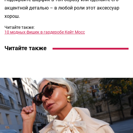
акцентной деталью – в любой роли этот аксессуар
хорош.
Читайте также:
10 модных фишек в гардеробе Кейт Мосс
Читайте также