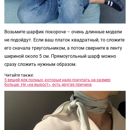
Возьмите шарфик покороче – очень длинные модели
не подойдут. Если ваш платок квадратный, то сложите
его сначала треугольником, а потом сверните в ленту
шириной около 5 см. Прямоугольный шарф можно
сразу сложить нужным образом.
Читайте также:
5 вещей для полных, которые надо покупать на размер
больше. Не «на вырост», есть другая причина