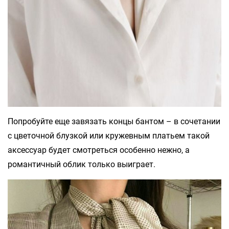
Попробуйте еще завязать концы бантом – в сочетании
с цветочной блузкой или кружевным платьем такой
аксессуар будет смотреться особенно нежно, а
романтичный облик только выиграет.