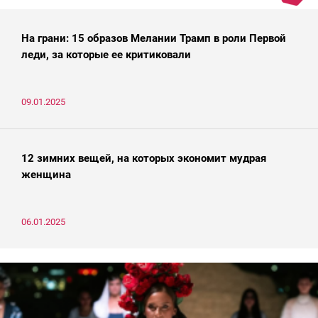
На грани: 15 образов Мелании Трамп в роли Первой
леди, за которые ее критиковали
09.01.2025
12 зимних вещей, на которых экономит мудрая
женщина
06.01.2025