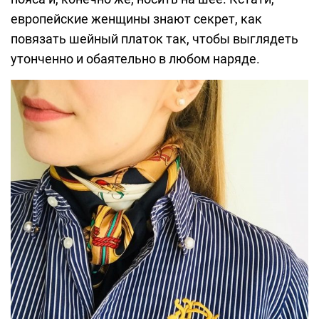
европейские женщины знают секрет, как
повязать шейный платок так, чтобы выглядеть
утонченно и обаятельно в любом наряде.