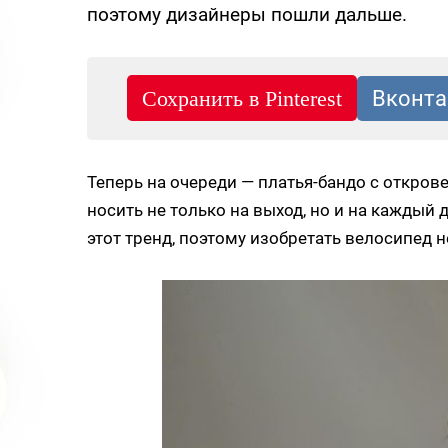
поэтому дизайнеры пошли дальше.
Теперь на очереди — платья-бандо с откро
носить не только на выход, но и на кажды
этот тренд, поэтому изобретать велосипед н