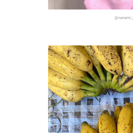
@nanami_yo