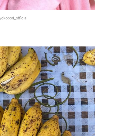
kobori_official