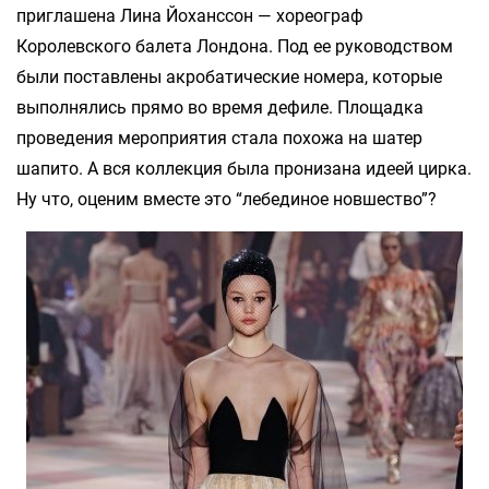
приглашена Лина Йоханссон — хореограф
Королевского балета Лондона. Под ее руководством
были поставлены акробатические номера, которые
выполнялись прямо во время дефиле. Площадка
проведения мероприятия стала похожа на шатер
шапито. А вся коллекция была пронизана идеей цирка.
Ну что, оценим вместе это “лебединое новшество”?