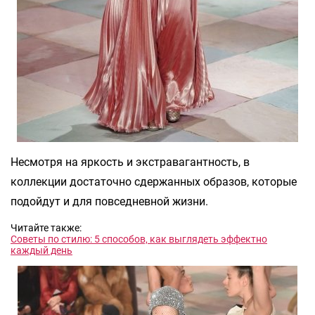
Несмотря на яркость и экстравагантность, в
коллекции достаточно сдержанных образов, которые
подойдут и для повседневной жизни.
Читайте также:
Советы по стилю: 5 способов, как выглядеть эффектно
каждый день