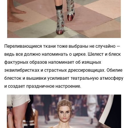
Переливающиеся ткани тоже выбраны не случайно —
ведь все должно напоминать о цирке. Шелест и блеск
фактурных образов напоминает об изящных
эквилибристках и страстных дрессировщицах. Обилие
блесток и вышивки усиливает театральную атмосферу
и создает праздничное настроение.