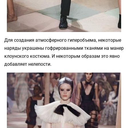
Для создания атмосферного гиперобъема, некоторые
наряды украшены гофрированными тканями на манер
клоунского костюма. И некоторым образам это явно
добавляет нелепости.