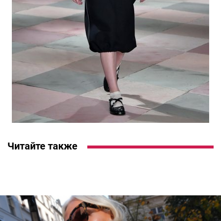
Читайте также