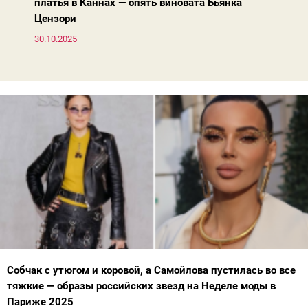
платья в Каннах — опять виновата Бьянка
Цензори
30.10.2025
Собчак с утюгом и коровой, а Самойлова пустилась во все
тяжкие — образы российских звезд на Неделе моды в
Париже 2025