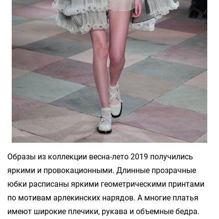
Образы из коллекции весна-лето 2019 получились
яркими и провокационными. Длинные прозрачные
юбки расписаны яркими геометрическими принтами
по мотивам арлекинских нарядов. А многие платья
имеют широкие плечики, рукава и объемные бедра.