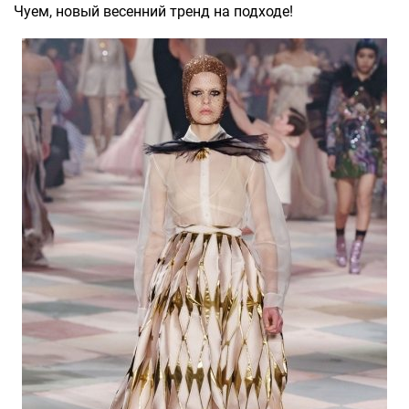
Чуем, новый весенний тренд на подходе!