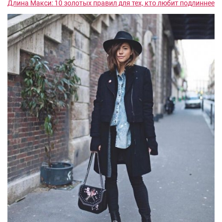
Длина Макси: 10 золотых правил для тех, кто любит подлиннее