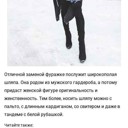
Отличной заменой фуражке послужит широкополая
шляпа. Она родом из мужского гардероба, а потому
придаст женской фигуре оригинальность и
женственность. Тем более, носить шляпу можно с
пальто, с длинным кардиганом, со свитером и даже в
тандеме с белой рубашкой.
Читайте также: