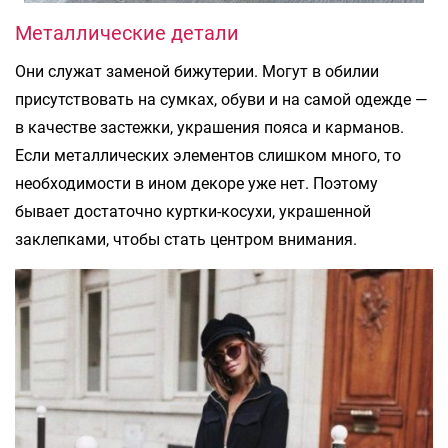
Металлические детали
Они служат заменой бижутерии. Могут в обилии
присутствовать на сумках, обуви и на самой одежде —
в качестве застежки, украшения пояса и карманов.
Если металлических элементов слишком много, то
необходимости в ином декоре уже нет. Поэтому
бывает достаточно куртки-косухи, украшенной
заклепками, чтобы стать центром внимания.