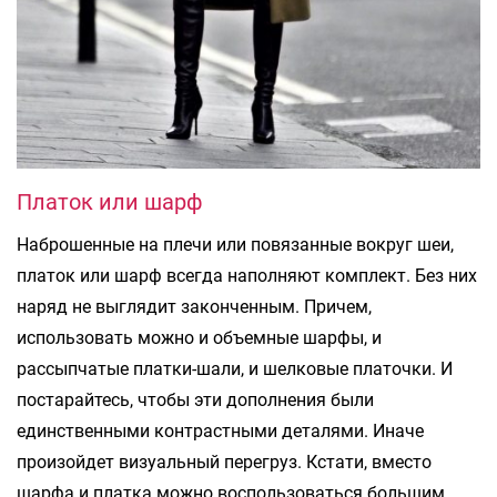
Платок или шарф
Наброшенные на плечи или повязанные вокруг шеи,
платок или шарф всегда наполняют комплект. Без них
наряд не выглядит законченным. Причем,
использовать можно и объемные шарфы, и
рассыпчатые платки-шали, и шелковые платочки. И
постарайтесь, чтобы эти дополнения были
единственными контрастными деталями. Иначе
произойдет визуальный перегруз. Кстати, вместо
шарфа и платка можно воспользоваться большим