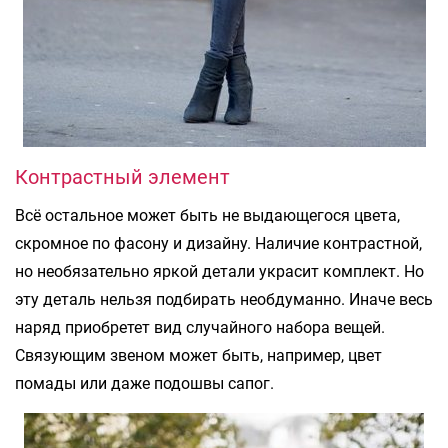
Контрастный элемент
Всё остальное может быть не выдающегося цвета,
скромное по фасону и дизайну. Наличие контрастной,
но необязательно яркой детали украсит комплект. Но
эту деталь нельзя подбирать необдуманно. Иначе весь
наряд приобретет вид случайного набора вещей.
Связующим звеном может быть, например, цвет
помады или даже подошвы сапог.