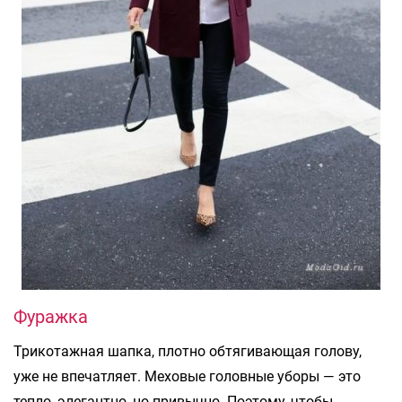
Фуражка
Трикотажная шапка, плотно обтягивающая голову,
уже не впечатляет. Меховые головные уборы — это
тепло, элегантно, но привычно. Поэтому, чтобы