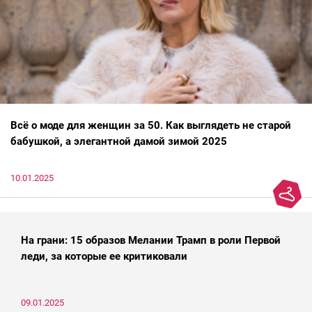
Всё о моде для женщин за 50. Как выглядеть не старой
бабушкой, а элегантной дамой зимой 2025
10.01.2025
На грани: 15 образов Мелании Трамп в роли Первой
леди, за которые ее критиковали
09.01.2025