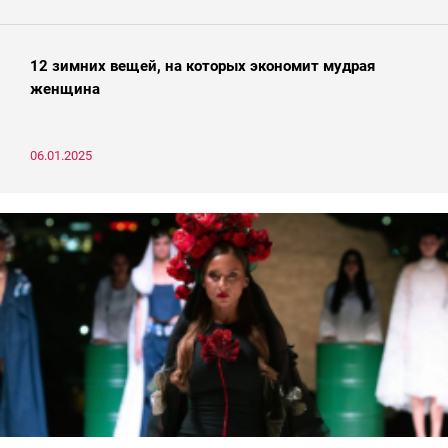
12 зимних вещей, на которых экономит мудрая
женщина
06.01.2025