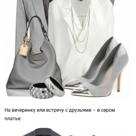
На вечеринку или встречу с друзьями – в сером
платье.