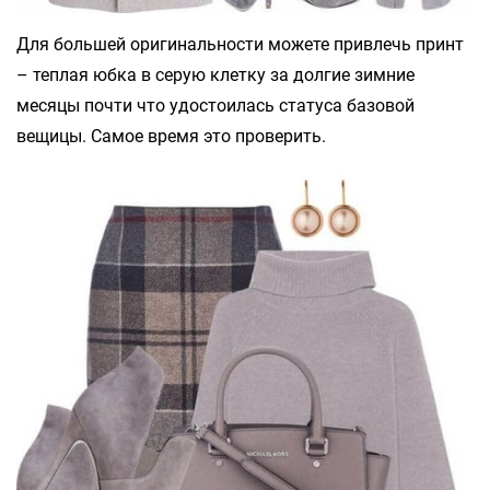
Для большей оригинальности можете привлечь принт
– теплая юбка в серую клетку за долгие зимние
месяцы почти что удостоилась статуса базовой
вещицы. Самое время это проверить.