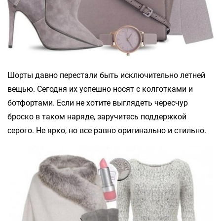
Шорты давно перестали быть исключительно летней
вещью. Сегодня их успешно носят с колготками и
ботфортами. Если не хотите выглядеть чересчур
броско в таком наряде, заручитесь поддержкой
серого. Не ярко, но все равно оригинально и стильно.