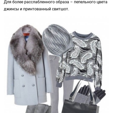
Для более расслабленного образа – пепельного цвета
джинсы и принтованный свитшот.