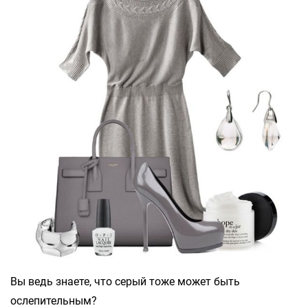
Вы ведь знаете, что серый тоже может быть
ослепительным?