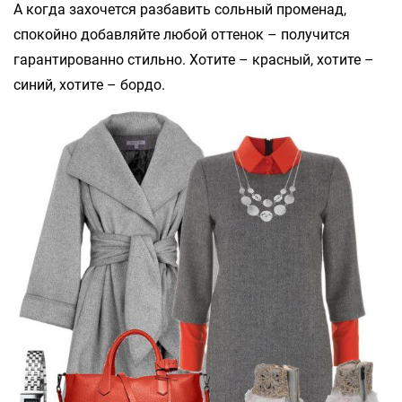
А когда захочется разбавить сольный променад,
спокойно добавляйте любой оттенок – получится
гарантированно стильно. Хотите – красный, хотите –
синий, хотите – бордо.