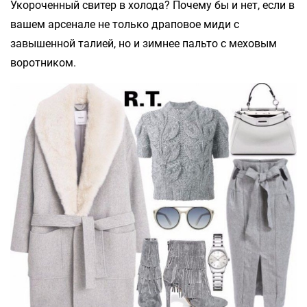
Укороченный свитер в холода? Почему бы и нет, если в
вашем арсенале не только драповое миди с
завышенной талией, но и зимнее пальто с меховым
воротником.