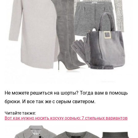
Не можете решиться на шорты? Тогда вам в помощь
брюки. И все так же с серым свитером.
Читайте также:
Вот как нужно носить косуху осенью: 7 стильных вариантов