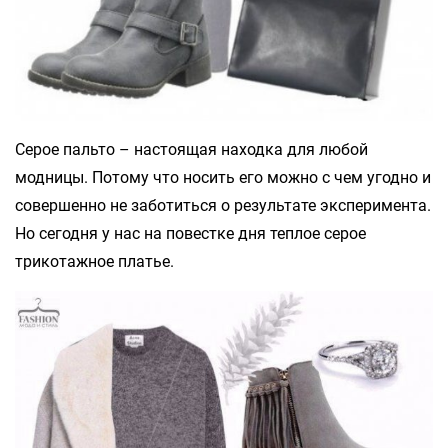
Серое пальто – настоящая находка для любой
модницы. Потому что носить его можно с чем угодно и
совершенно не заботиться о результате эксперимента.
Но сегодня у нас на повестке дня теплое серое
трикотажное платье.