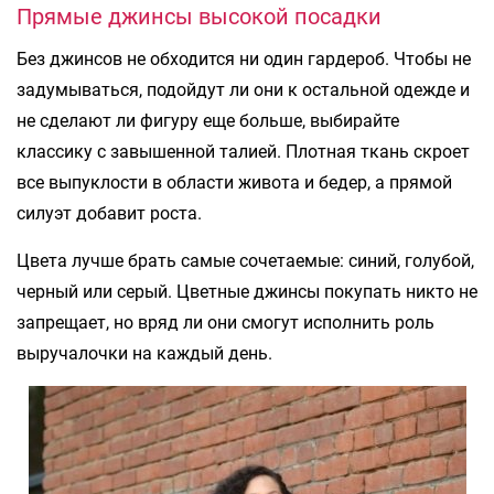
Прямые джинсы высокой посадки
Без джинсов не обходится ни один гардероб. Чтобы не
задумываться, подойдут ли они к остальной одежде и
не сделают ли фигуру еще больше, выбирайте
классику с завышенной талией. Плотная ткань скроет
все выпуклости в области живота и бедер, а прямой
силуэт добавит роста.
Цвета лучше брать самые сочетаемые: синий, голубой,
черный или серый. Цветные джинсы покупать никто не
запрещает, но вряд ли они смогут исполнить роль
выручалочки на каждый день.