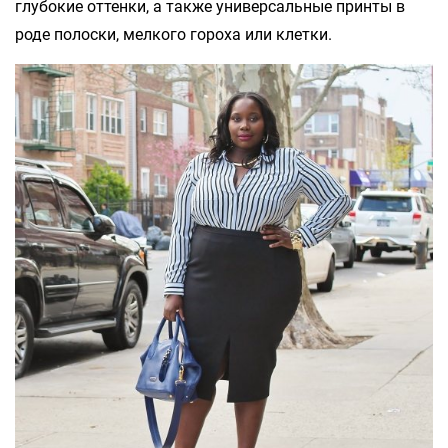
глубокие оттенки, а также универсальные принты в
роде полоски, мелкого гороха или клетки.