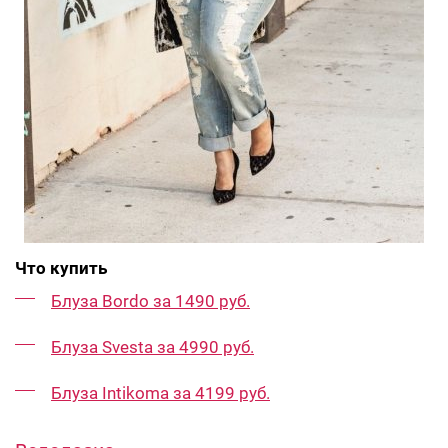
Что купить
Блуза Bordo за 1490 руб.
Блуза Svesta за 4990 руб.
Блуза Intikoma за 4199 руб.