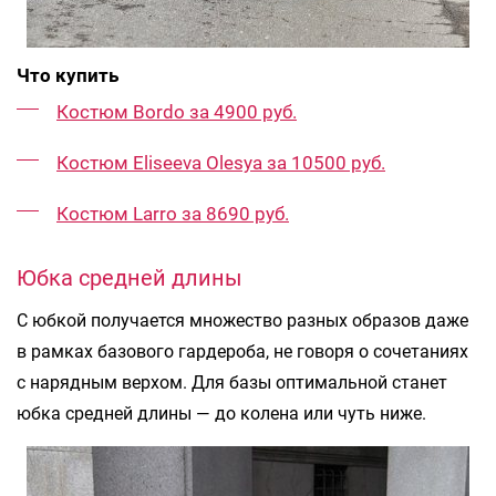
Что купить
Костюм Bordo за 4900 руб.
Костюм Eliseeva Olesya за 10500 руб.
Костюм Larro за 8690 руб.
Юбка средней длины
С юбкой получается множество разных образов даже
в рамках базового гардероба, не говоря о сочетаниях
с нарядным верхом. Для базы оптимальной станет
юбка средней длины — до колена или чуть ниже.