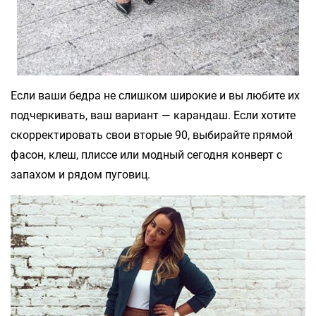
Если ваши бедра не слишком широкие и вы любите их
подчеркивать, ваш вариант — карандаш. Если хотите
скорректировать свои вторые 90, выбирайте прямой
фасон, клеш, плиссе или модный сегодня конверт с
запахом и рядом пуговиц.