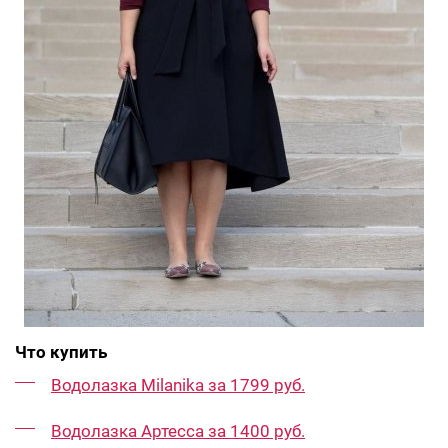
Что купить
Водолазка Milanika за 1799 руб.
Водолазка Артесса за 1400 руб.