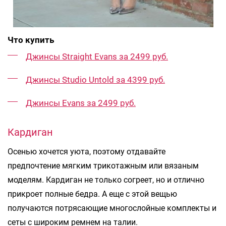
Что купить
Джинсы Straight Evans за 2499 руб.
Джинсы Studio Untold за 4399 руб.
Джинсы Evans за 2499 руб.
Кардиган
Осенью хочется уюта, поэтому отдавайте
предпочтение мягким трикотажным или вязаным
моделям. Кардиган не только согреет, но и отлично
прикроет полные бедра. А еще с этой вещью
получаются потрясающие многослойные комплекты и
сеты с широким ремнем на талии.