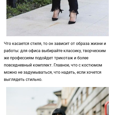
Что касается стиля, то он зависит от образа жизни и
работы: для офиса выбирайте классику, творческим
же профессиям подойдет трикотаж и более
повседневный комплект. Главное, что с костюмом
можно не задумываться, что надеть, если хочется
выглядеть стильно.