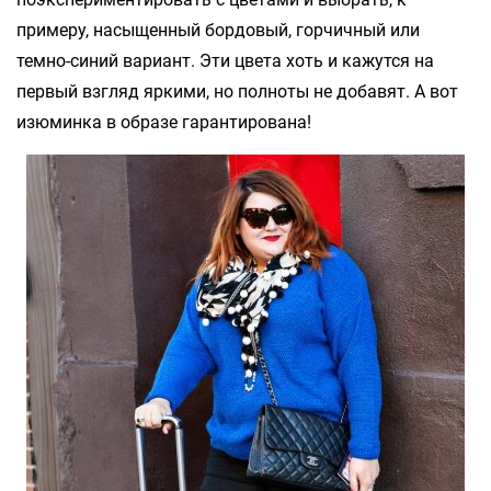
примеру, насыщенный бордовый, горчичный или
темно-синий вариант. Эти цвета хоть и кажутся на
первый взгляд яркими, но полноты не добавят. А вот
изюминка в образе гарантирована!