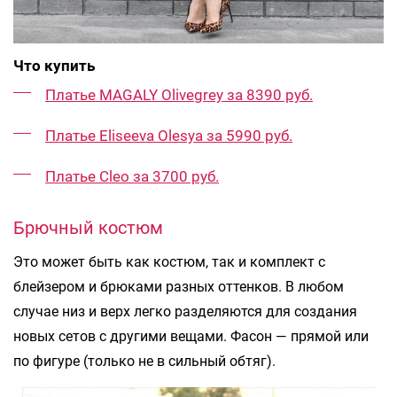
Что купить
Платье MAGALY Olivegrey за 8390 руб.
Платье Eliseeva Olesya за 5990 руб.
Платье Cleo за 3700 руб.
Брючный костюм
Это может быть как костюм, так и комплект с
блейзером и брюками разных оттенков. В любом
случае низ и верх легко разделяются для создания
новых сетов с другими вещами. Фасон — прямой или
по фигуре (только не в сильный обтяг).