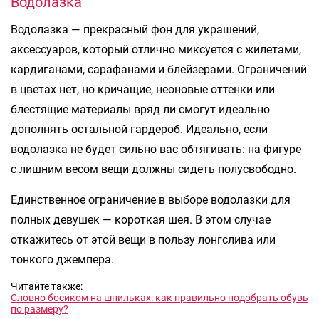
Водолазка
Водолазка — прекрасный фон для украшений,
аксессуаров, который отлично миксуется с жилетами,
кардиганами, сарафанами и блейзерами. Ограничений
в цветах нет, но кричащие, неоновые оттенки или
блестящие материалы вряд ли смогут идеально
дополнять остальной гардероб. Идеально, если
водолазка не будет сильно вас обтягивать: на фигуре
с лишним весом вещи должны сидеть полусвободно.
Единственное ограничение в выборе водолазки для
полных девушек — короткая шея. В этом случае
откажитесь от этой вещи в пользу лонгслива или
тонкого джемпера.
Читайте также:
Словно босиком на шпильках: как правильно подобрать обувь
по размеру?