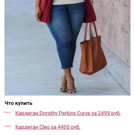
Что купить
Кардиган Dorothy Perkins Curve за 2499 руб.
Кардиган Cleo за 4400 руб.