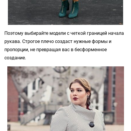
Поэтому выбирайте модели с четкой границей начала
рукава. Строгое плечо создаст нужные формы и
пропорции, не превращая вас в бесформенное
создание.