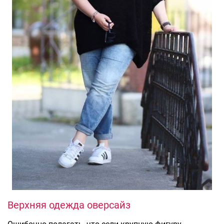
Верхняя одежда оверсайз