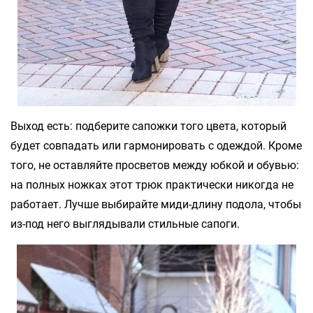
Выход есть: подберите сапожки того цвета, который
будет совпадать или гармонировать с одеждой. Кроме
того, не оставляйте просветов между юбкой и обувью:
на полных ножках этот трюк практически никогда не
работает. Лучше выбирайте миди-длину подола, чтобы
из-под него выглядывали стильные сапоги.