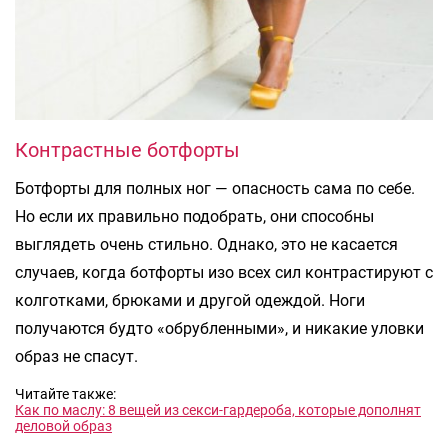
Контрастные ботфорты
Ботфорты для полных ног — опасность сама по себе.
Но если их правильно подобрать, они способны
выглядеть очень стильно. Однако, это не касается
случаев, когда ботфорты изо всех сил контрастируют с
колготками, брюками и другой одеждой. Ноги
получаются будто «обрубленными», и никакие уловки
образ не спасут.
Читайте также:
Как по маслу: 8 вещей из секси-гардероба, которые дополнят
деловой образ