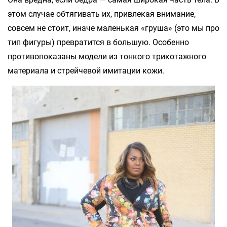
этом случае обтягивать их, привлекая внимание,
совсем не стоит, иначе маленькая «груша» (это мы про
тип фигуры) превратится в большую. Особенно
противопоказаны модели из тонкого трикотажного
материала и стрейчевой имитации кожи.