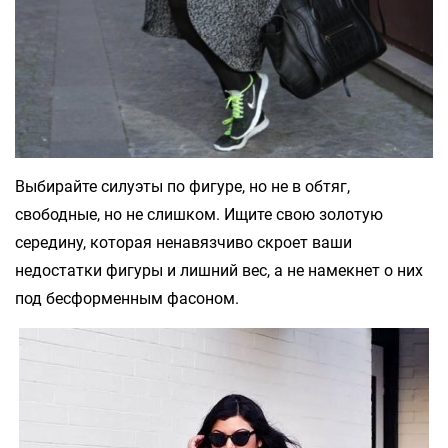
Выбирайте силуэты по фигуре, но не в обтяг,
свободные, но не слишком. Ищите свою золотую
середину, которая ненавязчиво скроет ваши
недостатки фигуры и лишний вес, а не намекнет о них
под бесформенным фасоном.