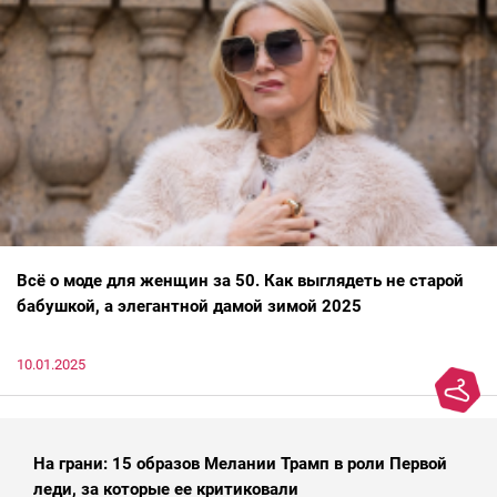
Всё о моде для женщин за 50. Как выглядеть не старой
бабушкой, а элегантной дамой зимой 2025
10.01.2025
На грани: 15 образов Мелании Трамп в роли Первой
леди, за которые ее критиковали