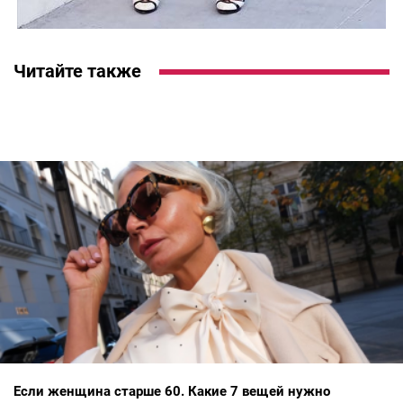
Читайте также
Если женщина старше 60. Какие 7 вещей нужно