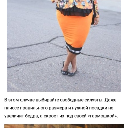
В этом случае выбирайте свободные силуэты. Даже
плиссе правильного размера и нужной посадки не
увеличит бедра, а скроет их под своей «гармошкой».