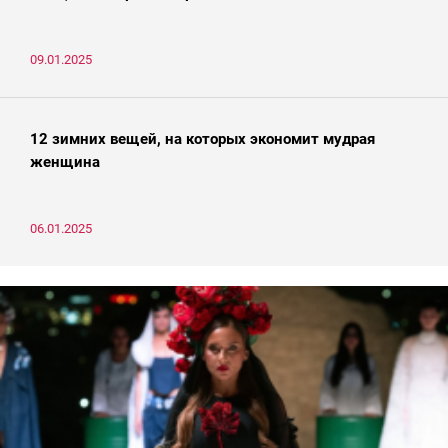
09.01.2025
12 зимних вещей, на которых экономит мудрая
женщина
06.01.2025