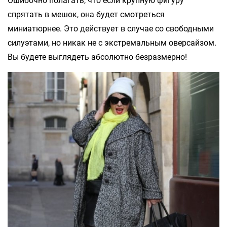
Ошибочно полагать, что если крупную фигуру
спрятать в мешок, она будет смотреться
миниатюрнее. Это действует в случае со свободными
силуэтами, но никак не с экстремальным оверсайзом.
Вы будете выглядеть абсолютно безразмерно!