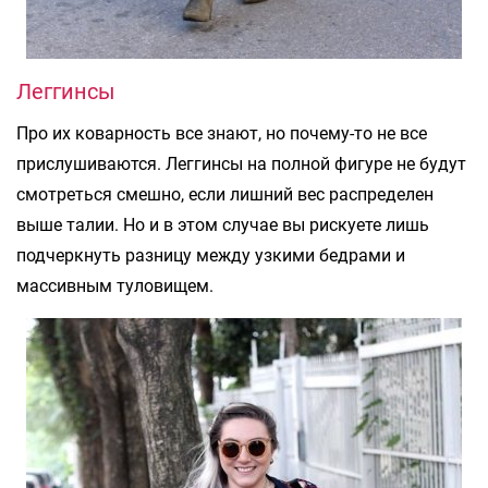
Леггинсы
Про их коварность все знают, но почему-то не все
прислушиваются. Леггинсы на полной фигуре не будут
смотреться смешно, если лишний вес распределен
выше талии. Но и в этом случае вы рискуете лишь
подчеркнуть разницу между узкими бедрами и
массивным туловищем.