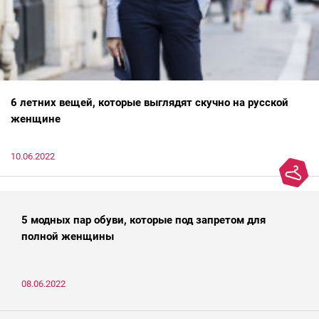
6 летних вещей, которые выглядят скучно на русской
женщине
10.06.2022
5 модных пар обуви, которые под запретом для
полной женщины
08.06.2022