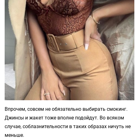
Впрочем, совсем не обязательно выбирать смокинг.
Джинсы и жакет тоже вполне подойдут. Во всяком
случае, соблазнительности в таких образах ничуть не
меньше.