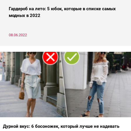
Гардероб на лето: 5 юбок, которые в списке самых
модных в 2022
08.06.2022
Дурной вкус: 6 босоножек, который лучше не надевать