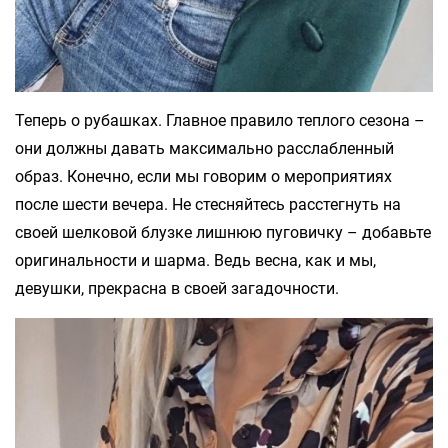
Теперь о рубашках. Главное правило теплого сезона –
они должны давать максимально расслабленный
образ. Конечно, если мы говорим о мероприятиях
после шести вечера. Не стесняйтесь расстегнуть на
своей шелковой блузке лишнюю пуговичку – добавьте
оригинальности и шарма. Ведь весна, как и мы,
девушки, прекрасна в своей загадочности.