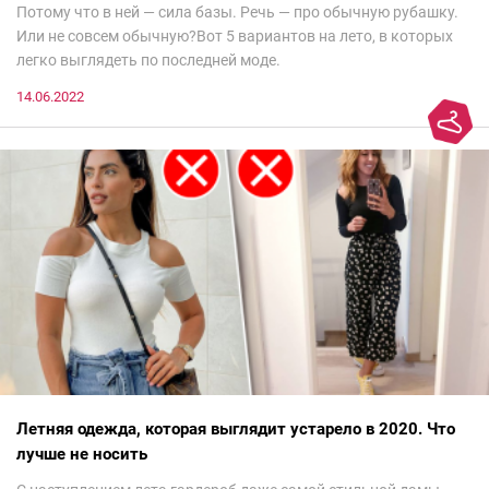
Потому что в ней — сила базы. Речь — про обычную рубашку.
Или не совсем обычную?Вот 5 вариантов на лето, в которых
легко выглядеть по последней моде.
14.06.2022
Летняя одежда, которая выглядит устарело в 2020. Что
лучше не носить