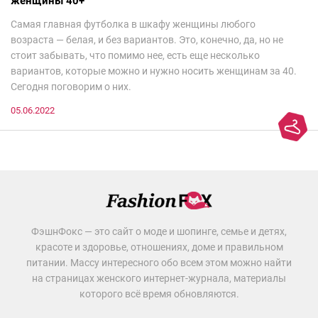
женщины 40+
Самая главная футболка в шкафу женщины любого
возраста — белая, и без вариантов. Это, конечно, да, но не
стоит забывать, что помимо нее, есть еще несколько
вариантов, которые можно и нужно носить женщинам за 40.
Сегодня поговорим о них.
05.06.2022
ФэшнФокс — это сайт о моде и шопинге, семье и детях,
красоте и здоровье, отношениях, доме и правильном
питании. Массу интересного обо всем этом можно найти
на страницах женского интернет-журнала, материалы
которого всё время обновляются.