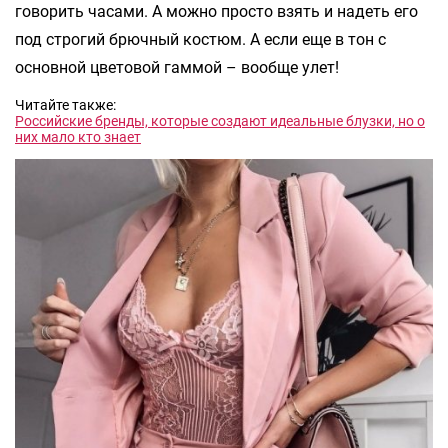
говорить часами. А можно просто взять и надеть его
под строгий брючный костюм. А если еще в тон с
основной цветовой гаммой – вообще улет!
Читайте также:
Российские бренды, которые создают идеальные блузки, но о
них мало кто знает