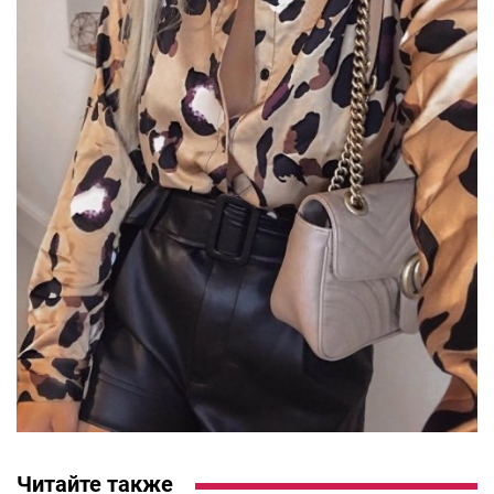
Читайте также