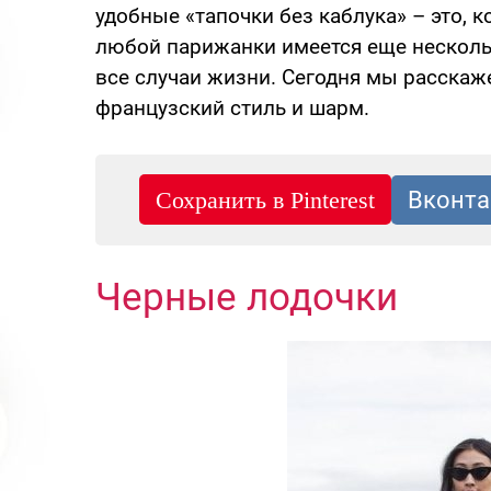
удобные «тапочки без каблука» – это, к
любой парижанки имеется еще несколь
все случаи жизни. Сегодня мы расскаж
французский стиль и шарм.
Черные лодочки