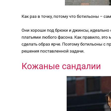
Как раз в точку, потому что ботильоны – сам
Они хороши под брюки и джинсы, идеально 
платьями любого фасона. Как правило, это м
сделать образ ярче. Поэтому ботильоны с 
решения поставленной задачи.
Кожаные сандалии