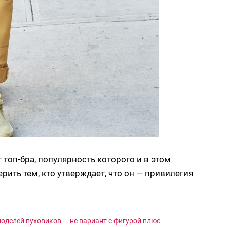
топ-бра, популярность которого и в этом
рить тем, кто утверждает, что он — привилегия
оделей пуховиков — не вариант с фигурой плюс