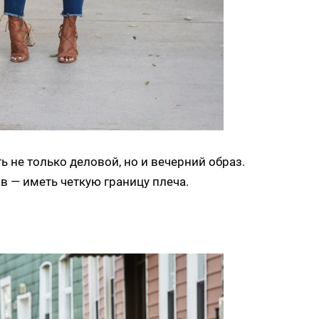
ь не только деловой, но и вечерний образ.
в — иметь четкую границу плеча.