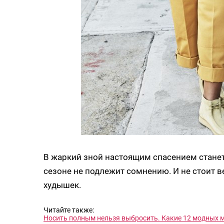
В жаркий зной настоящим спасением станет 
сезоне не подлежит сомнению. И не стоит ве
худышек.
Читайте также:
Носить полным нельзя выбросить. Какие 12 модных м