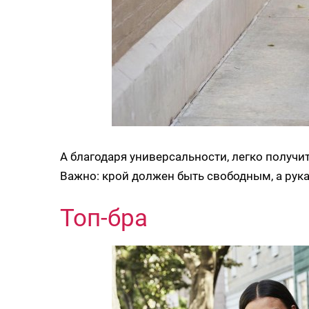
А благодаря универсальности, легко получит
Важно: крой должен быть свободным, а рука
Топ-бра