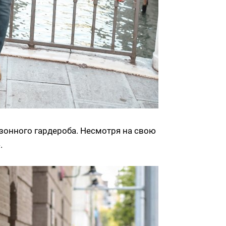
езонного гардероба. Несмотря на свою
.