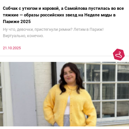
Собчак с утюгом и коровой, а Самойлова пустилась во все
тяжкие — образы российских звезд на Неделе моды в
Париже 2025
Ну что, девочки, пристегнули ремни? Летим в Париж!
Виртуально, конечно.
21.10.2025