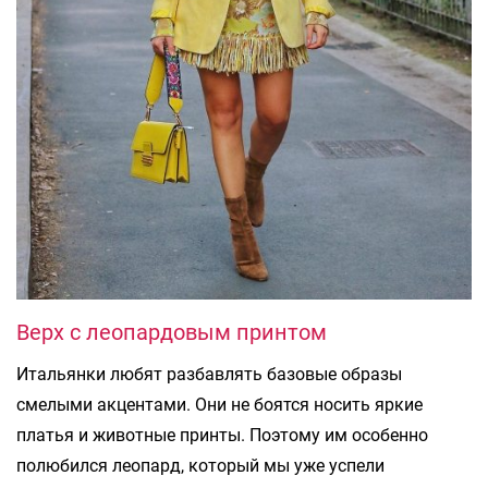
Верх с леопардовым принтом
Итальянки любят разбавлять базовые образы
смелыми акцентами. Они не боятся носить яркие
платья и животные принты. Поэтому им особенно
полюбился леопард, который мы уже успели