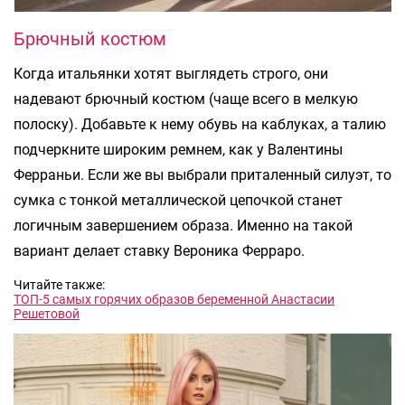
Брючный костюм
Когда итальянки хотят выглядеть строго, они
надевают брючный костюм (чаще всего в мелкую
полоску). Добавьте к нему обувь на каблуках, а талию
подчеркните широким ремнем, как у Валентины
Ферраньи. Если же вы выбрали приталенный силуэт, то
сумка с тонкой металлической цепочкой станет
логичным завершением образа. Именно на такой
вариант делает ставку Вероника Ферраро.
Читайте также:
ТОП-5 самых горячих образов беременной Анастасии
Решетовой