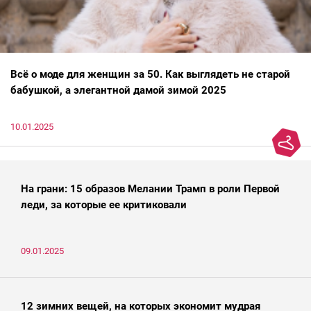
Всё о моде для женщин за 50. Как выглядеть не старой
бабушкой, а элегантной дамой зимой 2025
10.01.2025
На грани: 15 образов Мелании Трамп в роли Первой
леди, за которые ее критиковали
09.01.2025
12 зимних вещей, на которых экономит мудрая