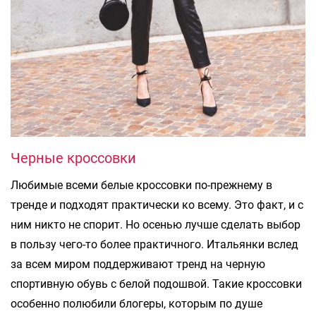
Черные кроссовки
Любимые всеми белые кроссовки по-прежнему в
тренде и подходят практически ко всему. Это факт, и с
ним никто не спорит. Но осенью лучше сделать выбор
в пользу чего-то более практичного. Итальянки вслед
за всем миром поддерживают тренд на черную
спортивную обувь с белой подошвой. Такие кроссовки
особенно полюбили блогеры, которым по душе