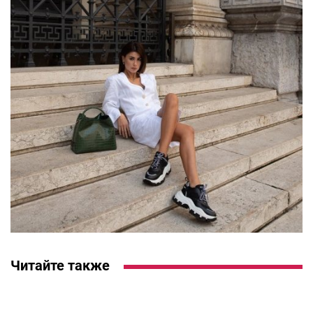
Читайте также