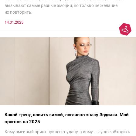
вызывают самые разные эмоции, но только не желание
их повторить.
14.01.2025
Какой тренд носить зимой, согласно знаку Зодиака. Мой
прогноз на 2025
Кому змеиный принт принесет удачу, а кому — лучше обходить