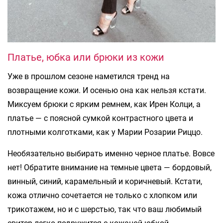
Платье, юбка или брюки из кожи
Уже в прошлом сезоне наметился тренд на
возвращение кожи. И осенью она как нельзя кстати.
Миксуем брюки с ярким ремнем, как Ирен Колци, а
платье — с поясной сумкой контрастного цвета и
плотными колготками, как у Марии Розарии Риццо.
Необязательно выбирать именно черное платье. Вовсе
нет! Обратите внимание на темные цвета — бордовый,
винный, синий, карамельный и коричневый. Кстати,
кожа отлично сочетается не только с хлопком или
трикотажем, но и с шерстью, так что ваш любимый