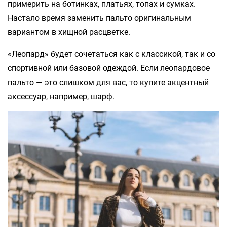
примерить на ботинках, платьях, топах и сумках.
Настало время заменить пальто оригинальным
вариантом в хищной расцветке.
«Леопард» будет сочетаться как с классикой, так и со
спортивной или базовой одеждой. Если леопардовое
пальто — это слишком для вас, то купите акцентный
аксессуар, например, шарф.