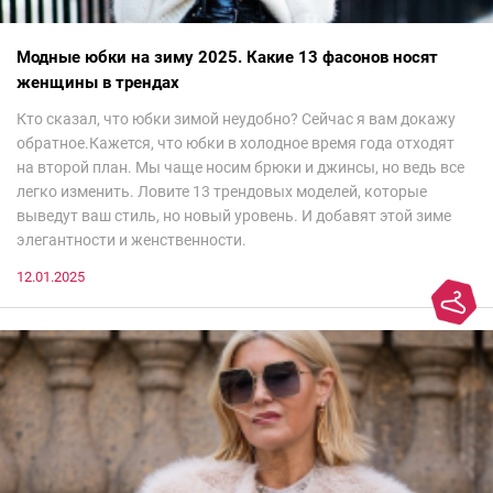
Модные юбки на зиму 2025. Какие 13 фасонов носят
женщины в трендах
Кто сказал, что юбки зимой неудобно? Сейчас я вам докажу
обратное.Кажется, что юбки в холодное время года отходят
на второй план. Мы чаще носим брюки и джинсы, но ведь все
легко изменить. Ловите 13 трендовых моделей, которые
выведут ваш стиль, но новый уровень. И добавят этой зиме
элегантности и женственности.
12.01.2025