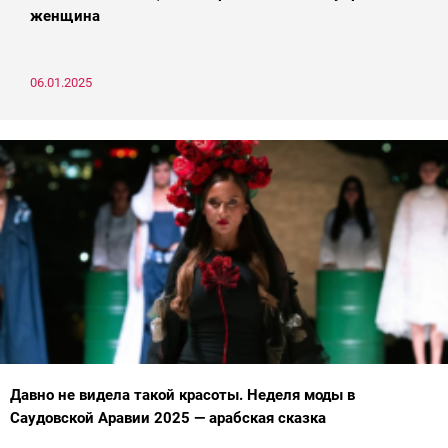
женщина
06.01.2025
Давно не видела такой красоты. Неделя моды в
Саудовской Аравии 2025 — арабская сказка