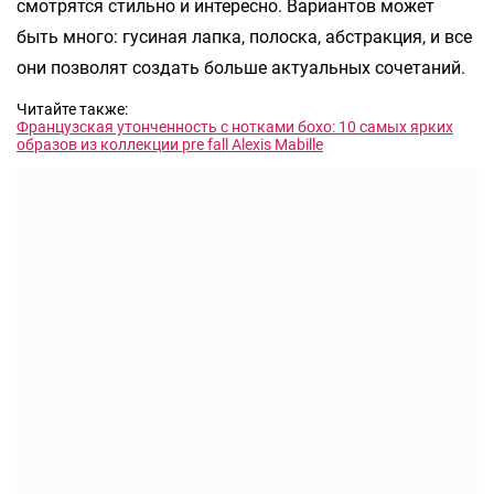
смотрятся стильно и интересно. Вариантов может
быть много: гусиная лапка, полоска, абстракция, и все
они позволят создать больше актуальных сочетаний.
Читайте также:
Французская утонченность с нотками бохо: 10 самых ярких
образов из коллекции pre fall Alexis Mabille