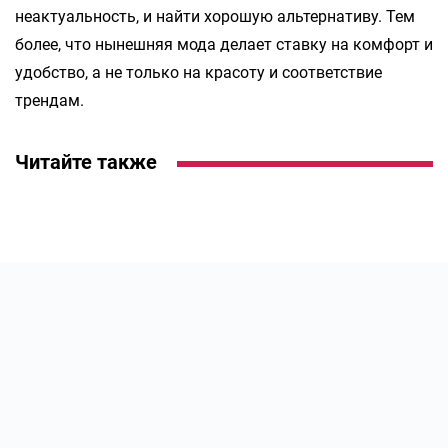
неактуальность, и найти хорошую альтернативу. Тем
более, что нынешняя мода делает ставку на комфорт и
удобство, а не только на красоту и соответствие
трендам.
Читайте также