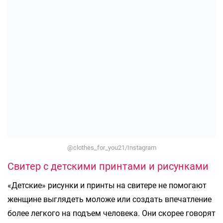
@clothes_for_you21/Instagram
Свитер с детскими принтами и рисунками
«Детские» рисунки и принты на свитере не помогают
женщине выглядеть моложе или создать впечатление
более легкого на подъем человека. Они скорее говорят