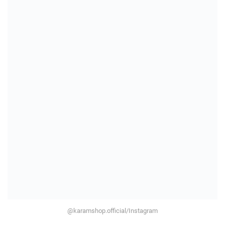
@karamshop.official/Instagram