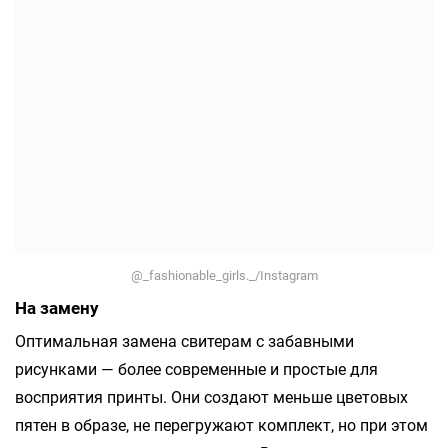
@_fashionable_girls._/Instagram
На замену
Оптимальная замена свитерам с забавными
рисунками — более современные и простые для
восприятия принты. Они создают меньше цветовых
пятен в образе, не перегружают комплект, но при этом