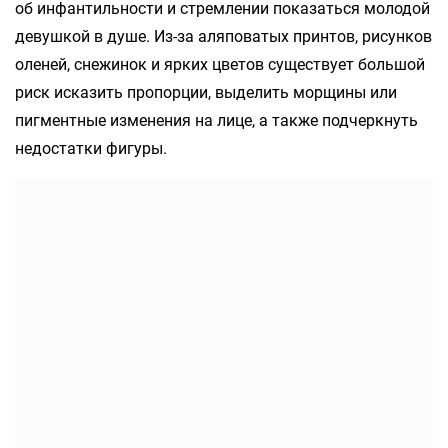
об инфантильности и стремлении показаться молодой
девушкой в душе. Из-за аляповатых принтов, рисунков
оленей, снежинок и ярких цветов существует большой
риск исказить пропорции, выделить морщины или
пигментные изменения на лице, а также подчеркнуть
недостатки фигуры.