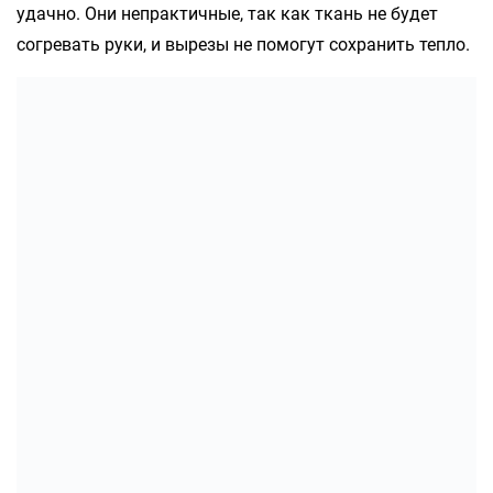
удачно. Они непрактичные, так как ткань не будет
согревать руки, и вырезы не помогут сохранить тепло.