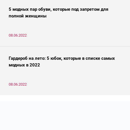
5 модных пар обуви, которые под запретом для
полной женщины
08.06.2022
Гардероб на лето: 5 юбок, которые в списке самых
модных в 2022
08.06.2022