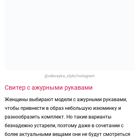
@odevayka_style/Instagram
Свитер с ажурными рукавами
Женщины выбирают модели с ажурными рукавами,
чтобы привнести в образ небольшую изюминку и
разнообразить комплект. Но такие варианты
безнадежно устарели, поэтому даже в сочетании с
более актуальными вещами они не будут смотреться