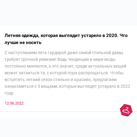
Летняя одежда, которая выглядит устарело в 2020. Что
лучше не носить
С наступлением лета гардероб даже самой стильной дамы
требует срочной ревизии! Ведь тенденции в мире моды
постоянно меняются, а это значит, среди актуальных вещей
может затаиться та, с которой пора распрощаться. Чтобы
встретить летний сезон стильно и красиво, предлагаем
ознакомиться с 5 вещами, которые выглядят устарело в 2022
году.
12.06.2022