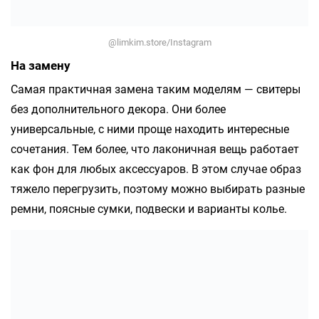
@limkim.store/Instagram
На замену
Самая практичная замена таким моделям — свитеры
без дополнительного декора. Они более
универсальные, с ними проще находить интересные
сочетания. Тем более, что лаконичная вещь работает
как фон для любых аксессуаров. В этом случае образ
тяжело перегрузить, поэтому можно выбирать разные
ремни, поясные сумки, подвески и варианты колье.