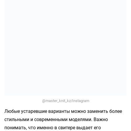
@master_knit_kz/Instagram
Любые устаревшие варианты можно заменить более
стильными и современными моделями. Важно
понимать, что именно в свитере выдает его