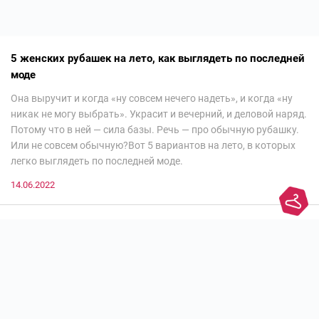
5 женских рубашек на лето, как выглядеть по последней
моде
Она выручит и когда «ну совсем нечего надеть», и когда «ну
никак не могу выбрать». Украсит и вечерний, и деловой наряд.
Потому что в ней — сила базы. Речь — про обычную рубашку.
Или не совсем обычную?Вот 5 вариантов на лето, в которых
легко выглядеть по последней моде.
14.06.2022