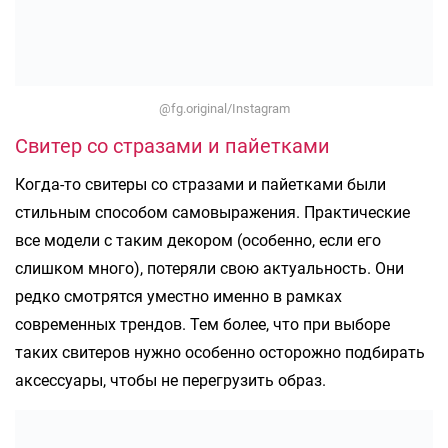
@fg.original/Instagram
Свитер со стразами и пайетками
Когда-то свитеры со стразами и пайетками были
стильным способом самовыражения. Практические
все модели с таким декором (особенно, если его
слишком много), потеряли свою актуальность. Они
редко смотрятся уместно именно в рамках
современных трендов. Тем более, что при выборе
таких свитеров нужно особенно осторожно подбирать
аксессуары, чтобы не перегрузить образ.