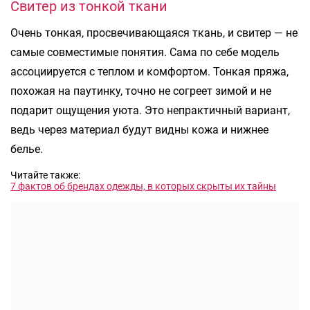
Свитер из тонкой ткани
Очень тонкая, просвечивающаяся ткань, и свитер — не
самые совместимые понятия. Сама по себе модель
ассоциируется с теплом и комфортом. Тонкая пряжа,
похожая на паутинку, точно не согреет зимой и не
подарит ощущения уюта. Это непрактичный вариант,
ведь через материал будут видны кожа и нижнее
белье.
Читайте также:
7 фактов об брендах одежды, в которых скрыты их тайны