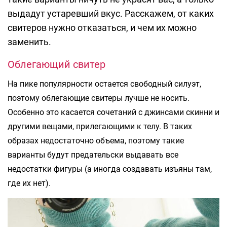
выдадут устаревший вкус. Расскажем, от каких
свитеров нужно отказаться, и чем их можно
заменить.
Облегающий свитер
На пике популярности остается свободный силуэт,
поэтому облегающие свитеры лучше не носить.
Особенно это касается сочетаний с джинсами скинни и
другими вещами, прилегающими к телу. В таких
образах недостаточно объема, поэтому такие
варианты будут предательски выдавать все
недостатки фигуры (а иногда создавать изъяны там,
где их нет).