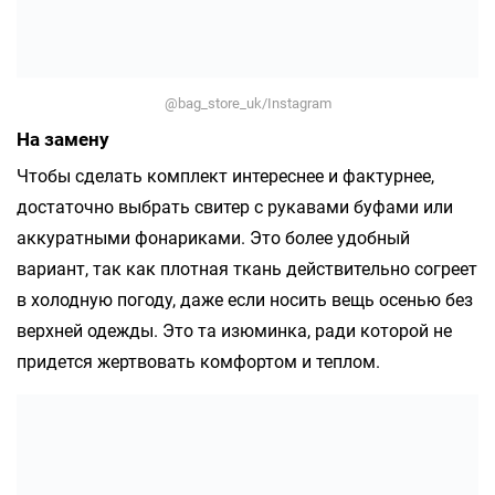
@bag_store_uk/Instagram
На замену
Чтобы сделать комплект интереснее и фактурнее,
достаточно выбрать свитер с рукавами буфами или
аккуратными фонариками. Это более удобный
вариант, так как плотная ткань действительно согреет
в холодную погоду, даже если носить вещь осенью без
верхней одежды. Это та изюминка, ради которой не
придется жертвовать комфортом и теплом.