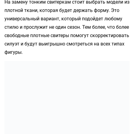
На замену тонким свитеркам стоит выбрать модели из
плотной ткани, которая будет держать форму. Это
универсальный вариант, который подойдет любому
стилю и прослужит не один сезон. Тем более, что более
свободные плотные свитеры помогут скорректировать
силуэт и будут выигрышно смотреться на всех типах
фигуры.