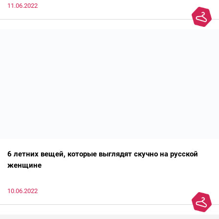
11.06.2022
6 летних вещей, которые выглядят скучно на русской
женщине
10.06.2022