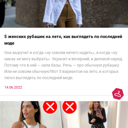
5 женских рубашек на лето, как выглядеть по последней
моде
Она выручит и когда «ну совсем нечего надеть», и когда «ну
никак не могу выбрать». Украсит и вечерний, и деловой наряд.
Потому что в ней — сила базы. Речь — про обычную рубашку.
Или не совсем обычную?Вот 5 вариантов на лето, в которых
легко выглядеть по последней моде.
14.06.2022