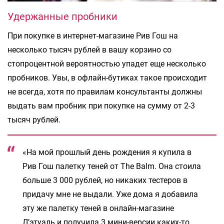
Удержанные пробники
При покупке в интернет-магазине Рив Гош на
несколько тысяч рублей в вашу корзино со
стопроцентной вероятностью упадет еще несколько
пробников. Увы, в офлайн-бутиках такое происходит
не всегда, хотя по правилам консультанты должны
выдать вам пробник при покупке на сумму от 2-3
тысяч рублей.
«На мой прошлый день рождения я купила в
Рив Гош палетку теней от The Balm. Она стоила
больше 3 000 рублей, но никаких тестеров в
придачу мне не выдали. Уже дома я добавила
эту же палетку теней в онлайн-магазине
Л’этуаль и получила 3 мини-версии каких-то