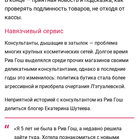
проверять подлинность товаров, не отходя от
кассы.
Навязчивый сервис
Консультанты, дышащие в затылок — проблема
многих крупных косметических сетей. Долгое время
Рив Гош выделялся среди прочих магазинов своими
деликатными консультантами, однако в последние
годы это изменилось: политика бутика стала более
агрессивной и приобрела очертания Л’этуалевской.
Неприятной историей с консультантом из Рив Гош
делиться блогер Екатерина Шутеева.
«Я 5 лет не была в Рив Гош, а недавно решила
зайти туда. Хотела познакомиться с новыми