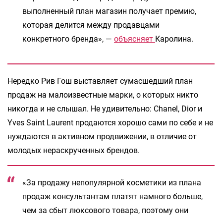
выполненный план магазин получает премию,
которая делится между продавцами
конкретного бренда», —
объясняет
Каролина.
Нередко Рив Гош выставляет сумасшедший план
продаж на малоизвестные марки, о которых никто
никогда и не слышал. Не удивительно: Chanel, Dior и
Yves Saint Laurent продаются хорошо сами по себе и не
нуждаются в активном продвижении, в отличие от
молодых нераскрученных брендов.
«За продажу непопулярной косметики из плана
продаж консультантам платят намного больше,
чем за сбыт люксового товара, поэтому они