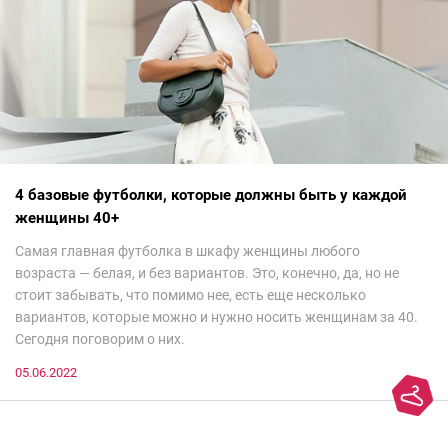
4 базовые футболки, которые должны быть у каждой
женщины 40+
Самая главная футболка в шкафу женщины любого
возраста — белая, и без вариантов. Это, конечно, да, но не
стоит забывать, что помимо нее, есть еще несколько
вариантов, которые можно и нужно носить женщинам за 40.
Сегодня поговорим о них.
05.06.2022