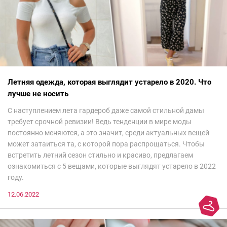
Летняя одежда, которая выглядит устарело в 2020. Что
лучше не носить
С наступлением лета гардероб даже самой стильной дамы
требует срочной ревизии! Ведь тенденции в мире моды
постоянно меняются, а это значит, среди актуальных вещей
может затаиться та, с которой пора распрощаться. Чтобы
встретить летний сезон стильно и красиво, предлагаем
ознакомиться с 5 вещами, которые выглядят устарело в 2022
году.
12.06.2022