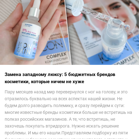
Замена западному люксу: 5 бюджетных брендов
косметики, которые ничем не хуже
Пару месяцев назад мир перевернулся с ног на голову, и это
отразилось буквально на всех аспектах нашей жизни. Не
будем долго разводить полемику, и сразу перейдем к сути:
многие известные бренды косметики больше не встретишь на
полках российских магазинов. А те, что встретишь, не
захочешь покупать втридорога. Нужно искать решение
проблемы. И мы его нашли.Представляем подборку из пяти