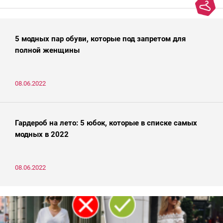
5 модных пар обуви, которые под запретом для
полной женщины
08.06.2022
Гардероб на лето: 5 юбок, которые в списке самых
модных в 2022
08.06.2022