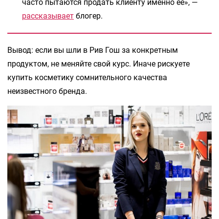
часто пытаются продать клиенту именно ее», —
рассказывает
блогер.
Вывод: если вы шли в Рив Гош за конкретным
продуктом, не меняйте свой курс. Иначе рискуете
купить косметику сомнительного качества
неизвестного бренда.