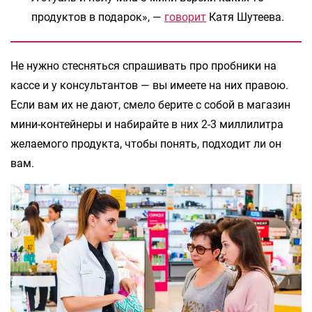
продуктов в подарок», —
говорит
Катя Шутеева.
Не нужно стесняться спрашивать про пробники на
кассе и у консультантов — вы имеете на них правою.
Если вам их не дают, смело берите с собой в магазин
мини-контейнеры и набирайте в них 2-3 миллилитра
желаемого продукта, чтобы понять, подходит ли он
вам.