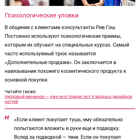
Психологические уловки
В общении с клиентами консультанты Рив Гош
Постоянно используют психологические приемы,
которым их обучают на специальных курсах. Самый
часто используемый трюк называется
«Дополнительные продажи». Он заключается в
навязывании похожего косметического продукта к
основной покупке.
Читайте также:
Нюдовый маникюр — уже не в тренде: вот 6 модных дизайнов
ногтей
«Если клиент покупает тушь, ему обязательно
попытаются вложить в руки еще и подводку.
Вслед за подводкой — тени. Если он покупает