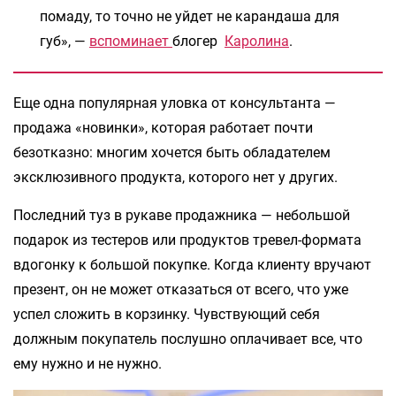
помаду, то точно не уйдет не карандаша для
губ», —
вспоминает
блогер
Каролина
.
Еще одна популярная уловка от консультанта —
продажа «новинки», которая работает почти
безотказно: многим хочется быть обладателем
эксклюзивного продукта, которого нет у других.
Последний туз в рукаве продажника — небольшой
подарок из тестеров или продуктов тревел-формата
вдогонку к большой покупке. Когда клиенту вручают
презент, он не может отказаться от всего, что уже
успел сложить в корзинку. Чувствующий себя
должным покупатель послушно оплачивает все, что
ему нужно и не нужно.