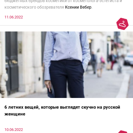
бюджетных брендов косметики от косметолога-эстетиста и
косметического обозревателя
Ксении Вебер
.
11.06.2022
6 летних вещей, которые выглядят скучно на русской
женщине
10.06.2022