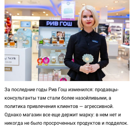
За последние годы Рив Гош изменился: продавцы-
консультанты там стали более назойливыми, а
политика привлечения клиентов — агрессивной.
Однако магазин все еще держит марку: в нем нет и
никогда не было просроченных продуктов и подделок.