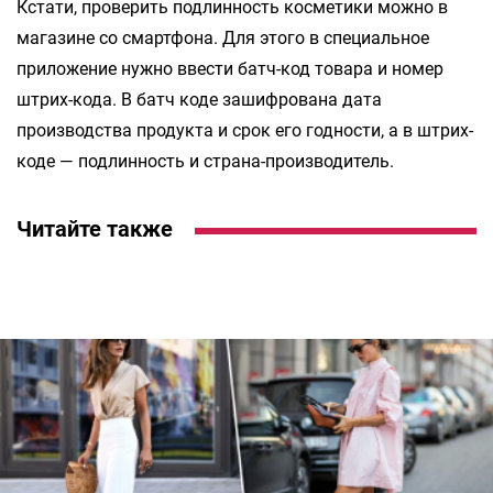
Кстати, проверить подлинность косметики можно в
магазине со смартфона. Для этого в специальное
приложение нужно ввести батч-код товара и номер
штрих-кода. В батч коде зашифрована дата
производства продукта и срок его годности, а в штрих-
коде — подлинность и страна-производитель.
Читайте также