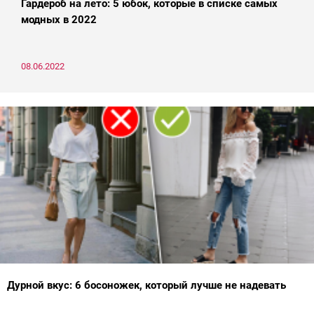
Гардероб на лето: 5 юбок, которые в списке самых
модных в 2022
08.06.2022
Дурной вкус: 6 босоножек, который лучше не надевать