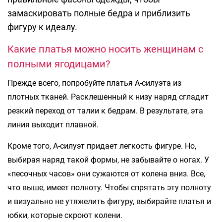
замаскировать полные бедра и приблизить
фигуру к идеалу.
Какие платья можно носить женщинам с
полными ягодицами?
Прежде всего, попробуйте платья А-силуэта из
плотных тканей. Расклешенный к низу наряд сгладит
резкий переход от талии к бедрам. В результате, эта
линия выходит плавной.
Кроме того, А-силуэт придает легкость фигуре. Но,
выбирая наряд такой формы, не забывайте о ногах. У
«песочных часов» они сужаются от колена вниз. Все,
что выше, имеет полноту. Чтобы спрятать эту полноту
и визуально не утяжелить фигуру, выбирайте платья и
юбки, которые скроют колени.