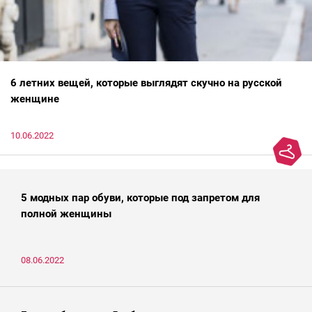
6 летних вещей, которые выглядят скучно на русской
женщине
10.06.2022
5 модных пар обуви, которые под запретом для
полной женщины
08.06.2022