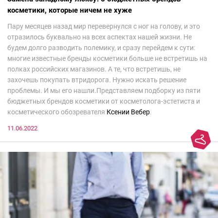
косметики, которые ничем не хуже
Пару месяцев назад мир перевернулся с ног на голову, и это
отразилось буквально на всех аспектах нашей жизни. Не
будем долго разводить полемику, и сразу перейдем к сути:
многие известные бренды косметики больше не встретишь на
полках российских магазинов. А те, что встретишь, не
захочешь покупать втридорога. Нужно искать решение
проблемы. И мы его нашли.Представляем подборку из пяти
бюджетных брендов косметики от косметолога-эстетиста и
косметического обозревателя
Ксении Вебер
.
11.06.2022