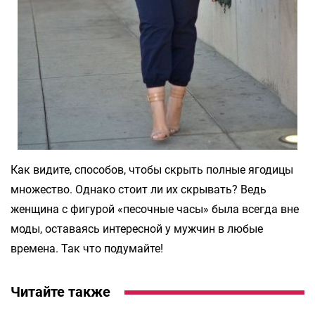
Как видите, способов, чтобы скрыть полные ягодицы
множество. Однако стоит ли их скрывать? Ведь
женщина с фигурой «песочные часы» была всегда вне
моды, оставаясь интересной у мужчин в любые
времена. Так что подумайте!
Читайте также