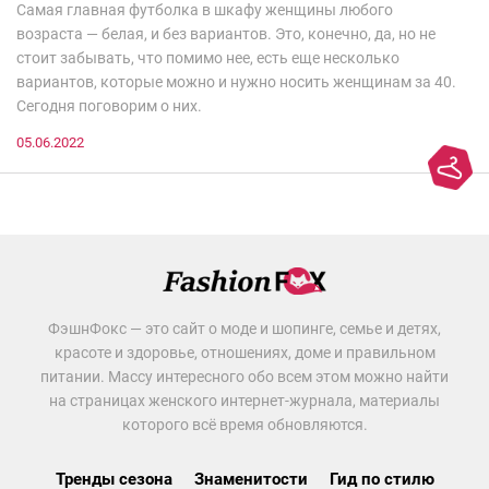
Самая главная футболка в шкафу женщины любого
возраста — белая, и без вариантов. Это, конечно, да, но не
стоит забывать, что помимо нее, есть еще несколько
вариантов, которые можно и нужно носить женщинам за 40.
Сегодня поговорим о них.
05.06.2022
ФэшнФокс — это сайт о моде и шопинге, семье и детях,
красоте и здоровье, отношениях, доме и правильном
питании. Массу интересного обо всем этом можно найти
на страницах женского интернет-журнала, материалы
которого всё время обновляются.
Тренды сезона
Знаменитости
Гид по стилю