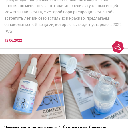
постоянно меняются, а это значит, среди актуальных вещей
может затаиться та, с которой пора распрощаться. Чтобы
встретить летний сезон стильно и красиво, предлагаем
ознакомиться с 5 вещами, которые выглядят устарело в 2022
году.
12.06.2022
Замена западному люксу: 5 бюджетных брендов