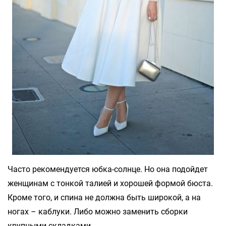
Часто рекомендуется юбка-солнце. Но она подойдет
женщинам с тонкой талией и хорошей формой бюста.
Кроме того, и спина не должна быть широкой, а на
ногах – каблуки. Либо можно заменить сборки
крупными складками.