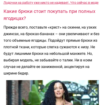
Лодочки на работу уже никто не надевает. Что сейчас в моде
Какие брюки стоит покупать при полных
ягодицах?
Прежде всего, поставьте «крест» на скинни, на узких
джинсах, на брюках-бананах – они увеличивают и без
того объемные ягодицы. Подойдут прямые брюки из
плотной ткани, которые слегка сужаются к низу. Не
будут лишними брюки на небольшой манжете. Но,
выбирая модель, не забывайте о талии. Ни в коем
случае не делайте ее заниженной, акцентируя на
ширине бедер.