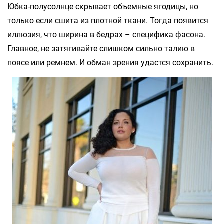
Юбка-полусолнце скрывает объемные ягодицы, но
только если сшита из плотной ткани. Тогда появится
иллюзия, что ширина в бедрах – специфика фасона.
Главное, не затягивайте слишком сильно талию в
поясе или ремнем. И обман зрения удастся сохранить.