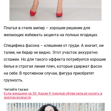
Платья в стиле ампир – хорошее решение для
желающих избежать акцента на полных ягодицах.
Специфика фасона – клешение от груди. А значит, ни
талии, ни бедер не видно. Этот участок аккуратно
сглажен. Но для такого эффекта потребуется хорошее
белье и строгая линия плеч, которые удержат фасон
на себе. В противном случае, фигура приобретет
грузность.
Читайте также:
Если женщине за 50. Какие 9 трендов обуви нельзя носить в
зрелом возрасте