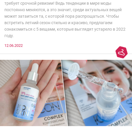
требует срочной ревизии! Ведь тенденции в мире моды
постоянно меняются, а это значит, среди актуальных вещей
может затаиться та, с которой пора распрощаться. Чтобы
встретить летний сезон стильно и красиво, предлагаем
ознакомиться с 5 вещами, которые выглядят устарело в 2022
году.
12.06.2022