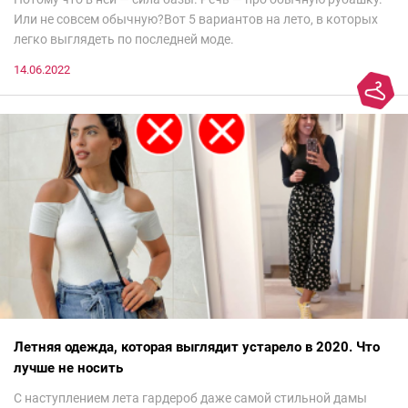
Или не совсем обычную?Вот 5 вариантов на лето, в которых
легко выглядеть по последней моде.
14.06.2022
Летняя одежда, которая выглядит устарело в 2020. Что
лучше не носить
С наступлением лета гардероб даже самой стильной дамы