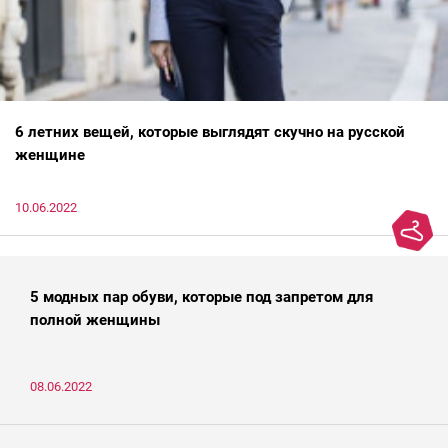
6 летних вещей, которые выглядят скучно на русской
женщине
10.06.2022
5 модных пар обуви, которые под запретом для
полной женщины
08.06.2022