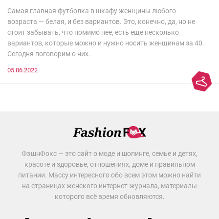
Самая главная футболка в шкафу женщины любого
возраста — белая, и без вариантов. Это, конечно, да, но не
стоит забывать, что помимо нее, есть еще несколько
вариантов, которые можно и нужно носить женщинам за 40.
Сегодня поговорим о них.
05.06.2022
ФэшнФокс — это сайт о моде и шопинге, семье и детях,
красоте и здоровье, отношениях, доме и правильном
питании. Массу интересного обо всем этом можно найти
на страницах женского интернет-журнала, материалы
которого всё время обновляются.