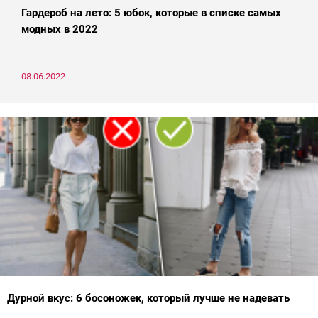
Гардероб на лето: 5 юбок, которые в списке самых
модных в 2022
08.06.2022
Дурной вкус: 6 босоножек, который лучше не надевать