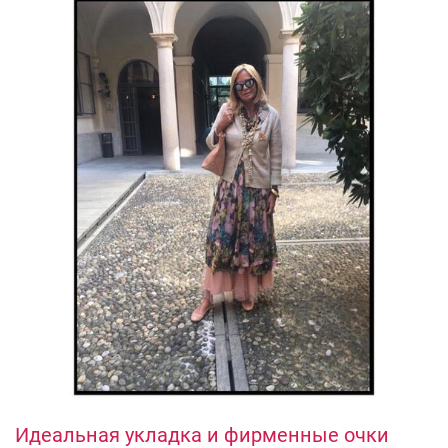
Идеальная укладка и фирменные очки