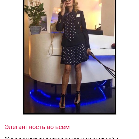
Элегантность во всем
Женщина всегда должна оставаться стильной и