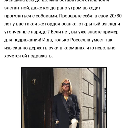
элегантной, даже когда рано утром выходит
прогуляться с собаками. Проверьте себя: в свои 20/30
лет у вас такая же гордая осанка, открытый взгляд и
утонченные наряды? Если нет, вы уже знаете пример
для подражания! И да, только Росселла умеет так
изысканно держать руки в карманах, что невольно
хочется ей подражать.