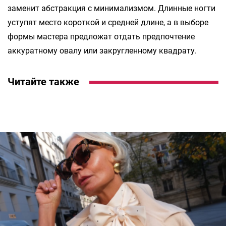
заменит абстракция с минимализмом. Длинные ногти
уступят место короткой и средней длине, а в выборе
формы мастера предложат отдать предпочтение
аккуратному овалу или закругленному квадрату.
Читайте также