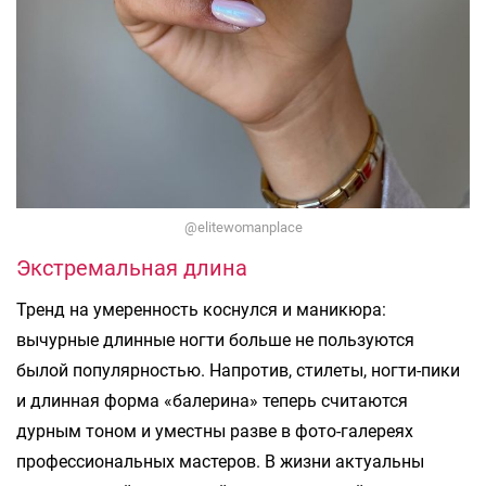
@elitewomanplace
Экстремальная длина
Тренд на умеренность коснулся и маникюра:
вычурные длинные ногти больше не пользуются
былой популярностью. Напротив, стилеты, ногти-пики
и длинная форма «балерина» теперь считаются
дурным тоном и уместны разве в фото-галереях
профессиональных мастеров. В жизни актуальны