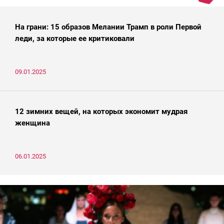
На грани: 15 образов Мелании Трамп в роли Первой
леди, за которые ее критиковали
09.01.2025
12 зимних вещей, на которых экономит мудрая
женщина
06.01.2025