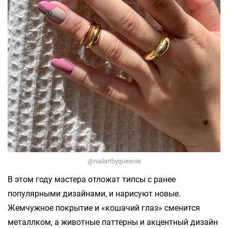
@nailartbyqueenie
В этом году мастера отложат типсы с ранее
популярными дизайнами, и нарисуют новые.
Жемчужное покрытие и «кошачий глаз» сменится
металлком, а животные паттерны и акцентный дизайн