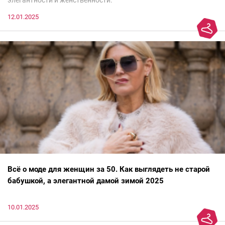
12.01.2025
Всё о моде для женщин за 50. Как выглядеть не старой
бабушкой, а элегантной дамой зимой 2025
10.01.2025