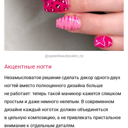
@queenbeautysalon_nz
Акцентные ногти
Незамысловатое решение сделать декор одного-двух
ногтей вместо полноценного дизайна больше
не работает: теперь такой маникюр кажется слишком
простым и даже немного нелепым. В современном
дизайне каждый ноготок должен объединяться
в цельную композицию, а не привлекать пристальное
внимание к отдельным деталям.