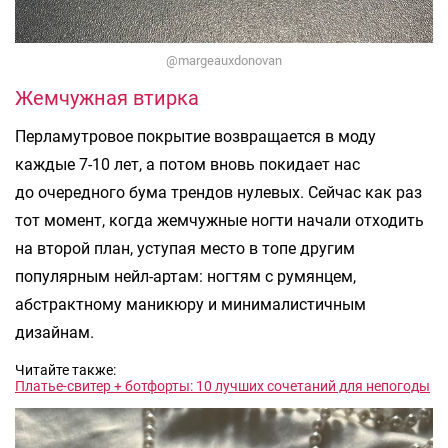
@margeauxdonovan
Жемчужная втирка
Перламутровое покрытие возвращается в моду
каждые 7-10 лет, а потом вновь покидает нас
до очередного бума трендов нулевых. Сейчас как раз
тот момент, когда жемчужные ногти начали отходить
на второй план, уступая место в топе другим
популярным нейл-артам: ногтям с румянцем,
абстрактному маникюру и минималистичным
дизайнам.
Читайте также:
Платье-свитер + ботфорты: 10 лучших сочетаний для непогоды