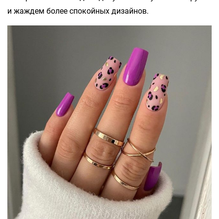
и жаждем более спокойных дизайнов.