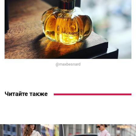
@maxbesnard
Читайте также