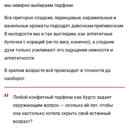
мы неверно выбираем парфюм.
Все приторно сладкие, леденцовые, карамельные и
ванильные ароматы подходят девочкам-припевочкам.
В молодости мы и так выглядим, как аппетитные
булочки с корицей (не по весу, конечно), а сладкие
духи только усиливают это ощущение нежности и
аппетитности.
В зрелом возрасте всё происходит в точности да
наоборот.
Любой конфетный парфюм как будто задает
окружающим вопрос — сколько ей лет, чтобы
она настолько хотела скрыть свой истинный
возраст?