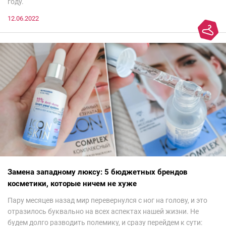
году.
12.06.2022
Замена западному люксу: 5 бюджетных брендов
косметики, которые ничем не хуже
Пару месяцев назад мир перевернулся с ног на голову, и это
отразилось буквально на всех аспектах нашей жизни. Не
будем долго разводить полемику, и сразу перейдем к сути: