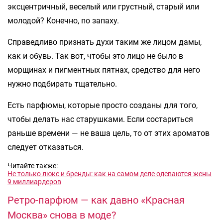
эксцентричный, веселый или грустный, старый или
молодой? Конечно, по запаху.
Справедливо признать духи таким же лицом дамы,
как и обувь. Так вот, чтобы это лицо не было в
морщинах и пигментных пятнах, средство для него
нужно подбирать тщательно.
Есть парфюмы, которые просто созданы для того,
чтобы делать нас старушками. Если состариться
раньше времени — не ваша цель, то от этих ароматов
следует отказаться.
Читайте также:
Не только люкс и бренды: как на самом деле одеваются жены
9 миллиардеров
Ретро-парфюм — как давно «Красная
Москва» снова в моде?