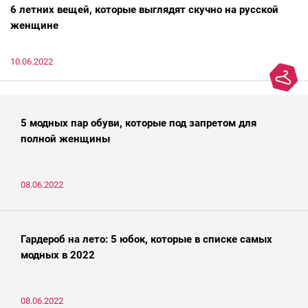
6 летних вещей, которые выглядят скучно на русской
женщине
10.06.2022
5 модных пар обуви, которые под запретом для
полной женщины
08.06.2022
Гардероб на лето: 5 юбок, которые в списке самых
модных в 2022
08.06.2022