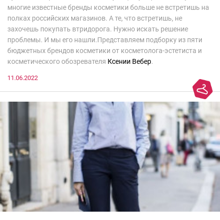
многие известные бренды косметики больше не встретишь на
полках российских магазинов. А те, что встретишь, не
захочешь покупать втридорога. Нужно искать решение
проблемы. И мы его нашли.Представляем подборку из пяти
бюджетных брендов косметики от косметолога-эстетиста и
косметического обозревателя
Ксении Вебер
.
11.06.2022