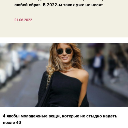
любой образ. В 2022-м таких уже не носят
21.06.2022
4 якобы молодежные вещи, которые не стыдно надеть
после 40