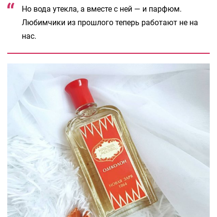
Но вода утекла, а вместе с ней — и парфюм.
Любимчики из прошлого теперь работают не на
нас.