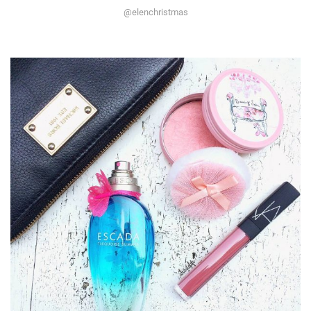
@elenchristmas