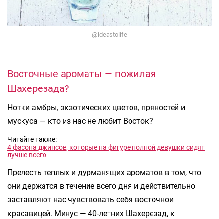
@ideastolife
Восточные ароматы — пожилая
Шахерезада?
Нотки амбры, экзотических цветов, пряностей и
мускуса — кто из нас не любит Восток?
Читайте также:
4 фасона джинсов, которые на фигуре полной девушки сидят
лучше всего
Прелесть теплых и дурманящих ароматов в том, что
они держатся в течение всего дня и действительно
заставляют нас чувствовать себя восточной
красавицей. Минус — 40-летних Шахерезад, к