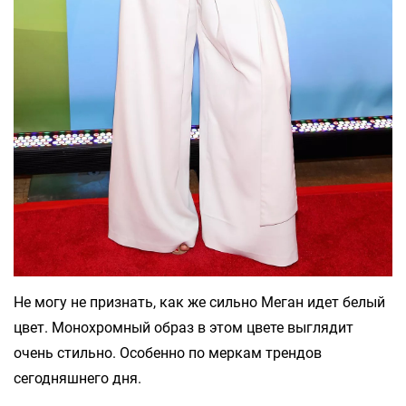
Не могу не признать, как же сильно Меган идет белый
цвет. Монохромный образ в этом цвете выглядит
очень стильно. Особенно по меркам трендов
сегодняшнего дня.