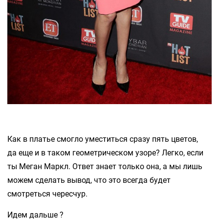
Как в платье смогло уместиться сразу пять цветов,
да еще и в таком геометрическом узоре? Легко, если
ты Меган Маркл. Ответ знает только она, а мы лишь
можем сделать вывод, что это всегда будет
смотреться чересчур.
Идем дальше ?