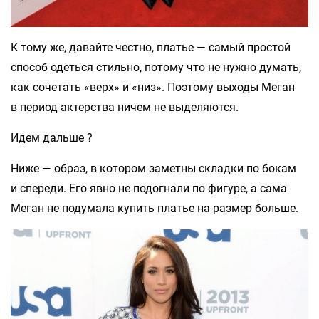
К тому же, давайте честно, платье — самый простой
способ одеться стильно, потому что не нужно думать,
как сочетать «верх» и «низ». Поэтому выходы Меган
в период актерства ничем не выделяются.
Идем дальше ?
Ниже — образ, в котором заметны складки по бокам
и спереди. Его явно не подогнали по фигуре, а сама
Меган не подумала купить платье на размер больше.