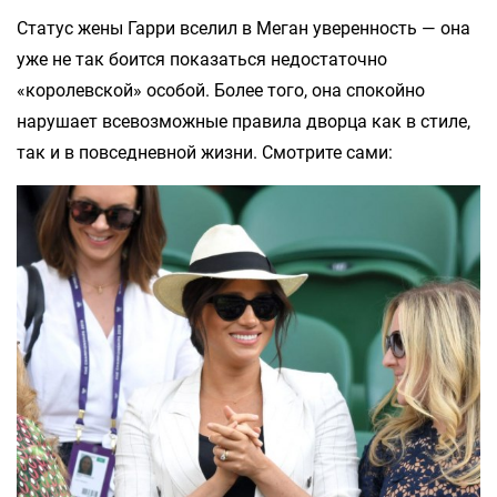
Статус жены Гарри вселил в Меган уверенность — она
уже не так боится показаться недостаточно
«королевской» особой. Более того, она спокойно
нарушает всевозможные правила дворца как в стиле,
так и в повседневной жизни. Смотрите сами: