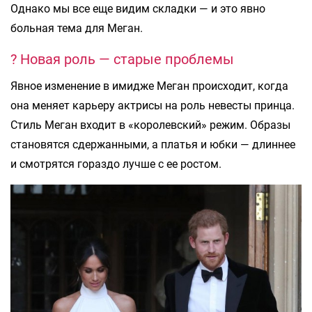
Однако мы все еще видим складки — и это явно
больная тема для Меган.
? Новая роль — старые проблемы
Явное изменение в имидже Меган происходит, когда
она меняет карьеру актрисы на роль невесты принца.
Стиль Меган входит в «королевский» режим. Образы
становятся сдержанными, а платья и юбки — длиннее
и смотрятся гораздо лучше с ее ростом.