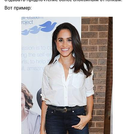
Вот пример: