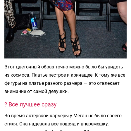
Этот цветочный образ точно можно было бы увидеть
из космоса. Платье пестрое и кричащее. К тому же все
фигуры на платье разного размера — это отвлекает
внимание от самой девушки.
? Все лучшее сразу
Во время актерской карьеры у Меган не было своего
стиля. Она надевала все подряд и вперемешку,