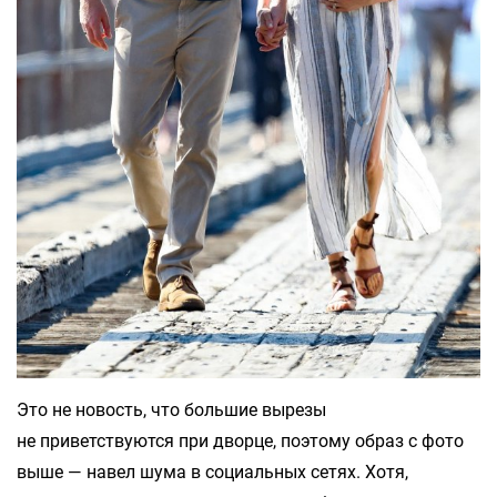
Это не новость, что большие вырезы
не приветствуются при дворце, поэтому образ с фото
выше — навел шума в социальных сетях. Хотя,