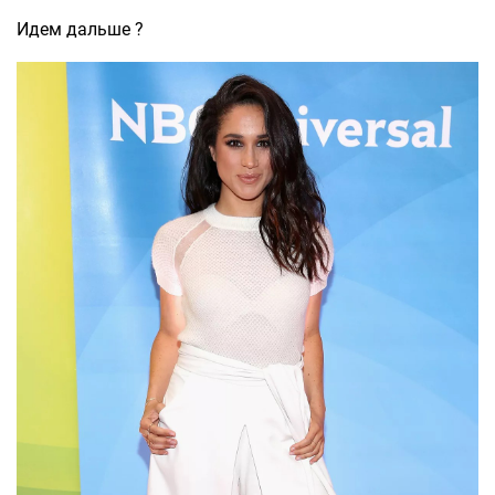
Идем дальше ?