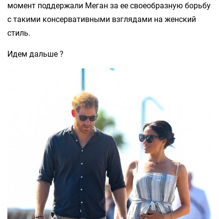
момент поддержали Меган за ее своеобразную борьбу
с такими консервативными взглядами на женский
стиль.
Идем дальше ?