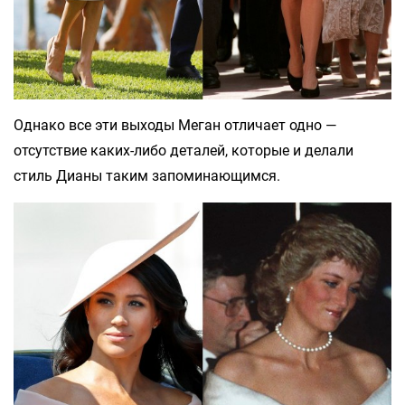
Однако все эти выходы Меган отличает одно —
отсутствие каких-либо деталей, которые и делали
стиль Дианы таким запоминающимся.