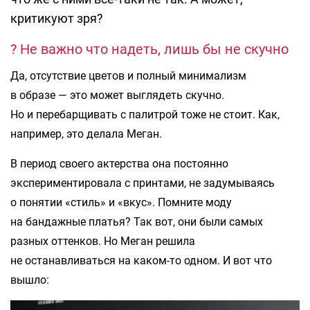
критикуют зря?
? Не важно что надеть, лишь бы не скучно
Да, отсутствие цветов и полный минимализм
в образе — это может выглядеть скучно.
Но и перебарщивать с палитрой тоже не стоит. Как,
например, это делала Меган.
В период своего актерства она постоянно
экспериментировала с принтами, не задумываясь
о понятии «стиль» и «вкус». Помните моду
на бандажные платья? Так вот, они были самых
разных оттенков. Но Меган решила
не останавливаться на каком-то одном. И вот что
вышло: