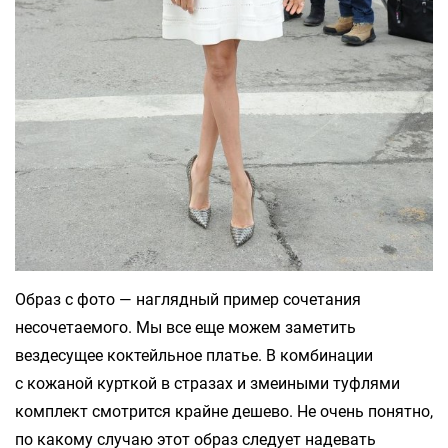
Образ с фото — наглядный пример сочетания
несочетаемого. Мы все еще можем заметить
вездесущее коктейльное платье. В комбинации
с кожаной курткой в стразах и змеиными туфлями
комплект смотрится крайне дешево. Не очень понятно,
по какому случаю этот образ следует надевать