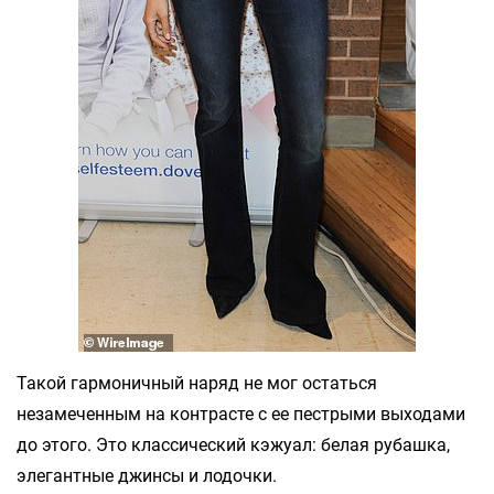
Такой гармоничный наряд не мог остаться
незамеченным на контрасте с ее пестрыми выходами
до этого. Это классический кэжуал: белая рубашка,
элегантные джинсы и лодочки.