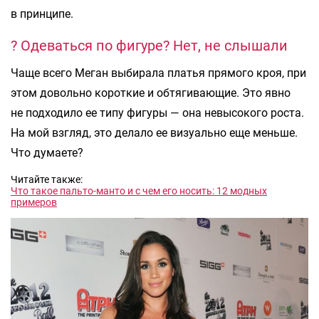
в принципе.
? Одеваться по фигуре? Нет, не слышали
Чаще всего Меган выбирала платья прямого кроя, при
этом довольно короткие и обтягивающие. Это явно
не подходило ее типу фигуры — она невысокого роста.
На мой взгляд, это делало ее визуально еще меньше.
Что думаете?
Читайте также:
Что такое пальто-манто и с чем его носить: 12 модных
примеров