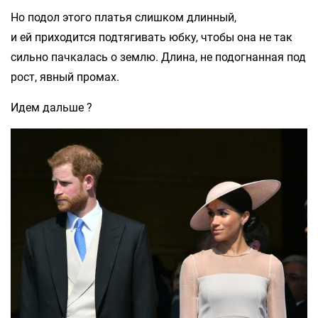
Но подол этого платья слишком длинный,
и ей приходится подтягивать юбку, чтобы она не так
сильно пачкалась о землю. Длина, не подогнанная под
рост, явный промах.
Идем дальше ?