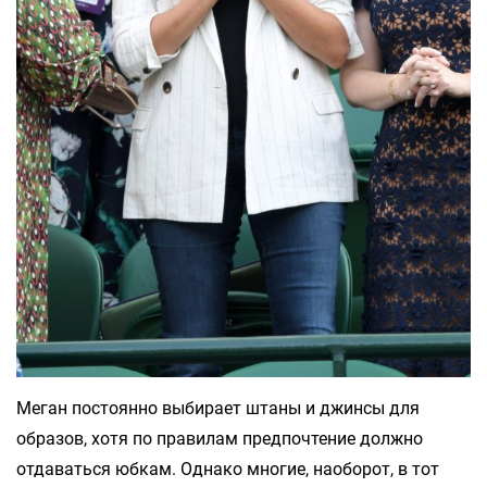
Меган постоянно выбирает штаны и джинсы для
образов, хотя по правилам предпочтение должно
отдаваться юбкам. Однако многие, наоборот, в тот