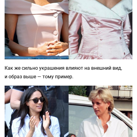
Как же сильно украшения влияют на внешний вид,
и образ выше — тому пример.