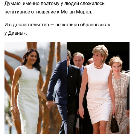
Думаю, именно поэтому у людей сложилось
негативное отношение к Меган Маркл.
И в доказательство — несколько образов «как
у Дианы».