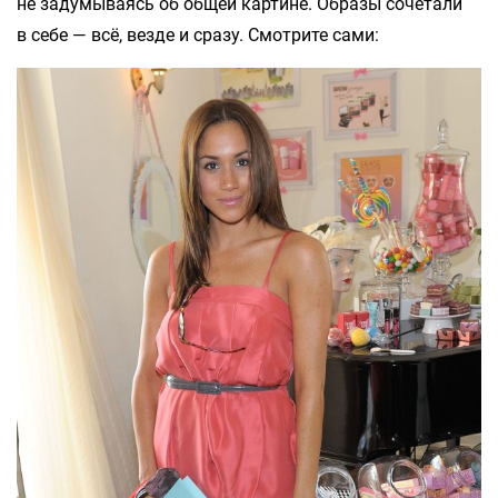
не задумываясь об общей картине. Образы сочетали
в себе — всё, везде и сразу. Смотрите сами: