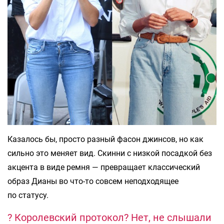
Казалось бы, просто разный фасон джинсов, но как
сильно это меняет вид. Скинни с низкой посадкой без
акцента в виде ремня — превращает классический
образ Дианы во что-то совсем неподходящее
по статусу.
? Королевский протокол? Нет, не слышали