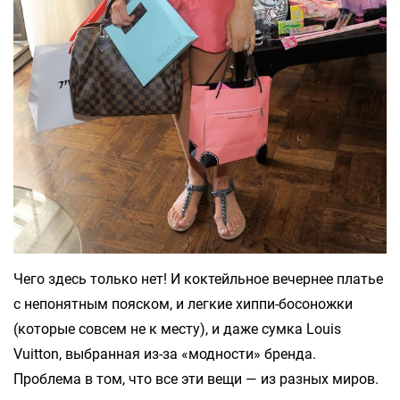
Чего здесь только нет! И коктейльное вечернее платье
с непонятным пояском, и легкие хиппи-босоножки
(которые совсем не к месту), и даже сумка Louis
Vuitton, выбранная из-за «модности» бренда.
Проблема в том, что все эти вещи — из разных миров.