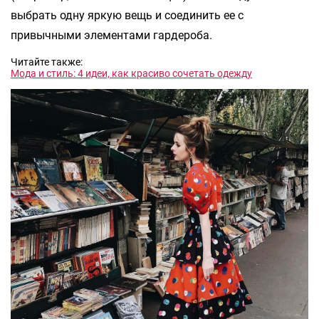
выбрать одну яркую вещь и соединить ее с
привычными элементами гардероба.
Читайте также:
Мода и стиль: 4 идеи, как красиво сочетать одежду