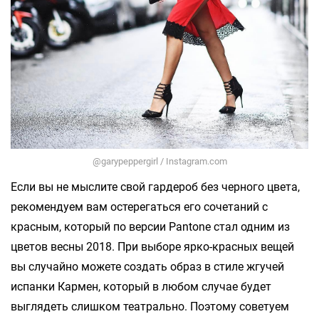
@garypeppergirl / Instagram.com
Если вы не мыслите свой гардероб без черного цвета,
рекомендуем вам остерегаться его сочетаний с
красным, который по версии Pantone стал одним из
цветов весны 2018. При выборе ярко-красных вещей
вы случайно можете создать образ в стиле жгучей
испанки Кармен, который в любом случае будет
выглядеть слишком театрально. Поэтому советуем