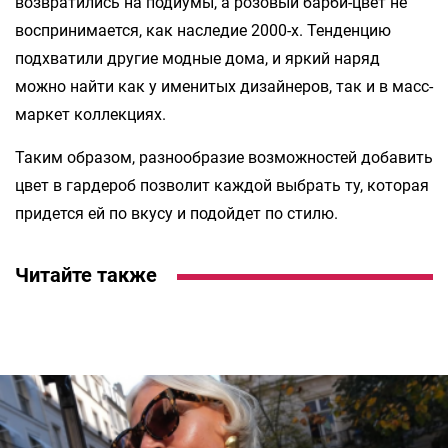
возвратились на подиумы, а розовый барби-цвет не
воспринимается, как наследие 2000-х. Тенденцию
подхватили другие модные дома, и яркий наряд
можно найти как у именитых дизайнеров, так и в масс-
маркет коллекциях.
Таким образом, разнообразие возможностей добавить
цвет в гардероб позволит каждой выбрать ту, которая
придется ей по вкусу и подойдет по стилю.
Читайте также