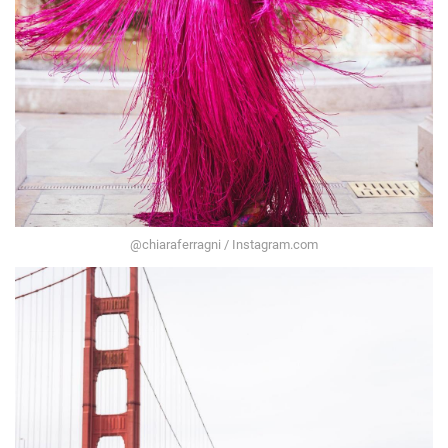
@chiaraferragni / Instagram.com