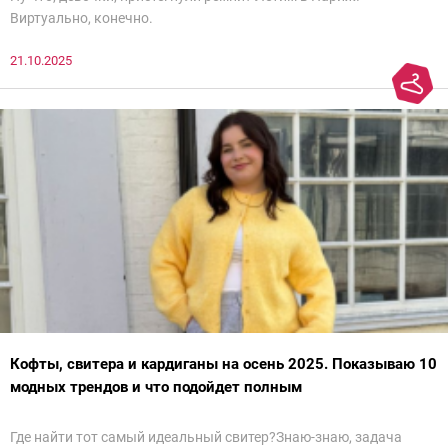
Виртуально, конечно.
21.10.2025
Кофты, свитера и кардиганы на осень 2025. Показываю 10
модных трендов и что подойдет полным
Где найти тот самый идеальный свитер?Знаю-знаю, задача