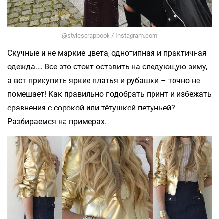
@stylescrapbook / Instagram.com
Скучные и не маркие цвета, однотипная и практичная
одежда.… Все это стоит оставить на следующую зиму,
а вот прикупить яркие платья и рубашки – точно не
помешает! Как правильно подобрать принт и избежать
сравнения с сорокой или тётушкой петуньей?
Разбираемся на примерах.