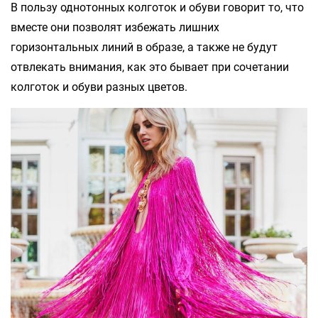
В пользу однотонных колготок и обуви говорит то, что
вместе они позволят избежать лишних
горизонтальных линий в образе, а также не будут
отвлекать внимания, как это бывает при сочетании
колготок и обуви разных цветов.