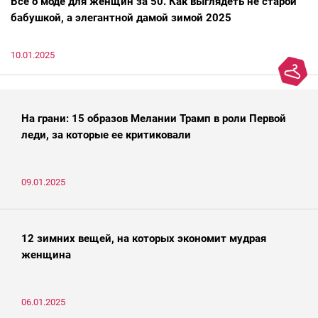
Всё о моде для женщин за 50. Как выглядеть не старой
бабушкой, а элегантной дамой зимой 2025
10.01.2025
На грани: 15 образов Мелании Трамп в роли Первой
леди, за которые ее критиковали
09.01.2025
12 зимних вещей, на которых экономит мудрая
женщина
06.01.2025