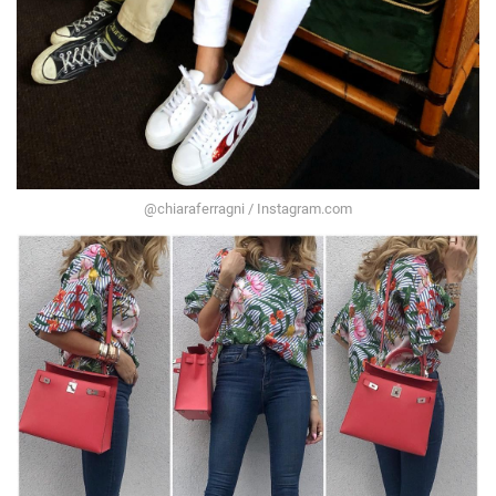
@chiaraferragni / Instagram.com