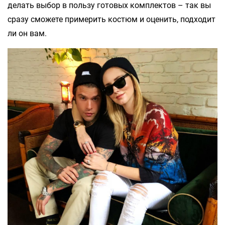
делать выбор в пользу готовых комплектов – так вы
сразу сможете примерить костюм и оценить, подходит
ли он вам.