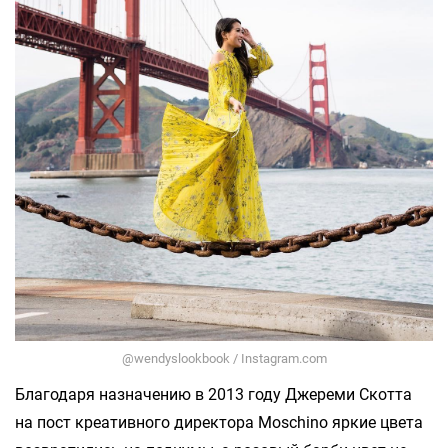
@wendyslookbook / Instagram.com
Благодаря назначению в 2013 году Джереми Скотта
на пост креативного директора Moschino яркие цвета