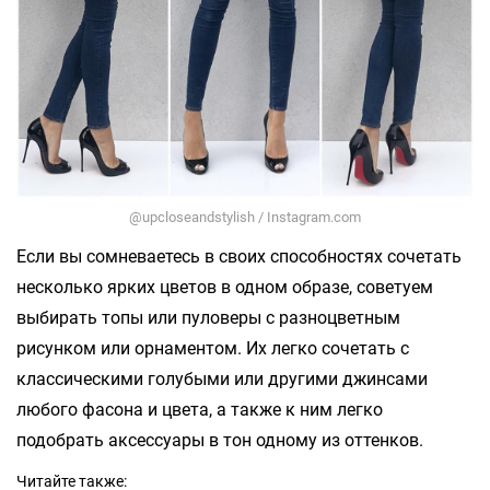
@upcloseandstylish / Instagram.com
Если вы сомневаетесь в своих способностях сочетать
несколько ярких цветов в одном образе, советуем
выбирать топы или пуловеры с разноцветным
рисунком или орнаментом. Их легко сочетать с
классическими голубыми или другими джинсами
любого фасона и цвета, а также к ним легко
подобрать аксессуары в тон одному из оттенков.
Читайте также: