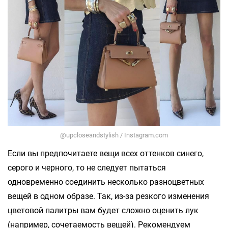
@upcloseandstylish / Instagram.com
Если вы предпочитаете вещи всех оттенков синего,
серого и черного, то не следует пытаться
одновременно соединить несколько разноцветных
вещей в одном образе. Так, из-за резкого изменения
цветовой палитры вам будет сложно оценить лук
(например, сочетаемость вещей). Рекомендуем