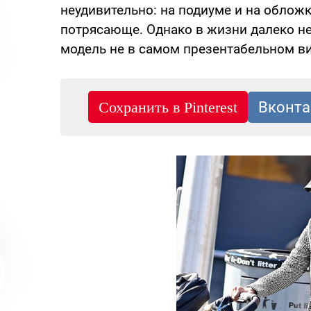
неудивительно: на подиуме и на облож
потрясающе. Однако в жизни далеко не
модель не в самом презентабельном ви