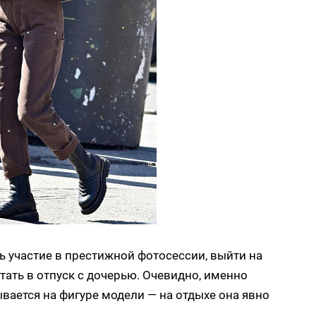
ь участие в престижной фотосессии, выйти на
тать в отпуск с дочерью. Очевидно, именно
ается на фигуре модели — на отдыхе она явно