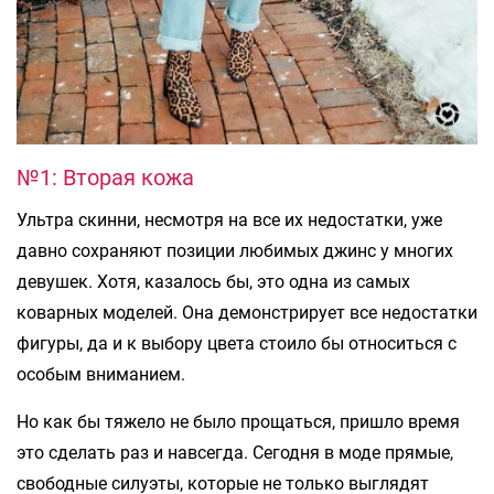
№1: Вторая кожа
Ультра скинни, несмотря на все их недостатки, уже
давно сохраняют позиции любимых джинс у многих
девушек. Хотя, казалось бы, это одна из самых
коварных моделей. Она демонстрирует все недостатки
фигуры, да и к выбору цвета стоило бы относиться с
особым вниманием.
Но как бы тяжело не было прощаться, пришло время
это сделать раз и навсегда. Сегодня в моде прямые,
свободные силуэты, которые не только выглядят