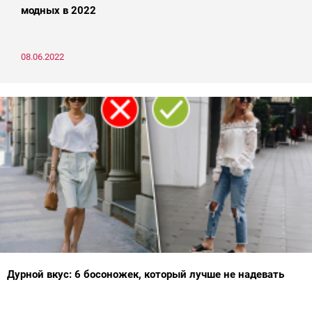
модных в 2022
08.06.2022
Дурной вкус: 6 босоножек, который лучше не надевать