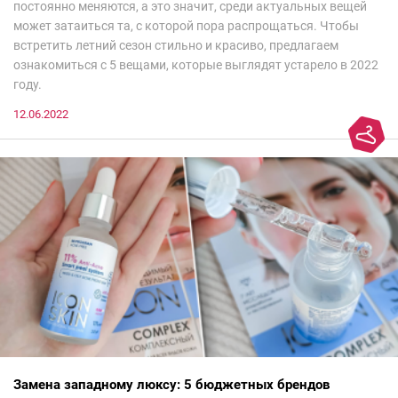
постоянно меняются, а это значит, среди актуальных вещей
может затаиться та, с которой пора распрощаться. Чтобы
встретить летний сезон стильно и красиво, предлагаем
ознакомиться с 5 вещами, которые выглядят устарело в 2022
году.
12.06.2022
Замена западному люксу: 5 бюджетных брендов