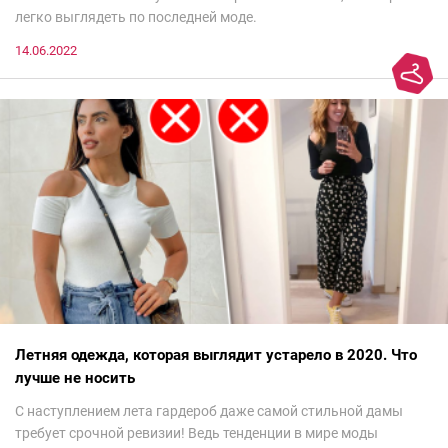
легко выглядеть по последней моде.
14.06.2022
Летняя одежда, которая выглядит устарело в 2020. Что
лучше не носить
С наступлением лета гардероб даже самой стильной дамы
требует срочной ревизии! Ведь тенденции в мире моды