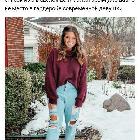
не место в гардеробе современной девушки.