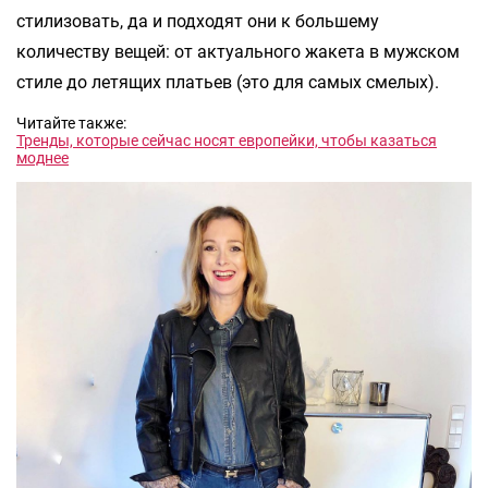
стилизовать, да и подходят они к большему
количеству вещей: от актуального жакета в мужском
стиле до летящих платьев (это для самых смелых).
Читайте также:
Тренды, которые сейчас носят европейки, чтобы казаться
моднее