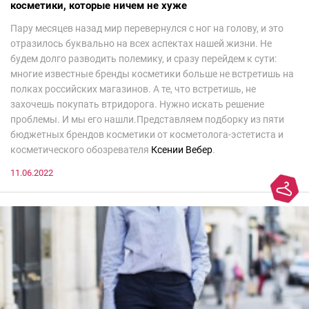
косметики, которые ничем не хуже
Пару месяцев назад мир перевернулся с ног на голову, и это
отразилось буквально на всех аспектах нашей жизни. Не
будем долго разводить полемику, и сразу перейдем к сути:
многие известные бренды косметики больше не встретишь на
полках российских магазинов. А те, что встретишь, не
захочешь покупать втридорога. Нужно искать решение
проблемы. И мы его нашли.Представляем подборку из пяти
бюджетных брендов косметики от косметолога-эстетиста и
косметического обозревателя
Ксении Вебер
.
11.06.2022