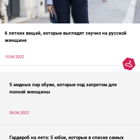
6 летних вещей, которые выглядят скучно на русской
женщине
10.06.2022
5 модных пар обуви, которые под запретом для
полной женщины
08.06.2022
Гардероб на лето: 5 юбок, которые в списке самых