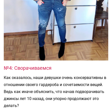
№4: Сворачиваемся
Как оказалось, наши девушки очень консервативны в
отношении своего гардероба и сочетаемости вещей.
Ведь как иначе объяснить, что начав подворачивать
джинсы лет 10 назад, они упорно продолжают это
делать?