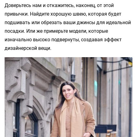
Доверьтесь нам и откажитесь, наконец, от этой
привычки. Найдите хорошую швею, которая будет
подшивать или обрезать ваши джинсы для идеальной
посадки. Или же примерьте модели, которые
изначально высоко подвернуты, создавая эффект
дизайнерской вещи.