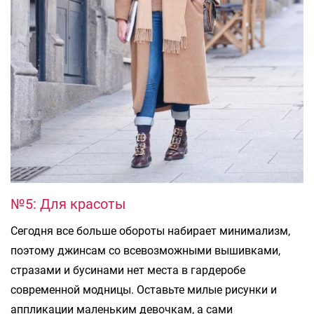
№5: Для красоты
Сегодня все больше обороты набирает минимализм,
поэтому джинсам со всевозможными вышивками,
стразами и бусинами нет места в гардеробе
современной модницы. Оставьте милые рисунки и
аппликации маленьким девочкам, а сами