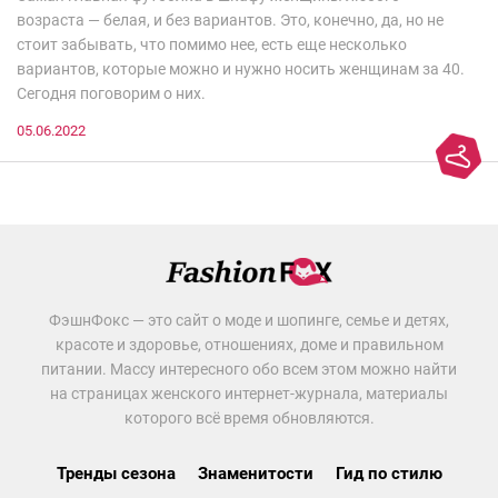
возраста — белая, и без вариантов. Это, конечно, да, но не
стоит забывать, что помимо нее, есть еще несколько
вариантов, которые можно и нужно носить женщинам за 40.
Сегодня поговорим о них.
05.06.2022
ФэшнФокс — это сайт о моде и шопинге, семье и детях,
красоте и здоровье, отношениях, доме и правильном
питании. Массу интересного обо всем этом можно найти
на страницах женского интернет-журнала, материалы
которого всё время обновляются.
Тренды сезона
Знаменитости
Гид по стилю