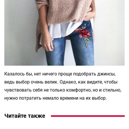
Казалось бы, нет ничего проще подобрать джинсы,
ведь выбор очень велик. Однако, как видите, чтобы
чувствовать себя не только комфортно, но и стильно,
нужно потратить немало времени на их выбор.
Читайте также