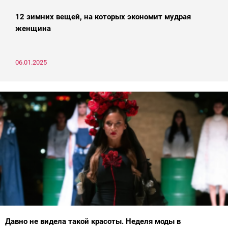
12 зимних вещей, на которых экономит мудрая
женщина
06.01.2025
Давно не видела такой красоты. Неделя моды в