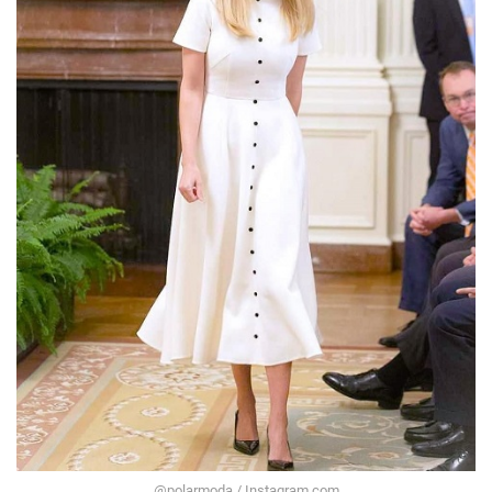
@polarmoda / Instagram.com