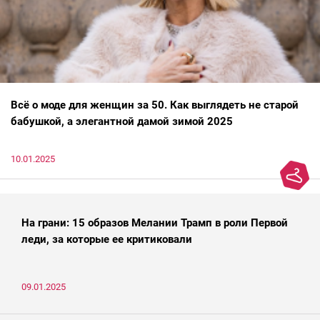
Всё о моде для женщин за 50. Как выглядеть не старой
бабушкой, а элегантной дамой зимой 2025
10.01.2025
На грани: 15 образов Мелании Трамп в роли Первой
леди, за которые ее критиковали
09.01.2025