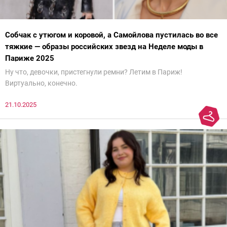
Собчак с утюгом и коровой, а Самойлова пустилась во все
тяжкие — образы российских звезд на Неделе моды в
Париже 2025
Ну что, девочки, пристегнули ремни? Летим в Париж!
Виртуально, конечно.
21.10.2025