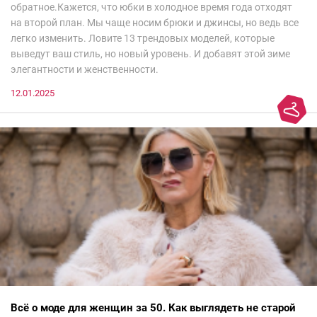
обратное.Кажется, что юбки в холодное время года отходят
на второй план. Мы чаще носим брюки и джинсы, но ведь все
легко изменить. Ловите 13 трендовых моделей, которые
выведут ваш стиль, но новый уровень. И добавят этой зиме
элегантности и женственности.
12.01.2025
Всё о моде для женщин за 50. Как выглядеть не старой