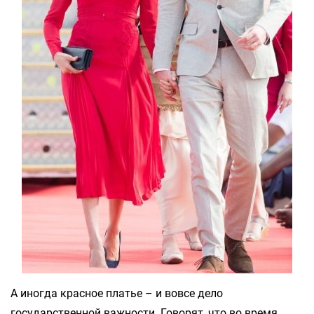
А иногда красное платье – и вовсе дело
государственной важности. Говорят, что во время