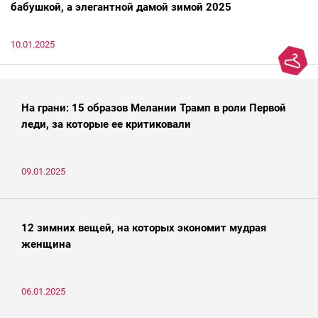
бабушкой, а элегантной дамой зимой 2025
10.01.2025
На грани: 15 образов Мелании Трамп в роли Первой
леди, за которые ее критиковали
09.01.2025
12 зимних вещей, на которых экономит мудрая
женщина
06.01.2025