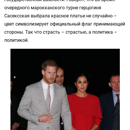
очередного марокканского турне герцогиня
Сасексская выбрала красное платье не случайно –
цвет символизирует официальный флаг принимающей
стороны. Так что страсть – страстью, а политика –
политикой.