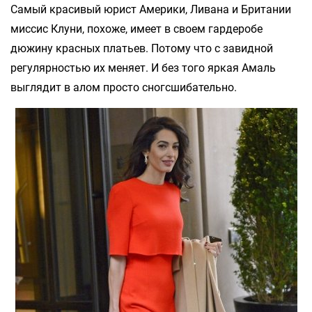
Самый красивый юрист Америки, Ливана и Британии
миссис Клуни, похоже, имеет в своем гардеробе
дюжину красных платьев. Потому что с завидной
регулярностью их меняет. И без того яркая Амаль
выглядит в алом просто сногсшибательно.