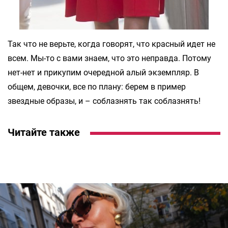
Так что не верьте, когда говорят, что красный идет не
всем. Мы-то с вами знаем, что это неправда. Потому
нет-нет и прикупим очередной алый экземпляр. В
общем, девочки, все по плану: берем в пример
звездные образы, и – соблазнять так соблазнять!
Читайте также