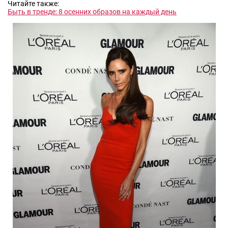
Читайте также:
Быть в тренде: 8 осенних образов на каждый день