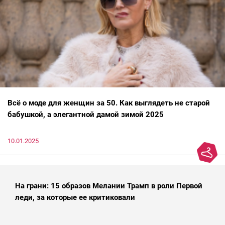
Всё о моде для женщин за 50. Как выглядеть не старой
бабушкой, а элегантной дамой зимой 2025
10.01.2025
На грани: 15 образов Мелании Трамп в роли Первой
леди, за которые ее критиковали