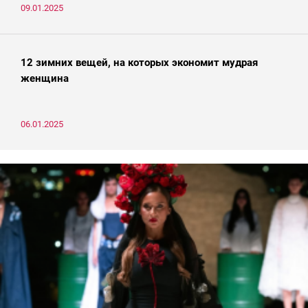
09.01.2025
12 зимних вещей, на которых экономит мудрая
женщина
06.01.2025