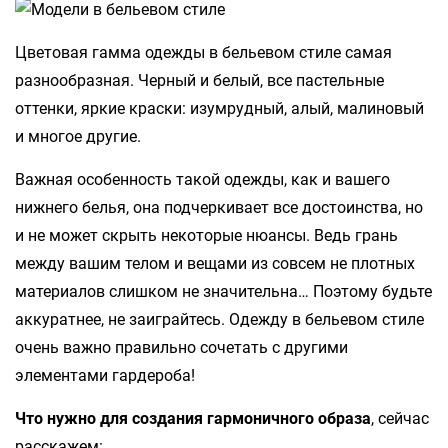
Цветовая гамма одежды в бельевом стиле самая
разнообразная. Черный и белый, все пастельные
оттенки, яркие краски: изумрудный, алый, малиновый
и многое другие.
Важная особенность такой одежды, как и вашего
нижнего белья, она подчеркивает все достоинства, но
и не может скрыть некоторые нюансы. Ведь грань
между вашим телом и вещами из совсем не плотных
материалов слишком не значительна… Поэтому будьте
аккуратнее, не заиграйтесь. Одежду в бельевом стиле
очень важно правильно сочетать с другими
элементами гардероба!
Что нужно для создания гармоничного образа
, сейчас
расскажем: