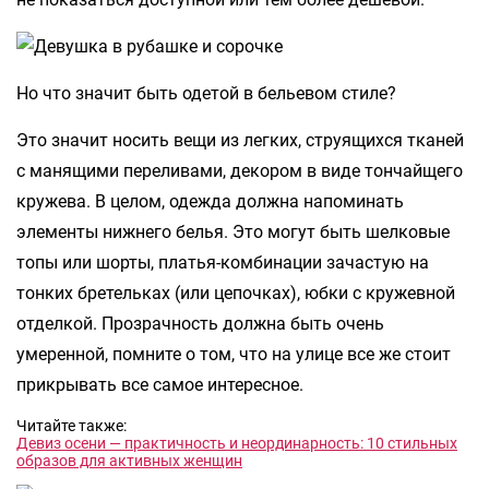
Но что значит быть одетой в бельевом стиле?
Это значит носить вещи из легких, струящихся тканей
с манящими переливами, декором в виде тончайщего
кружева. В целом, одежда должна напоминать
элементы нижнего белья. Это могут быть шелковые
топы или шорты, платья-комбинации зачастую на
тонких бретельках (или цепочках), юбки с кружевной
отделкой. Прозрачность должна быть очень
умеренной, помните о том, что на улице все же стоит
прикрывать все самое интересное.
Читайте также:
Девиз осени — практичность и неординарность: 10 стильных
образов для активных женщин