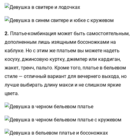
2.
Платье-комбинация может быть самостоятельным,
дополненным лишь изящными босоножками на
каблуке. Но с этим же платьем вы можете надеть
косуху, джинсовую куртку, джемпер или кардиган,
жакет, тренч, пальто. Кроме того, платье в бельевом
стиле — отличный вариант для вечернего выхода, но
лучше выбирать длину макси и не слишком яркие
цвета.