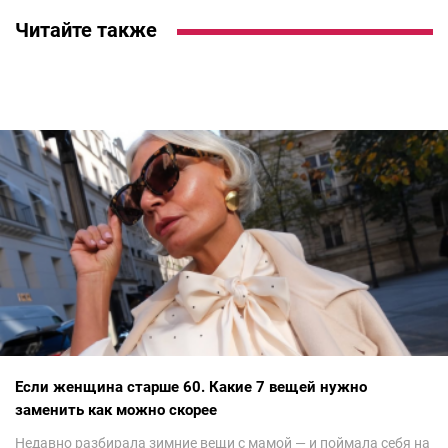
Читайте также
Если женщина старше 60. Какие 7 вещей нужно
заменить как можно скорее
Недавно разбирала зимние вещи с мамой — и поймала себя на