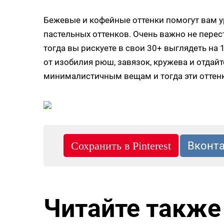
Бежевые и кофейные оттенки помогут вам 
пастельных оттенков. Очень важно не перес
тогда вы рискуете в свои 30+ выглядеть на 
от изобилия рюш, завязок, кружева и отда
минималистичным вещам и тогда эти оттенки
Читайте также