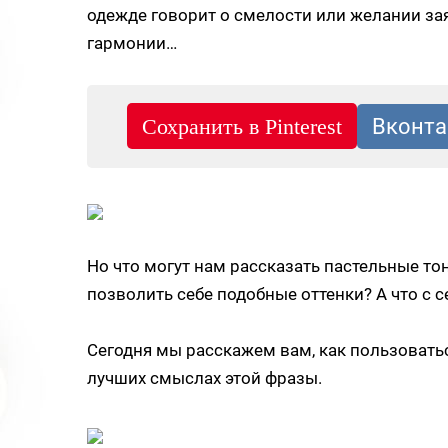
одежде говорит о смелости или желании зая
гармонии…
Но что могут нам рассказать пастельные т
позволить себе подобные оттенки? А что с 
Сегодня мы расскажем вам, как пользовать
лучших смыслах этой фразы.