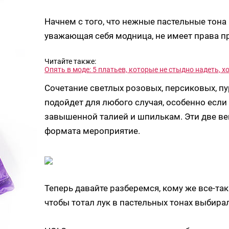
Начнем с того, что нежные пастельные тона 
уважающая себя модница, не имеет права пр
Читайте также:
Опять в моде: 5 платьев, которые не стыдно надеть, х
Сочетание светлых розовых, персиковых, пу
подойдет для любого случая, особенно если
завышенной талией и шпилькам. Эти две вещ
формата мероприятие.
Теперь давайте разберемся, кому же все-так
чтобы тотал лук в пастельных тонах выбира