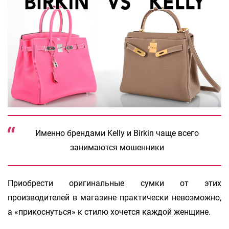
Именно брендами Kelly и Birkin чаще всего
занимаются мошенники
Приобрести оригинальные сумки от этих
производителей в магазине практически невозможно,
а «прикоснуться» к стилю хочется каждой женщине.