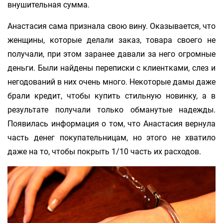
внушительная сумма.
Анастасия сама признала свою вину. Оказывается, что
женщины, которые делали заказ, товара своего не
получали, при этом заранее давали за него огромные
деньги. Были найдены переписки с клиентками, слез и
негодований в них очень много. Некоторые дамы даже
брали кредит, чтобы купить стильную новинку, а в
результате получали только обманутые надежды.
Появилась информация о том, что Анастасия вернула
часть денег покупательницам, но этого не хватило
даже на то, чтобы покрыть 1/10 часть их расходов.