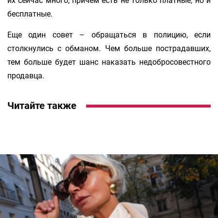
их сейчас много, причем есть не только платные, но и
бесплатные.
Еще один совет – обращаться в полицию, если
столкнулись с обманом. Чем больше пострадавших,
тем больше будет шанс наказать недобросовестного
продавца.
Читайте также