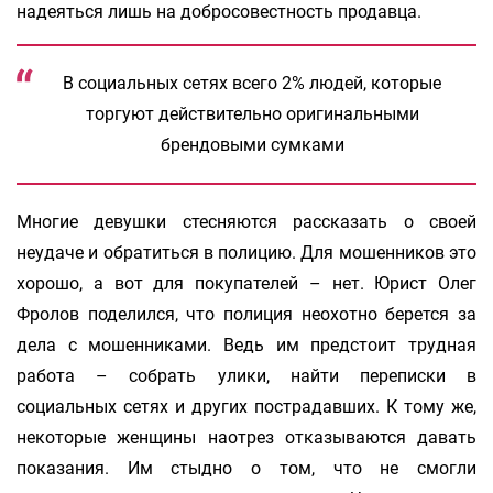
надеяться лишь на добросовестность продавца.
В социальных сетях всего 2% людей, которые
торгуют действительно оригинальными
брендовыми сумками
Многие девушки стесняются рассказать о своей
неудаче и обратиться в полицию. Для мошенников это
хорошо, а вот для покупателей – нет. Юрист Олег
Фролов поделился, что полиция неохотно берется за
дела с мошенниками. Ведь им предстоит трудная
работа – собрать улики, найти переписки в
социальных сетях и других пострадавших. К тому же,
некоторые женщины наотрез отказываются давать
показания. Им стыдно о том, что не смогли