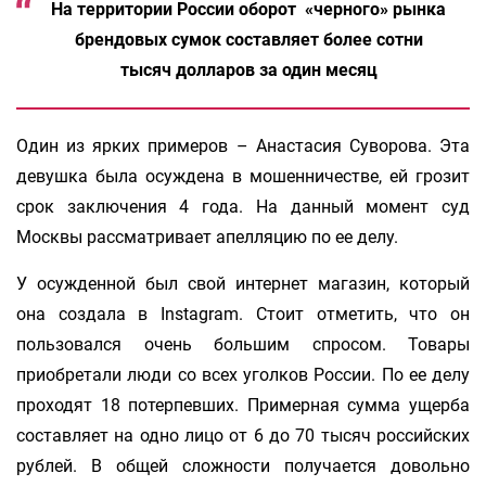
На территории России оборот «черного» рынка
брендовых сумок составляет более сотни
тысяч долларов за один месяц
Один из ярких примеров – Анастасия Суворова. Эта
девушка была осуждена в мошенничестве, ей грозит
срок заключения 4 года. На данный момент суд
Москвы рассматривает апелляцию по ее делу.
У осужденной был свой интернет магазин, который
она создала в Instagram. Стоит отметить, что он
пользовался очень большим спросом. Товары
приобретали люди со всех уголков России. По ее делу
проходят 18 потерпевших. Примерная сумма ущерба
составляет на одно лицо от 6 до 70 тысяч российских
рублей. В общей сложности получается довольно