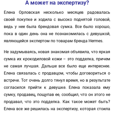
А может на экспертизу?
Елена Орловская несколько месяцев радовалась
своей покупке и ходила с высоко поднятой головой,
ведь у нее была брендовая сумка. Все было хорошо,
пока в один день она не познакомилась с девушкой,
являющейся экспертом по товарам бренда Hermes.
Не задумываясь, новая знакомая объявила, что яркая
сумка их крокодиловой кожи – это подделка, причем
не самая лучшая. Дальше все было еще интереснее.
Елена связалась с продавцом, чтобы договориться о
встрече. Тот очень долго тянул время, но в результате
согласился прийти к девушке. Елена показала ему
сумку, продавец, пощупав ее, сообщил, что он этого не
продавал, что это подделка. Как такое может быть?
Елена все же решилась на экспертизу, которая стоила