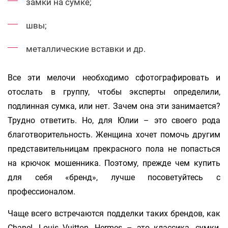
замки на сумке;
швы;
металлические вставки и др.
Все эти мелочи необходимо сфотографировать и
отослать в группу, чтобы эксперты определили,
подлинная сумка, или нет. Зачем она эти занимается?
Трудно ответить. Но, для Юлии – это своего рода
благотворительность. Женщина хочет помочь другим
представительницам прекрасного пола не попасться
на крючок мошенника. Поэтому, прежде чем купить
для себя «бренд», лучше посоветуйтесь с
профессионалом.
Чаще всего встречаются подделки таких брендов, как
Chanel, Louis Vuitton, Hermes – это классика, сумки,