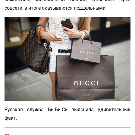
соцсети, в итоге оказываются поддельными.
Русская служба Би-Би-Си выяснила удивительный
факт.