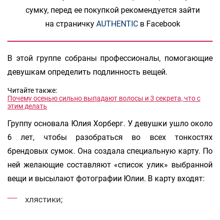
сумку, перед ее покупкой рекомендуется зайти
на страничку
AUTHENTIC
в Facebook
В этой группе собраны профессионалы, помогающие
девушкам определить подлинность вещей.
Читайте также:
Почему осенью сильно выпадают волосы и 3 секрета, что с
этим делать
Группу основала Юлия Хорберг. У девушки ушло около
6 лет, чтобы разобраться во всех тонкостях
брендовых сумок. Она создала специальную карту. По
ней желающие составляют «список улик» выбранной
вещи и высылают фотографии Юлии. В карту входят:
хлястики;