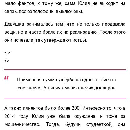
мало фактов, к тому же, сама Юлия не выходит на
связь, все ее телефоны выключены.
Девушка занималась тем, что не только продавала
вещи, но и часто брала их на реализацию. После этого
они исчезали, так утверждают истцы.
<->
<>
Примерная сумма ущерба на одного клиента
составляет 6 тысяч американских долларов
А таких клиентов было более 200. Интересно то, что в
2014 году Юлия уже была осуждена, и тоже за
мошенничество. Тогда, будучи студенткой, она