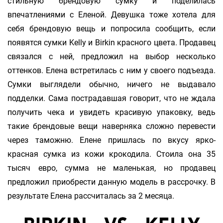
стильную брендовую сумку и поделилась
впечатлениями с Еленой. Девушка тоже хотела для
себя брендовую вещь и попросила сообщить, если
появятся сумки Kelly и Birkin красного цвета. Продавец
связался с ней, предложил на выбор несколько
оттенков. Елена встретилась с ним у своего подъезда.
Сумки выглядели обычно, ничего не выдавало
подделки. Сама пострадавшая говорит, что не ждала
получить чека и увидеть красивую упаковку, ведь
такие брендовые вещи наверняка сложно перевести
через таможню. Елене пришлась по вкусу ярко-
красная сумка из кожи крокодила. Стоила она 35
тысяч евро, сумма не маленькая, но продавец
предложил приобрести данную модель в рассрочку. В
результате Елена рассчиталась за 2 месяца.