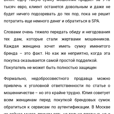
тысяч евро, клиент останется довольным и даже не
будет ничего подозревать до тех пор, пока не решит
потратить еще немного денег и обратиться в SPA.
Словами очень тяжело передать обиду и негодования
тех дам, которые стали жертвами мошенников.
Каждая женщина хочет иметь сумку именитого
бренда – это факт. Но как же неприятно, когда эта
покупка оказывается самой простой подделкой.
Покупатель не может быть полностью защищен
Формально, недобросовестного продавца можно
привлечь к уголовной ответственности по статье о
мошенничестве – но это крайне трудно. Юлия советует
всем женщинам перед покупкой брендовых сумок
обратиться к сервисам по аутентификации. В Москве