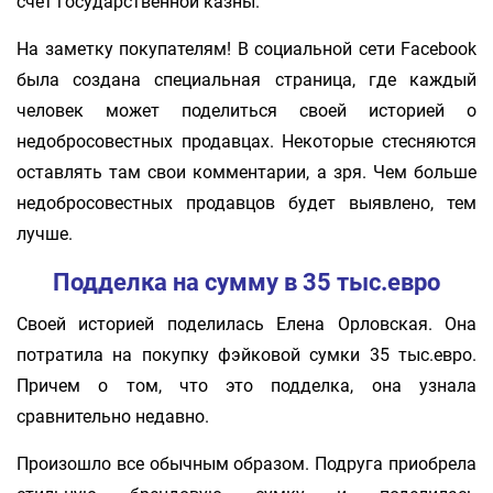
счет государственной казны.
На заметку покупателям! В социальной сети Facebook
была создана специальная страница, где каждый
человек может поделиться своей историей о
недобросовестных продавцах. Некоторые стесняются
оставлять там свои комментарии, а зря. Чем больше
недобросовестных продавцов будет выявлено, тем
лучше.
Подделка на сумму в 35 тыс.евро
Своей историей поделилась Елена Орловская. Она
потратила на покупку фэйковой сумки 35 тыс.евро.
Причем о том, что это подделка, она узнала
сравнительно недавно.
Произошло все обычным образом. Подруга приобрела