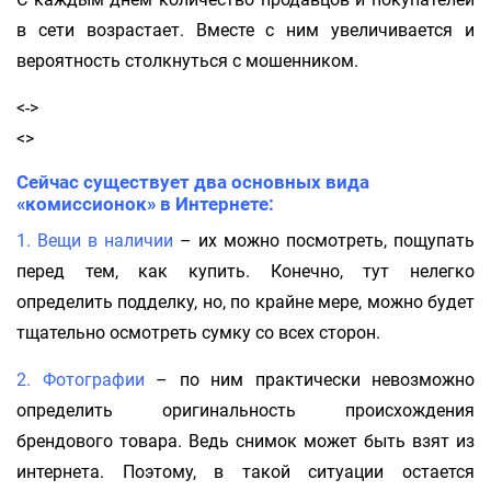
в сети возрастает. Вместе с ним увеличивается и
вероятность столкнуться с мошенником.
<->
<>
Сейчас существует два основных вида
«комиссионок» в Интернете:
1. Вещи в наличии
– их можно посмотреть, пощупать
перед тем, как купить. Конечно, тут нелегко
определить подделку, но, по крайне мере, можно будет
тщательно осмотреть сумку со всех сторон.
2. Фотографии
– по ним практически невозможно
определить оригинальность происхождения
брендового товара. Ведь снимок может быть взят из
интернета. Поэтому, в такой ситуации остается