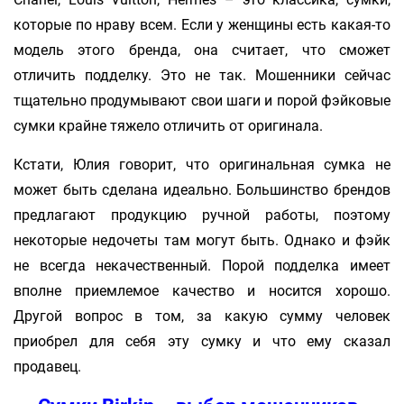
которые по нраву всем. Если у женщины есть какая-то
модель этого бренда, она считает, что сможет
отличить подделку. Это не так. Мошенники сейчас
тщательно продумывают свои шаги и порой фэйковые
сумки крайне тяжело отличить от оригинала.
Кстати, Юлия говорит, что оригинальная сумка не
может быть сделана идеально. Большинство брендов
предлагают продукцию ручной работы, поэтому
некоторые недочеты там могут быть. Однако и фэйк
не всегда некачественный. Порой подделка имеет
вполне приемлемое качество и носится хорошо.
Другой вопрос в том, за какую сумму человек
приобрел для себя эту сумку и что ему сказал
продавец.