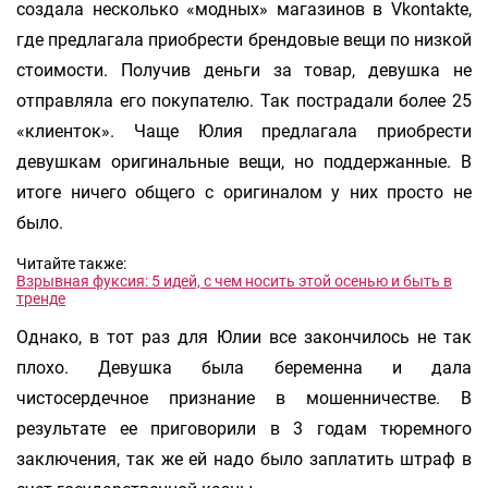
создала несколько «модных» магазинов в Vkontakte,
где предлагала приобрести брендовые вещи по низкой
стоимости. Получив деньги за товар, девушка не
отправляла его покупателю. Так пострадали более 25
«клиенток». Чаще Юлия предлагала приобрести
девушкам оригинальные вещи, но поддержанные. В
итоге ничего общего с оригиналом у них просто не
было.
Читайте также:
Взрывная фуксия: 5 идей, с чем носить этой осенью и быть в
тренде
Однако, в тот раз для Юлии все закончилось не так
плохо. Девушка была беременна и дала
чистосердечное признание в мошенничестве. В
результате ее приговорили в 3 годам тюремного
заключения, так же ей надо было заплатить штраф в