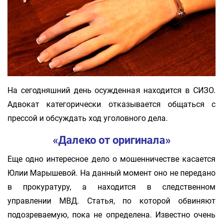
На сегодняшний день осужденная находится в СИЗО.
Адвокат категорически отказывается общаться с
прессой и обсуждать ход уголовного дела.
«Далеко от оригинала»
Еще одно интересное дело о мошенничестве касается
Юлии Марышевой. На данный момент оно не передано
в прокуратуру, а находится в следственном
управлении МВД. Статья, по которой обвиняют
подозреваемую, пока не определена. Известно очень