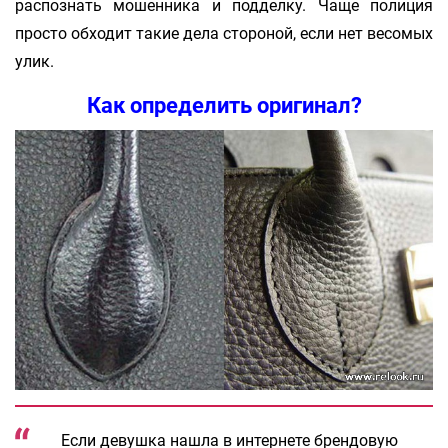
распознать мошенника и подделку. Чаще полиция
просто обходит такие дела стороной, если нет весомых
улик.
Как определить оригинал?
Если девушка нашла в интернете брендовую