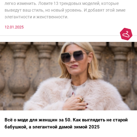
легко изменить. Ловите 13 трендовых моделей, которые
выведут ваш стиль, но новый уровень. И добавят этой зиме
элегантности и женственности.
12.01.2025
Всё о моде для женщин за 50. Как выглядеть не старой
бабушкой, а элегантной дамой зимой 2025