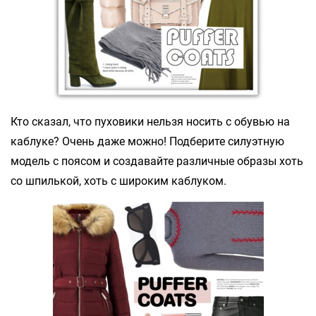
Кто сказал, что пуховики нельзя носить с обувью на
каблуке? Очень даже можно! Подберите силуэтную
модель с поясом и создавайте различные образы хоть
со шпилькой, хоть с широким каблуком.