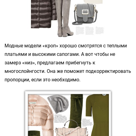
Модные модели «кроп» хорошо смотрятся с теплыми
платьями и высокими сапогами. А вот чтобы не
замерз «низ», предлагаем прибегнуть к
многослойнгости. Она же поможет подкорректировать
пропорции, если это необходимо.