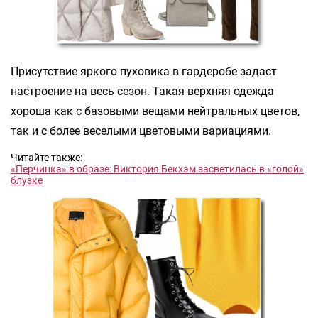
Присутствие яркого пуховика в гардеробе задаст
настроение на весь сезон. Такая верхняя одежда
хороша как с базовыми вещами нейтральных цветов,
так и с более веселыми цветовыми вариациями.
Читайте также:
«Перчинка» в образе: Виктория Бекхэм засветилась в «голой»
блузке