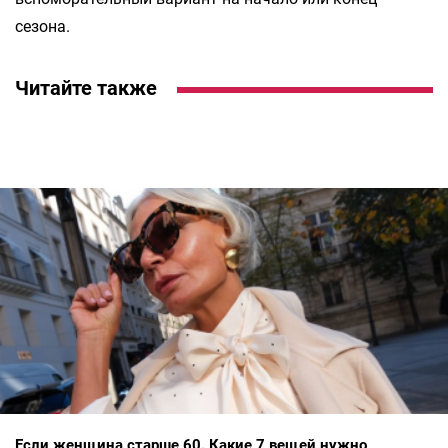
сезона.
Читайте также
Если женщина старше 60. Какие 7 вещей нужно