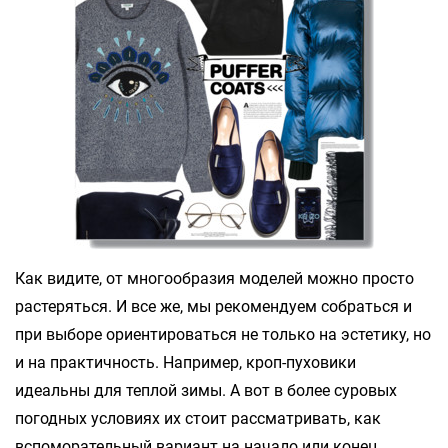
Как видите, от многообразия моделей можно просто
растеряться. И все же, мы рекомендуем собраться и
при выборе ориентироваться не только на эстетику, но
и на практичность. Например, кроп-пуховики
идеальны для теплой зимы. А вот в более суровых
погодных условиях их стоит рассматривать, как
вспоморательный вариант на начало или конец