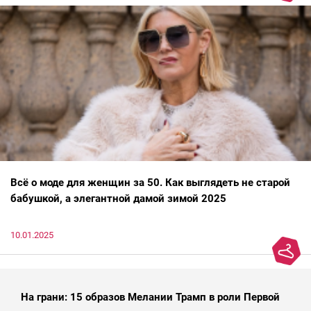
Всё о моде для женщин за 50. Как выглядеть не старой
бабушкой, а элегантной дамой зимой 2025
10.01.2025
На грани: 15 образов Мелании Трамп в роли Первой