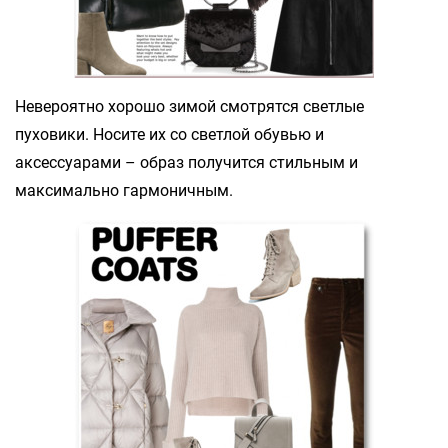
Невероятно хорошо зимой смотрятся светлые
пуховики. Носите их со светлой обувью и
аксессуарами – образ получится стильным и
максимально гармоничным.