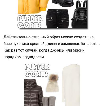
Действительно стильный образ можно создать на
базе пуховика средней длины и замшевых ботфортов.
Как раз тот случай, когда джинсы или брюки
порядком поднадоели.