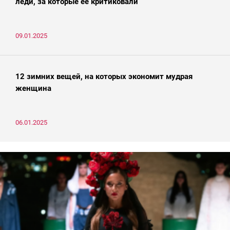
леди, за которые ее критиковали
09.01.2025
12 зимних вещей, на которых экономит мудрая
женщина
06.01.2025