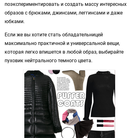
поэкспериментировать и создать массу интересных
образов с брюками, джинсами, леггинсами и даже
юбками.
Если же вы хотите стать обладательницей
максимально практичной и универсальной вещи,
которая легко впишется в любой образ, выбирайте
пуховик нейтрального темного цвета.