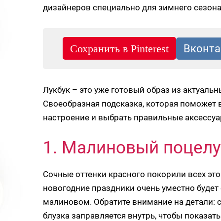
дизайнеров специально для зимнего сезона
Лукбук – это уже готовый образ из актуаль
Своеобразная подсказка, которая поможет 
настроение и выбрать правильные аксессуа
1. Малиновый поцел
Сочные оттенки красного покорили всех это
новогодние праздники очень уместно будет
малиновом. Обратите внимание на детали:
блузка заправляется внутрь, чтобы показат