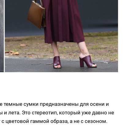
ще темные сумки предназначены для осени и
 и лета. Это стереотип, который уже давно не
 с цветовой гаммой образа, а не с сезоном.