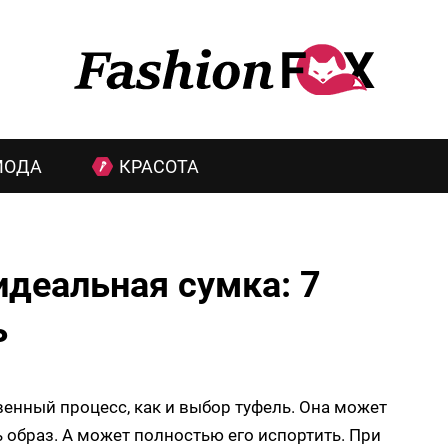
МОДА
КРАСОТА
деальная сумка: 7
ь
енный процесс, как и выбор туфель. Она может
 образ. А может полностью его испортить. При