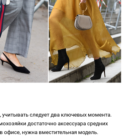
 учитывать следует два ключевых момента.
мохозяйки достаточно аксессуара средних
в офисе, нужна вместительная модель.