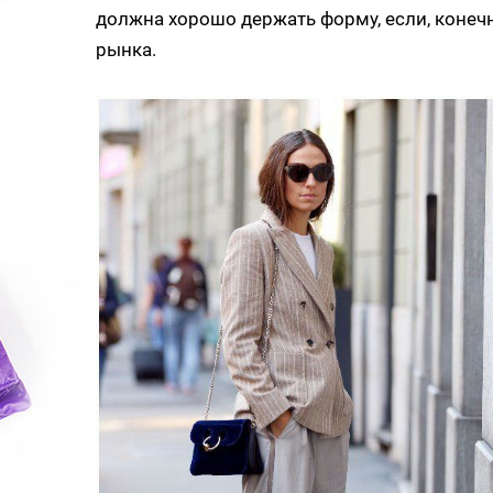
должна хорошо держать форму, если, конечн
рынка.