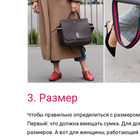
3. Размер
Чтобы правильно определиться с размером,
Первый: что должна вмещать сумка. Для до
размеров. А вот для женщины, работающей 