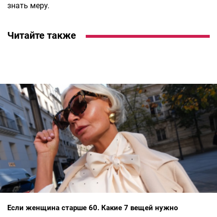
знать меру.
Читайте также
Если женщина старше 60. Какие 7 вещей нужно