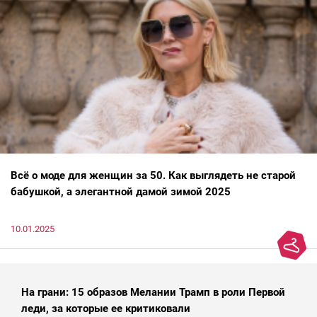
Всё о моде для женщин за 50. Как выглядеть не старой
бабушкой, а элегантной дамой зимой 2025
10.01.2025
На грани: 15 образов Мелании Трамп в роли Первой
леди, за которые ее критиковали