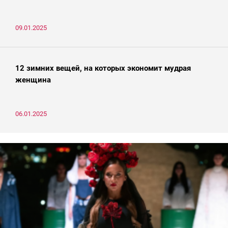
09.01.2025
12 зимних вещей, на которых экономит мудрая
женщина
06.01.2025