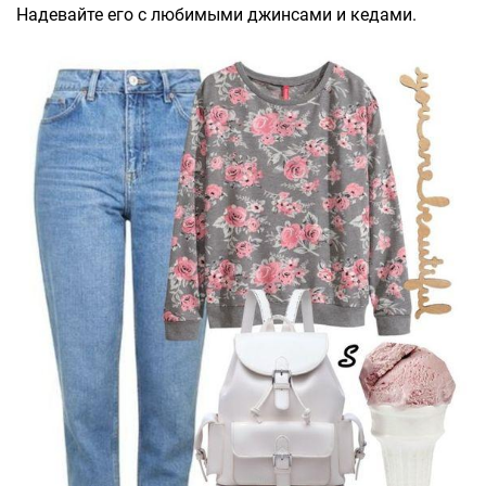
Надевайте его с любимыми джинсами и кедами.