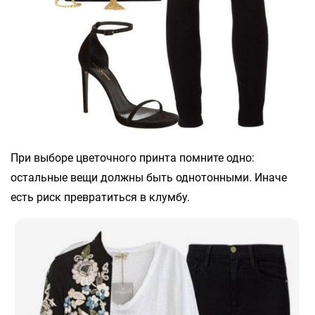
При выборе цветочного принта помните одно:
остальные вещи должны быть однотонными. Иначе
есть риск превратиться в клумбу.