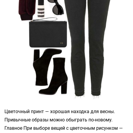
Цветочный принт — хорошая находка для весны.
Привычные образы можно обыграть по-новому.
Главное При выборе вещей с цветочным рисунком —