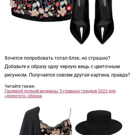
Хочется попробовать тотал блэк, но страшно?
Добавьте к образу одну черную вещь с цветочным
рисунком. Получается совсем другая картина, правда?
Читайте также:
Гардероб полной модницы: 5 главных трендов 2023 для
«дорогого» образа