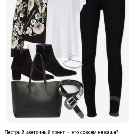
Пестрый цветочный принт — это совсем не ваше?