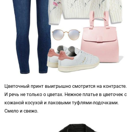
Цветочный принт выигрышно смотрится на контрасте.
И речь не только о цветах. Нежное платье в цветочек с
кожаной косухой и лаковыми туфлями-лодочками.
Смело и свежо.