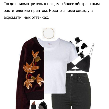
Тогда присмотритесь к вещам с более абстрактным
растительным принтом. Носите с ними одежду в
ахроматичных оттенках.