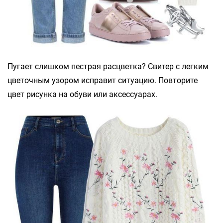
Пугает слишком пестрая расцветка? Свитер с легким
цветочным узором исправит ситуацию. Повторите
цвет рисунка на обуви или аксессуарах.