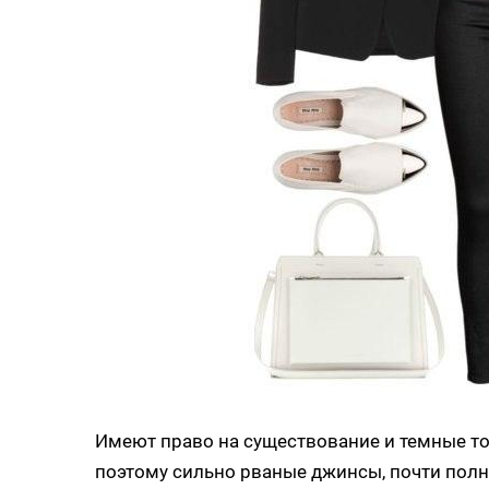
Имеют право на существование и темные то
поэтому сильно рваные джинсы, почти пол