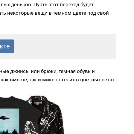
лых деньков. Пусть этот переход будет
ать некоторые вещи в темном цвете под свой
ные джинсы или брюки, темная обувь и
как вместе, так и миксовать их в цветных сетах.