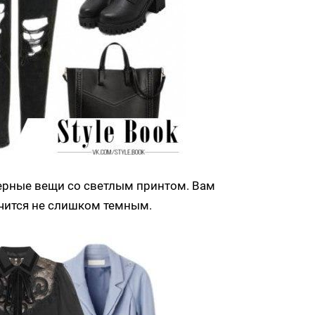
ерные вещи со светлым принтом. Вам
учится не слишком темным.