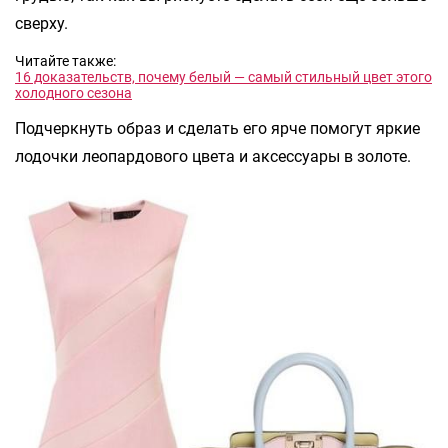
сверху.
Читайте также:
16 доказательств, почему белый — самый стильный цвет этого
холодного сезона
Подчеркнуть образ и сделать его ярче помогут яркие
лодочки леопардового цвета и аксессуары в золоте.