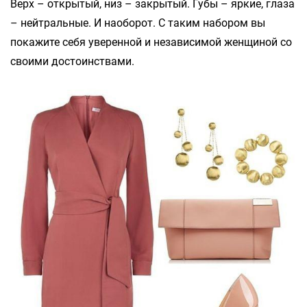
Верх – открытый, низ – закрытый. Губы – яркие, глаза
– нейтральные. И наоборот. С таким набором вы
покажите себя уверенной и независимой женщиной со
своими достоинствами.