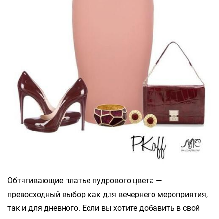
Обтягивающие платье пудрового цвета —
превосходный выбор как для вечернего мероприятия,
так и для дневного. Если вы хотите добавить в свой