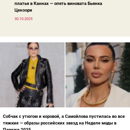
платья в Каннах — опять виновата Бьянка
Цензори
30.10.2025
Собчак с утюгом и коровой, а Самойлова пустилась во все
тяжкие — образы российских звезд на Неделе моды в
Париже 2025