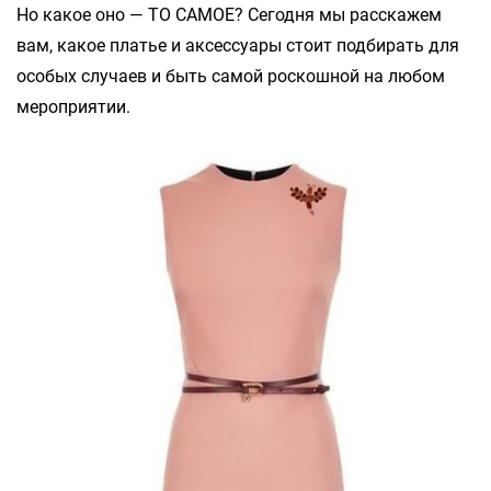
Но какое оно — ТО САМОЕ? Сегодня мы расскажем
вам, какое платье и аксессуары стоит подбирать для
особых случаев и быть самой роскошной на любом
мероприятии.