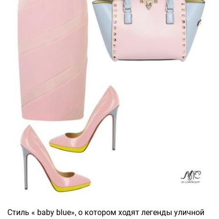
Стиль « baby blue», о котором ходят легенды уличной