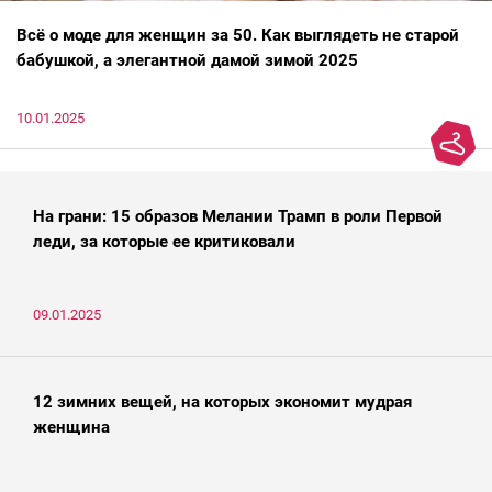
Всё о моде для женщин за 50. Как выглядеть не старой
бабушкой, а элегантной дамой зимой 2025
10.01.2025
На грани: 15 образов Мелании Трамп в роли Первой
леди, за которые ее критиковали
09.01.2025
12 зимних вещей, на которых экономит мудрая
женщина