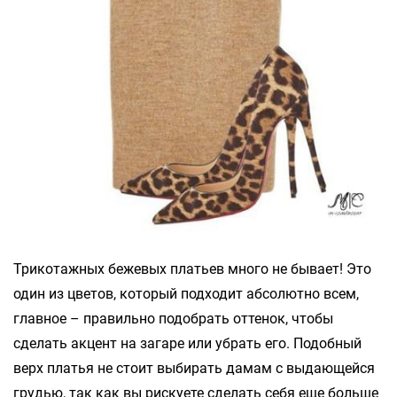
Трикотажных бежевых платьев много не бывает! Это
один из цветов, который подходит абсолютно всем,
главное – правильно подобрать оттенок, чтобы
сделать акцент на загаре или убрать его. Подобный
верх платья не стоит выбирать дамам с выдающейся
грудью, так как вы рискуете сделать себя еще больше