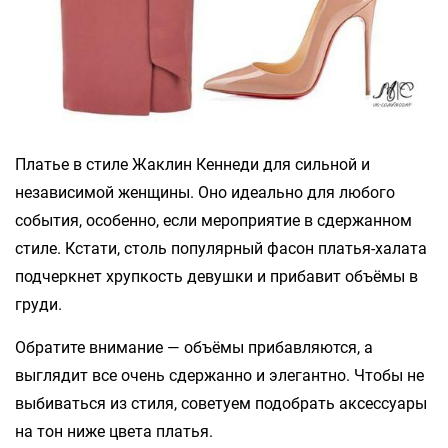
Платье в стиле Жаклин Кеннеди для сильной и
независимой женщины. Оно идеально для любого
события, особенно, если мероприятие в сдержанном
стиле. Кстати, столь популярный фасон платья-халата
подчеркнет хрупкость девушки и прибавит объёмы в
груди.
Обратите внимание — объёмы прибавляются, а
выглядит все очень сдержанно и элегантно. Чтобы не
выбиваться из стиля, советуем подобрать аксессуары
на тон ниже цвета платья.