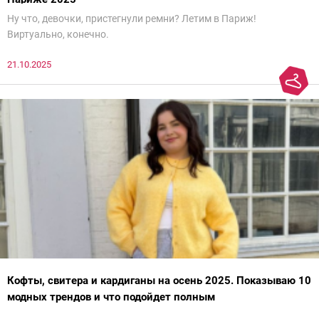
Ну что, девочки, пристегнули ремни? Летим в Париж!
Виртуально, конечно.
21.10.2025
Кофты, свитера и кардиганы на осень 2025. Показываю 10
модных трендов и что подойдет полным