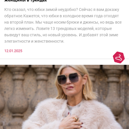
Кто сказал, что юбки зимой неудобно? Сейчас я вам докажу
обратное.Кажется, что юбки в холодное время года отходят
на второй план. Мы чаще носим брюки и джинсы, но ведь все
легко изменить. Ловите 13 трендовых моделей, которые
выведут ваш стиль, но новый уровень. И добавят этой зиме
элегантности и женственности.
12.01.2025