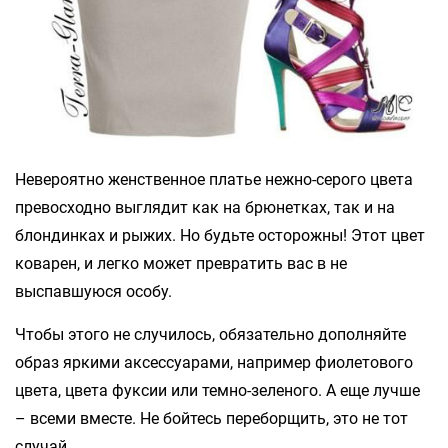
Невероятно женственное платье нежно-серого цвета
превосходно выглядит как на брюнетках, так и на
блондинках и рыжих. Но будьте осторожны! Этот цвет
коварен, и легко может превратить вас в не
выспавшуюся особу.
Чтобы этого не случилось, обязательно дополняйте
образ яркими аксессуарами, например фиолетового
цвета, цвета фуксии или темно-зеленого. А еще лучше
– всеми вместе. Не бойтесь переборщить, это не тот
случай.