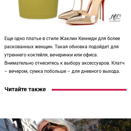
Еще одно платье в стиле Жаклин Кеннеди для более
раскованных женщин. Такая обновка подойдет для
утреннего коктейля, вечеринки или офиса.
Внимательно отнеситесь к выбору аксессуаров. Клатч
– вечером, сумка побольше – для дневного выхода.
Читайте также