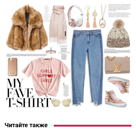
Читайте также