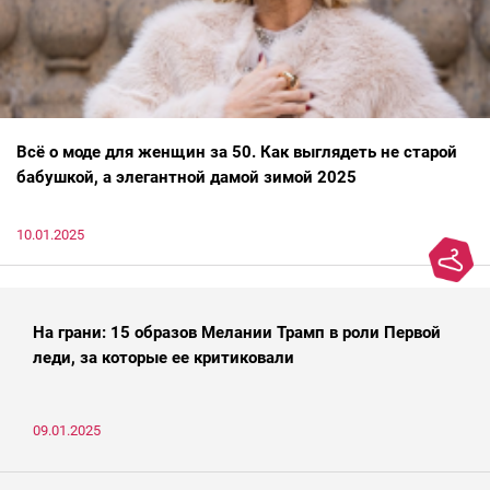
Всё о моде для женщин за 50. Как выглядеть не старой
бабушкой, а элегантной дамой зимой 2025
10.01.2025
На грани: 15 образов Мелании Трамп в роли Первой
леди, за которые ее критиковали
09.01.2025