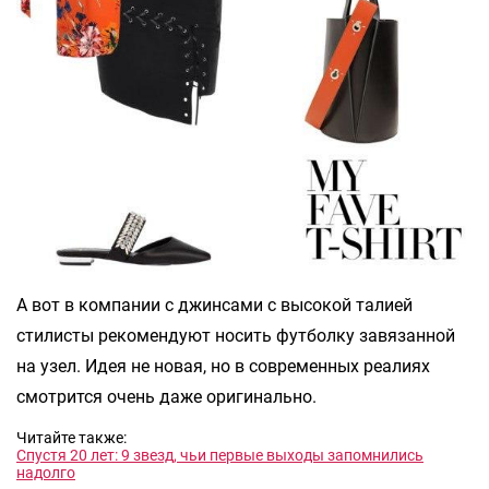
А вот в компании с джинсами с высокой талией
стилисты рекомендуют носить футболку завязанной
на узел. Идея не новая, но в современных реалиях
смотрится очень даже оригинально.
Читайте также:
Спустя 20 лет: 9 звезд, чьи первые выходы запомнились
надолго