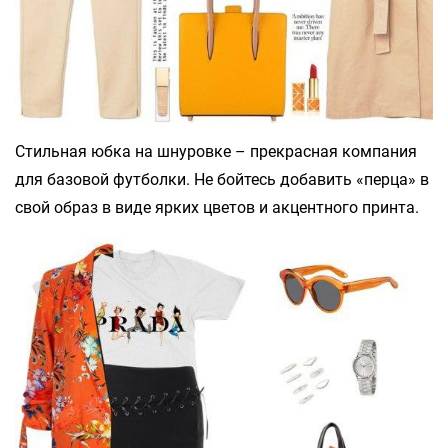
Стильная юбка на шнуровке – прекрасная компания
для базовой футболки. Не бойтесь добавить «перца» в
свой образ в виде ярких цветов и акцентного принта.