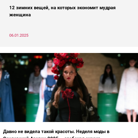
12 зимних вещей, на которых экономит мудрая
женщина
06.01.2025
Давно не видела такой красоты. Неделя моды в