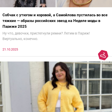
Собчак с утюгом и коровой, а Самойлова пустилась во все
тяжкие — образы российских звезд на Неделе моды в
Париже 2025
Ну что, девочки, пристегнули ремни? Летим в Париж!
Виртуально, конечно.
21.10.2025