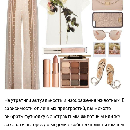
Не утратили актуальность и изображения животных. В
зависимости от личных пристрастий, вы можете
выбрать футболку с абстрактным животным или же
заказать авторскую модель с собственным питомцем.