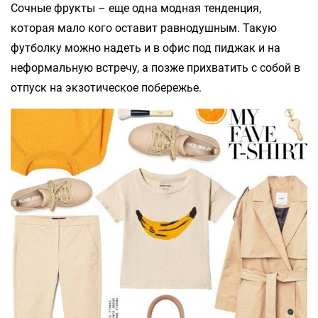
Сочные фрукты – еще одна модная тенденция,
которая мало кого оставит равнодушным. Такую
футболку можно надеть и в офис под пиджак и на
неформальную встречу, а позже прихватить с собой в
отпуск на экзотическое побережье.