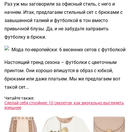
Раз уж мы заговорили за офисный стиль, с него и
начнем. Итак, предлагаем стильный сет с брюками с
завышенной талией и футболкой в тон вместо
привычной блузы. Да, и не забудьте заправить
футболку в брюки.
Настоящий тренд сезона – футболки с цветочным
принтом. Они хорошо впишутся в образ с юбкой,
брюками или даже платьем. Мы же предлагаем вот
такой сет…
Читайте также:
Сделай себя стройнее: 10 секретов, как визуально выглядеть
изящнее